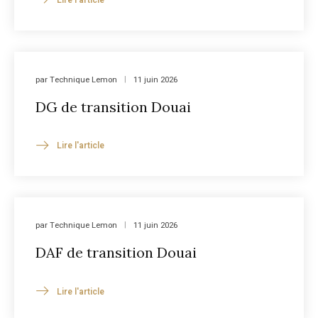
par
Technique Lemon
11 juin 2026
DG de transition Douai
Lire l'article
par
Technique Lemon
11 juin 2026
DAF de transition Douai
Lire l'article