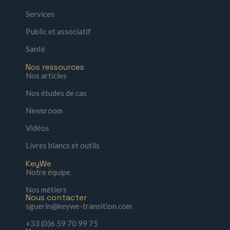
Services
Public et associatif
Santé
Nos ressources
Nos articles
Nos études de cas
Newsroom
Vidéos
Livres blancs et outils
KeyWe
Notre équipe
Nos métiers
Nous contacter
sguerin@keywe-transition.com
+33 (0)6 59 70 99 75