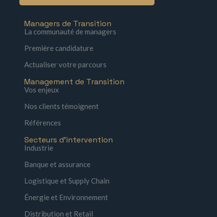
Managers de Transition
La communauté de managers
Première candidature
Actualiser votre parcours
Management de Transition
Vos enjeux
Nos clients témoignent
Références
Secteurs d'intervention
Industrie
Banque et assurance
Logistique et Supply Chain
Énergie et Environnement
Distribution et Retail