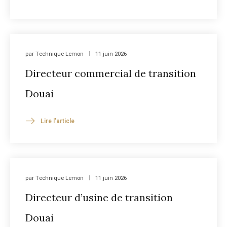
par
Technique Lemon
11 juin 2026
Directeur commercial de transition
Douai
Lire l'article
par
Technique Lemon
11 juin 2026
Directeur d’usine de transition
Douai