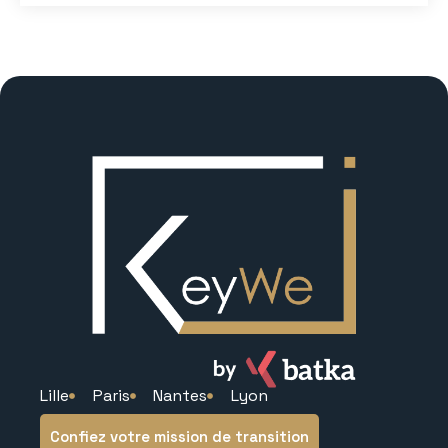
Lille
Paris
Nantes
Lyon
Confiez votre mission de transition