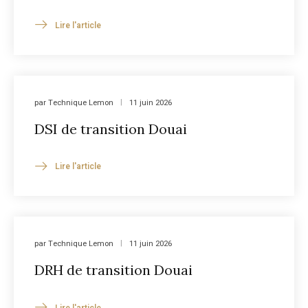
Lire l'article
par
Technique Lemon
11 juin 2026
DSI de transition Douai
Lire l'article
par
Technique Lemon
11 juin 2026
DRH de transition Douai
Lire l'article