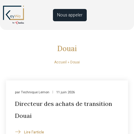
Nous appeler
Douai
Accueil
»
Douai
par
Technique Lemon
11 juin 2026
Directeur des achats de transition
Douai
Lire l'article