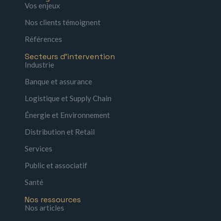
Vos enjeux
Nos clients témoignent
Références
Secteurs d'intervention
Industrie
Banque et assurance
Logistique et Supply Chain
Énergie et Environnement
Distribution et Retail
Services
Public et associatif
Santé
Nos ressources
Nos articles