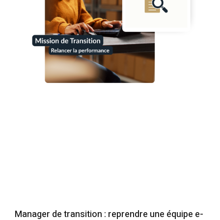
Manager de transition : reprendre une équipe e-