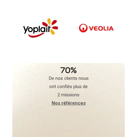
70%
De nos clients nous
ont confiés plus de
2 missions
Nos références