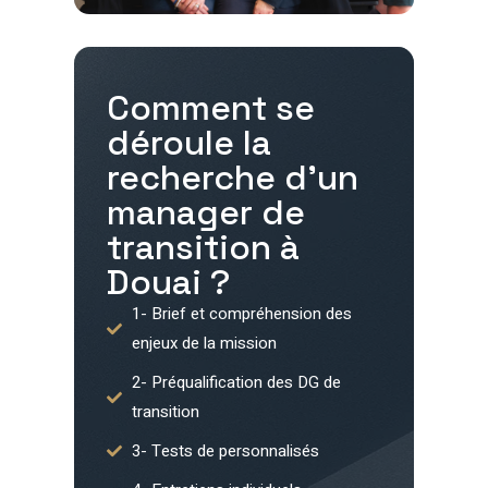
Comment se
déroule la
recherche d'un
manager de
transition à
Douai
?
1- Brief et compréhension des
enjeux de la mission
2- Préqualification des DG de
transition
3- Tests de personnalisés