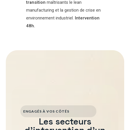
transition
maîtrisants le lean
manufacturing et la gestion de crise en
environnement industriel.
Intervention
48h.
ENGAGÉS À VOS CÔTÉS
Les secteurs