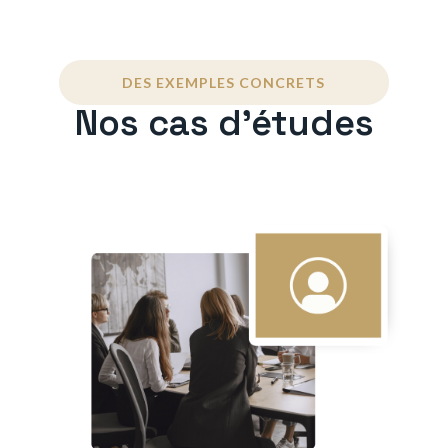
DES EXEMPLES CONCRETS
Nos cas d'études