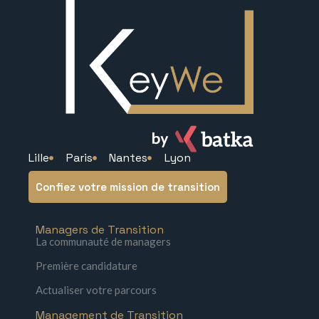
Lille
Paris
Nantes
Lyon
Confiez votre mission de transition
Managers de Transition
La communauté de managers
Première candidature
Actualiser votre parcours
Management de Transition