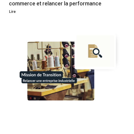
commerce et relancer la performance
Lire