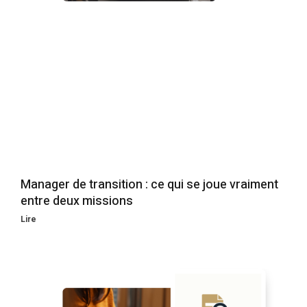
Manager de transition : ce qui se joue vraiment
entre deux missions
Lire