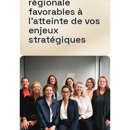
régionale
favorables à
l'atteinte de vos
enjeux
stratégiques