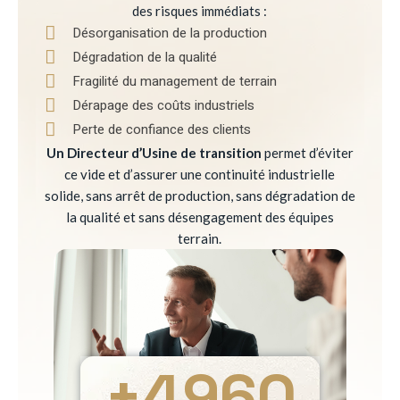
des risques immédiats :
Désorganisation de la production
Dégradation de la qualité
Fragilité du management de terrain
Dérapage des coûts industriels
Perte de confiance des clients
Un Directeur d’Usine de transition
permet d’éviter
ce vide et d’assurer une continuité industrielle
solide, sans arrêt de production, sans dégradation de
la qualité et sans désengagement des équipes
terrain.
+
4960