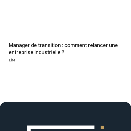
Manager de transition : comment relancer une
entreprise industrielle ?
Lire