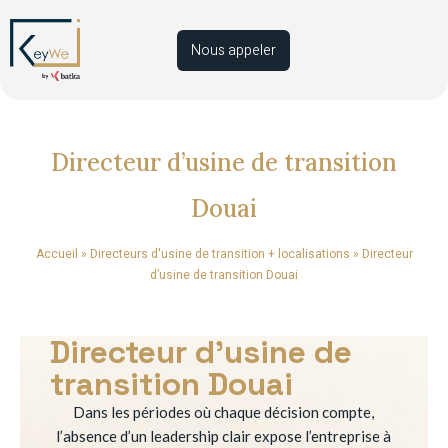
Nous appeler
Directeur d’usine de transition
Douai
Accueil
»
Directeurs d'usine de transition + localisations
»
Directeur
d’usine de transition Douai
Directeur d’usine de
transition Douai
Dans les périodes où chaque décision compte,
l’absence d’un leadership clair expose l’entreprise à