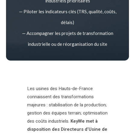
industriels prioritaires
— Piloter les indicateurs clés (TRS, qualité, coûts,
délais)
— Accompagner les projets de transformation
industrielle ou de réorganisation du site
Les usines des Hauts-de-France
connaissent des transformations
majeures : stabilisation de la production;
gestion des équipes terrain; optimisation
des coûts industriels.
KeyWe met à
disposition des Directeurs d’Usine de