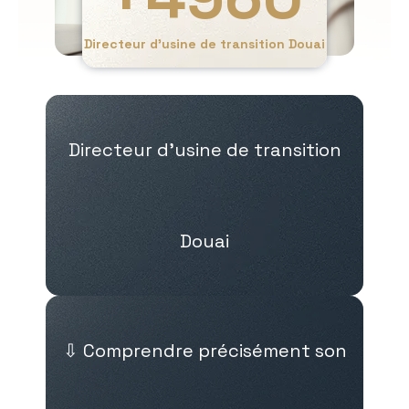
Directeur d’usine de transition Douai
Directeur d’usine de transition
Douai
⇩ Comprendre précisément son