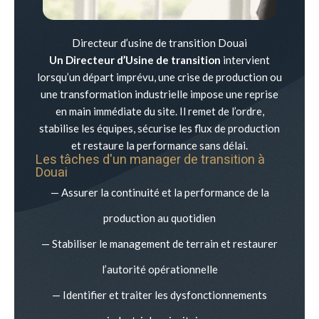
Directeur d’usine de transition Douai
Un Directeur d’Usine de transition
intervient
lorsqu’un départ imprévu, une crise de production ou
une transformation industrielle impose une reprise
en main immédiate du site. Il remet de l’ordre,
stabilise les équipes, sécurise les flux de production
et restaure la performance sans délai.
Les tâches d'un manager de transition à
Douai
— Assurer la continuité et la performance de la
production au quotidien
— Stabiliser le management de terrain et restaurer
l’autorité opérationnelle
— Identifier et traiter les dysfonctionnements