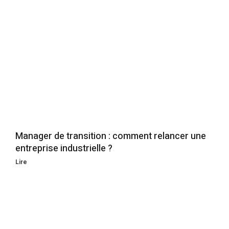
Manager de transition : comment relancer une
entreprise industrielle ?
Lire