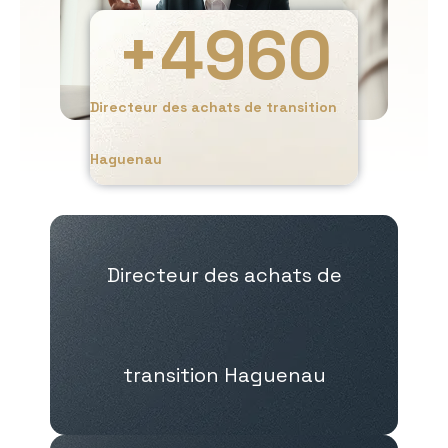
+
4960
Directeur des achats de transition
Haguenau
Directeur des achats de
transition Haguenau