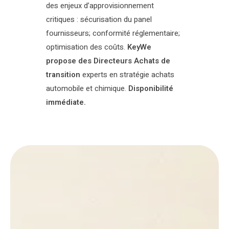
des enjeux d’approvisionnement
critiques : sécurisation du panel
fournisseurs; conformité réglementaire;
optimisation des coûts.
KeyWe
propose des Directeurs Achats de
transition
experts en stratégie achats
automobile et chimique.
Disponibilité
immédiate.