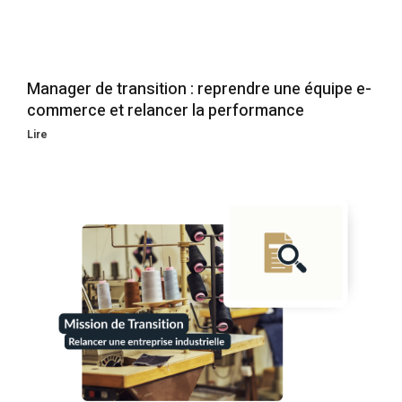
Manager de transition : reprendre une équipe e-
commerce et relancer la performance
Lire