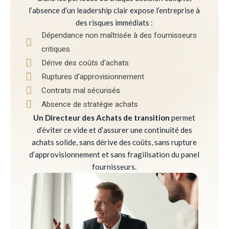
l’absence d’un leadership clair expose l’entreprise à
des risques immédiats :
Dépendance non maîtrisée à des fournisseurs
critiques
Dérive des coûts d'achats
Ruptures d'approvisionnement
Contrats mal sécurisés
Absence de stratégie achats
Un Directeur des Achats de transition
permet
d’éviter ce vide et d’assurer une continuité des
achats solide, sans dérive des coûts, sans rupture
d’approvisionnement et sans fragilisation du panel
fournisseurs.