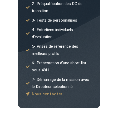
2- Préqualification des DG de
transition
3- Tests de personnalisés
4- Entretiens individuels
d'évaluation
5- Prises de référence des
meilleurs profils
6- Présentation d'une short-list
sous 48H
7- Démarrage de la mission avec
le Directeur sélectionné
Nous contacter