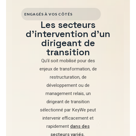
ENGAGÉS À VOS CÔTÉS
Les secteurs
d'intervention d'un
dirigeant de
transition
Qu’il soit mobilisé pour
des
enjeux de transformation
,
de
restructuration
,
de
développement
ou de
management relais
, un
dirigeant de transition
sélectionné par
KeyWe
peut
intervenir efficacement et
rapidement
dans des
secteurs variés
.