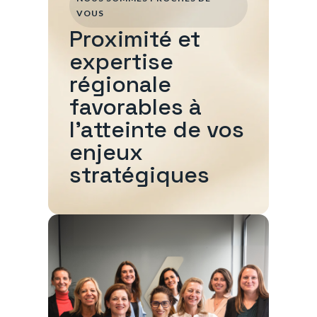
VOUS
Proximité et
expertise
régionale
favorables à
l'atteinte de vos
enjeux
stratégiques