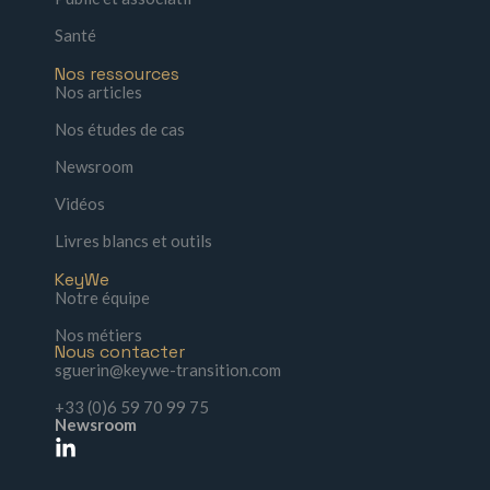
Santé
Nos ressources
Nos articles
Nos études de cas
Newsroom
Vidéos
Livres blancs et outils
KeyWe
Notre équipe
Nos métiers
Nous contacter
sguerin@keywe-transition.com
+33 (0)6 59 70 99 75
Newsroom