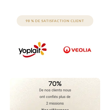
98 % DE SATISFACTION CLIENT
70%
De nos clients nous
ont confiés plus de
2 missions
Nos références