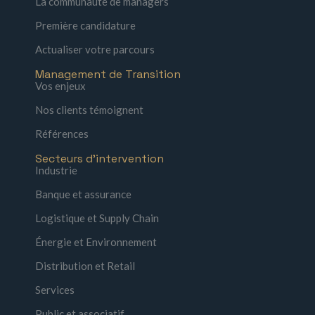
La communauté de managers
Première candidature
Actualiser votre parcours
Management de Transition
Vos enjeux
Nos clients témoignent
Références
Secteurs d'intervention
Industrie
Banque et assurance
Logistique et Supply Chain
Énergie et Environnement
Distribution et Retail
Services
Public et associatif