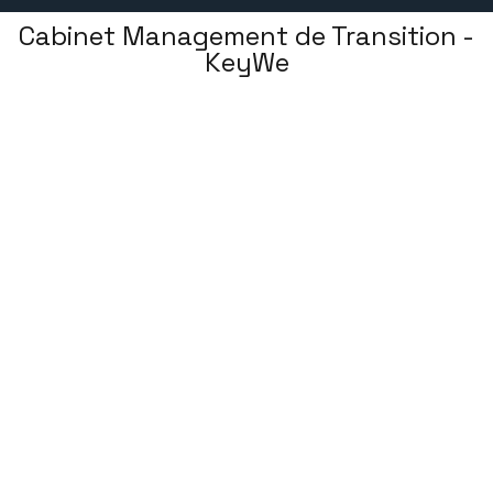
Cabinet Management de Transition -
KeyWe