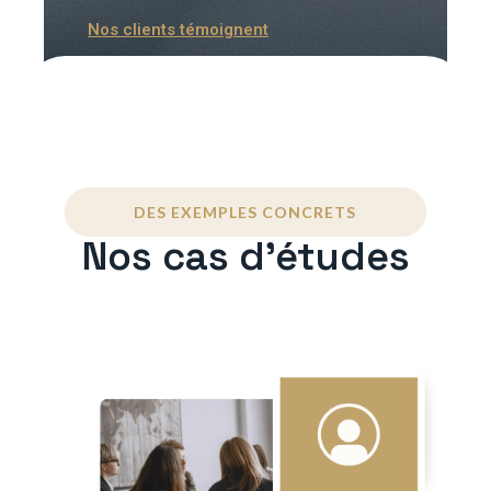
Nos clients témoignent
DES EXEMPLES CONCRETS
Nos cas d'études