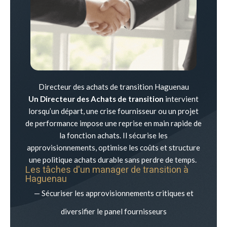
Directeur des achats de transition Haguenau
Un Directeur des Achats de transition
intervient
lorsqu’un départ, une crise fournisseur ou un projet
de performance impose une reprise en main rapide de
la fonction achats. Il sécurise les
approvisionnements, optimise les coûts et structure
une politique achats durable sans perdre de temps.
Les tâches d'un manager de transition à
Haguenau
— Sécuriser les approvisionnements critiques et
diversifier le panel fournisseurs