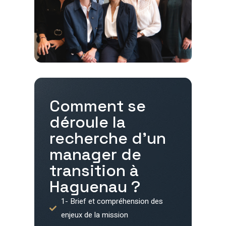
Comment se
déroule la
recherche d'un
manager de
transition à
Haguenau
?
1- Brief et compréhension des
enjeux de la mission