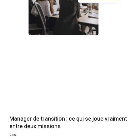
Manager de transition : ce qui se joue vraiment
entre deux missions
Lire