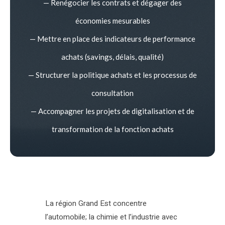
— Renégocier les contrats et dégager des
économies mesurables
— Mettre en place des indicateurs de performance
achats (savings, délais, qualité)
— Structurer la politique achats et les processus de
consultation
— Accompagner les projets de digitalisation et de
transformation de la fonction achats
La région Grand Est concentre
l’automobile; la chimie et l’industrie avec