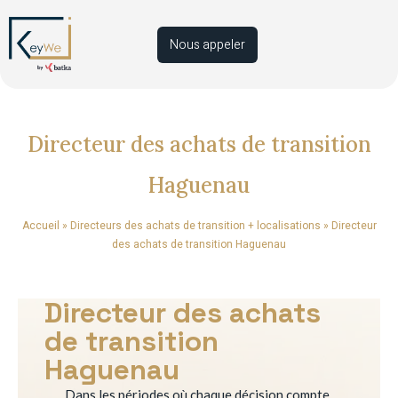
Nous appeler
Directeur des achats de transition
Haguenau
Accueil
»
Directeurs des achats de transition + localisations
»
Directeur
des achats de transition Haguenau
Directeur des achats
de transition
Haguenau
Dans les périodes où chaque décision compte,