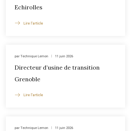
Echirolles
Lire l'article
par
Technique Lemon
11 juin 2026
Directeur d’usine de transition
Grenoble
Lire l'article
par
Technique Lemon
11 juin 2026