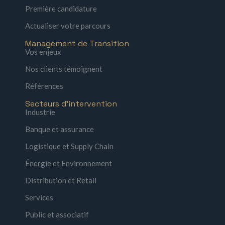
Première candidature
Actualiser votre parcours
Management de Transition
Vos enjeux
Nos clients témoignent
Références
Secteurs d'intervention
Industrie
Banque et assurance
Logistique et Supply Chain
Énergie et Environnement
Distribution et Retail
Services
Public et associatif