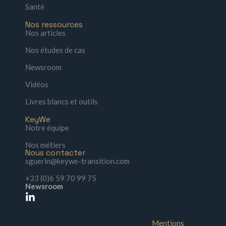
Santé
Nos ressources
Nos articles
Nos études de cas
Newsroom
Vidéos
Livres blancs et outils
KeyWe
Notre équipe
Nos métiers
Nous contacter
sguerin@keywe-transition.com
+33 (0)6 59 70 99 75
Newsroom
Mentions