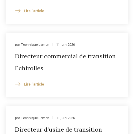
Lire l'article
par
Technique Lemon
11 juin 2026
Directeur commercial de transition
Echirolles
Lire l'article
par
Technique Lemon
11 juin 2026
Directeur d’usine de transition