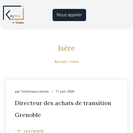
Nous appeler
Isère
Accueil
»
Isère
par
Technique Lemon
11 juin 2026
Directeur des achats de transition
Grenoble
Lire l'article