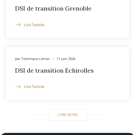
DSI de transition Grenoble
Lire l'article
par
Technique Lemon
11 juin 2026
DSI de transition Echirolles
Lire l'article
LOAD MORE