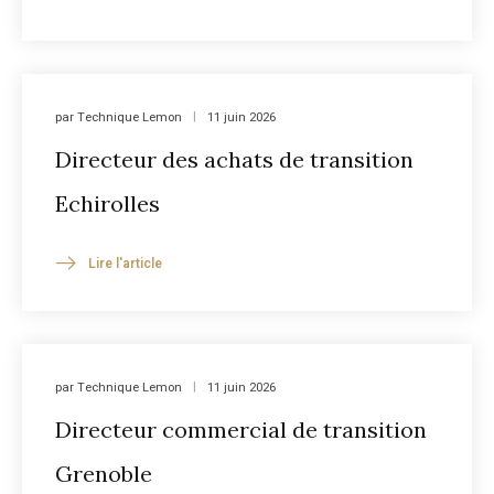
par
Technique Lemon
11 juin 2026
Directeur des achats de transition
Echirolles
Lire l'article
par
Technique Lemon
11 juin 2026
Directeur commercial de transition
Grenoble