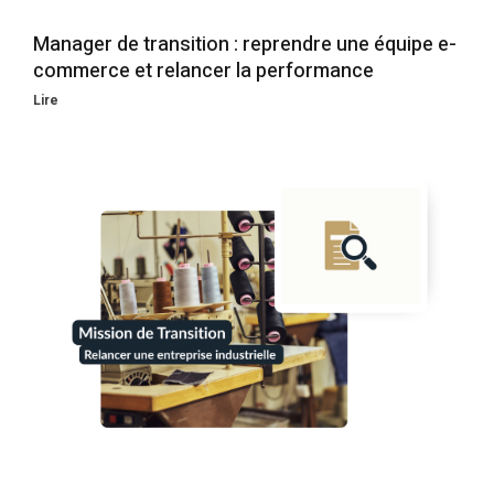
Manager de transition : reprendre une équipe e-
commerce et relancer la performance
Lire