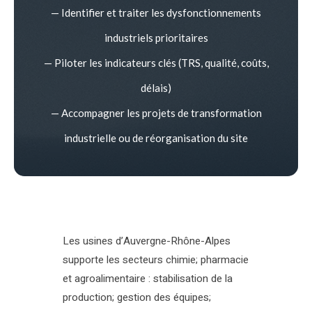
— Identifier et traiter les dysfonctionnements
industriels prioritaires
— Piloter les indicateurs clés (TRS, qualité, coûts,
délais)
— Accompagner les projets de transformation
industrielle ou de réorganisation du site
Les usines d’Auvergne-Rhône-Alpes
supporte les secteurs chimie; pharmacie
et agroalimentaire : stabilisation de la
production; gestion des équipes;