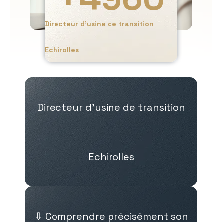
Directeur d’usine de transition
Echirolles
Directeur d’usine de transition
Echirolles
⇩ Comprendre précisément son