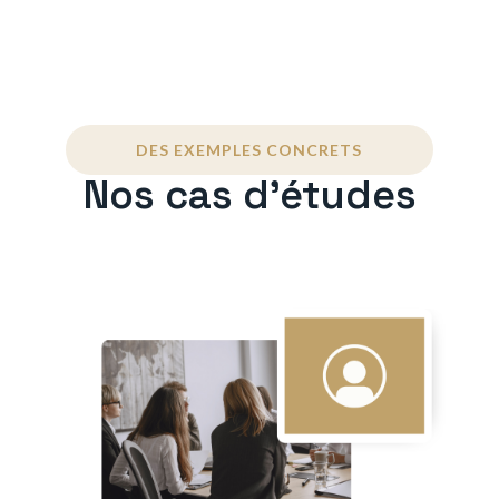
DES EXEMPLES CONCRETS
Nos cas d'études