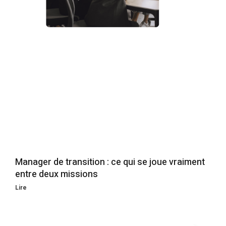
Manager de transition : ce qui se joue vraiment
entre deux missions
Lire