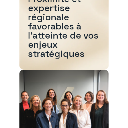
expertise
régionale
favorables à
l'atteinte de vos
enjeux
stratégiques