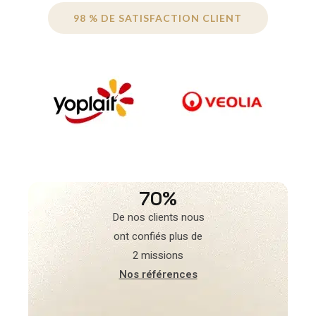
98 % DE SATISFACTION CLIENT
70%
De nos clients nous
ont confiés plus de
2 missions
Nos références