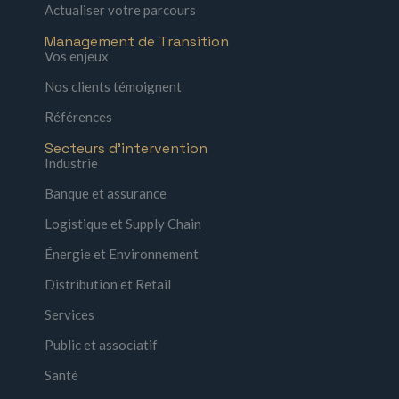
Actualiser votre parcours
Management de Transition
Vos enjeux
Nos clients témoignent
Références
Secteurs d'intervention
Industrie
Banque et assurance
Logistique et Supply Chain
Énergie et Environnement
Distribution et Retail
Services
Public et associatif
Santé