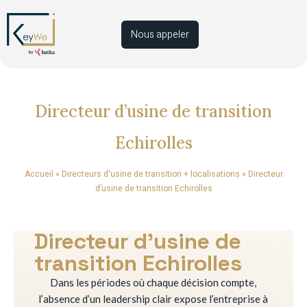
Nous appeler
Directeur d’usine de transition
Echirolles
Accueil
»
Directeurs d'usine de transition + localisations
»
Directeur
d’usine de transition Echirolles
Directeur d’usine de
transition Echirolles
Dans les périodes où chaque décision compte,
l’absence d’un leadership clair expose l’entreprise à