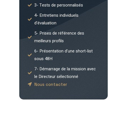
3- Tests de personnalisés
4- Entretiens individuels
d'évaluation
5- Prises de référence des
meilleurs profils
6- Présentation d'une short-list
sous 48H
7- Démarrage de la mission avec
le Directeur sélectionné
Nous contacter