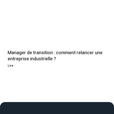
Manager de transition : comment relancer une
entreprise industrielle ?
Lire