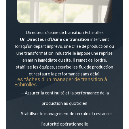
Directeur d’usine de transition Echirolles
Un Directeur d’Usine de transition
intervient
lorsqu’un départ imprévu, une crise de production ou
une transformation industrielle impose une reprise
en main immédiate du site. Il remet de l’ordre,
stabilise les équipes, sécurise les flux de production
et restaure la performance sans délai.
Les tâches d'un manager de transition à
Echirolles
— Assurer la continuité et la performance de la
production au quotidien
— Stabiliser le management de terrain et restaurer
l’autorité opérationnelle