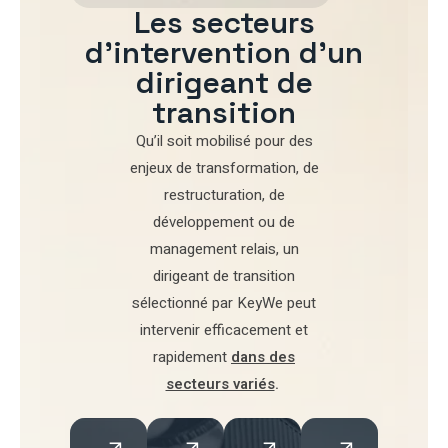
Les secteurs
d'intervention d'un
dirigeant de
transition
Qu’il soit mobilisé pour
des
enjeux de transformation
,
de
restructuration
,
de
développement
ou de
management relais
, un
dirigeant de transition
sélectionné par
KeyWe
peut
intervenir efficacement et
rapidement
dans des
secteurs variés
.