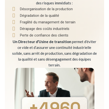
des risques immédiats :
Désorganisation de la production
Dégradation de la qualité
Fragilité du management de terrain
Dérapage des coûts industriels
Perte de confiance des clients
Un Directeur d’Usine de transition
permet d’éviter
ce vide et d’assurer une continuité industrielle
solide, sans arrêt de production, sans dégradation de
la qualité et sans désengagement des équipes
terrain.
+
4960