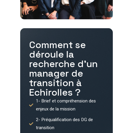
Comment se
déroule la
recherche d'un
manager de
transition à
Echirolles
?
1- Brief et compréhension des
enjeux de la mission
2- Préqualification des DG de
transition