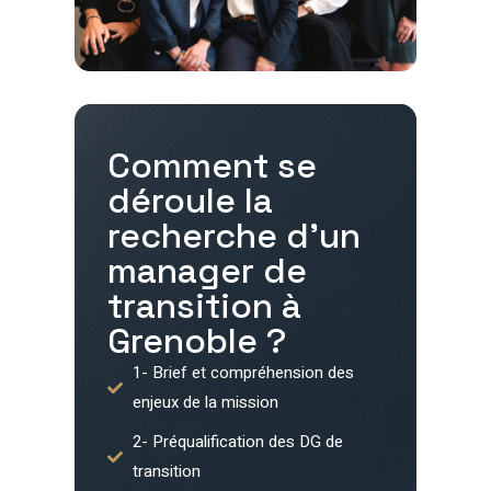
Comment se
déroule la
recherche d'un
manager de
transition à
Grenoble
?
1- Brief et compréhension des
enjeux de la mission
2- Préqualification des DG de
transition