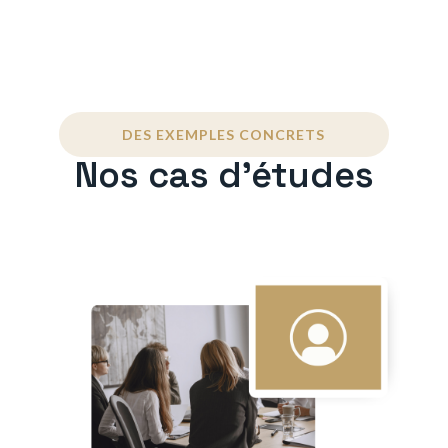
DES EXEMPLES CONCRETS
Nos cas d'études