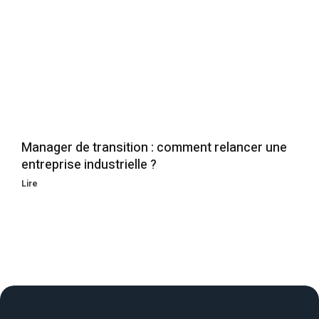
Manager de transition : comment relancer une
entreprise industrielle ?
Lire