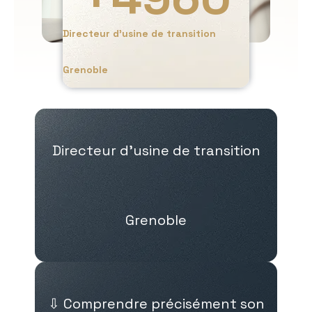
Directeur d’usine de transition
Grenoble
Directeur d’usine de transition
Grenoble
⇩ Comprendre précisément son