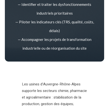
— Identifier et traiter les dysfonctionnements
industriels prioritaires
— Piloter les indicateurs clés (TRS, qualité, coûts,
délais)
— Accompagner les projets de transformation
industrielle ou de réorganisation du site
Les usines d’Auvergne-Rhône-Alpes
supporte les secteurs chimie; pharmacie
et agroalimentaire : stabilisation de la
production; gestion des équipes;