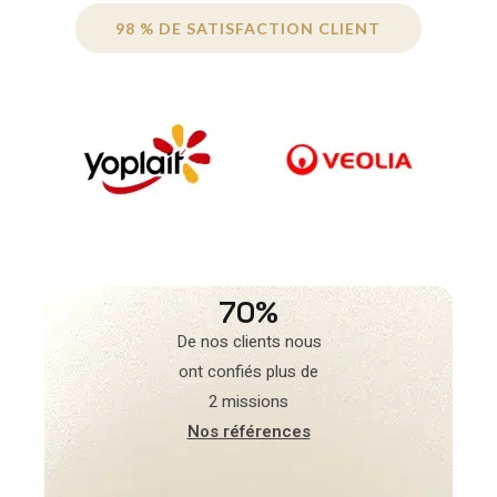
98 % DE SATISFACTION CLIENT
70%
De nos clients nous
ont confiés plus de
2 missions
Nos références