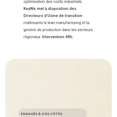
optimisation des coûts industriels.
KeyWe met à disposition des
Directeurs d’Usine de transition
maîtrisants le lean manufacturing et la
gestion de production dans les secteurs
régionaux.
Intervention 48h.
ENGAGÉS À VOS CÔTÉS