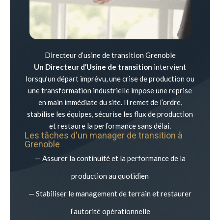
Directeur d’usine de transition Grenoble
Un Directeur d’Usine de transition
intervient
lorsqu’un départ imprévu, une crise de production ou
une transformation industrielle impose une reprise
en main immédiate du site. Il remet de l’ordre,
stabilise les équipes, sécurise les flux de production
et restaure la performance sans délai.
Les tâches d'un manager de transition à
Grenoble
— Assurer la continuité et la performance de la
production au quotidien
— Stabiliser le management de terrain et restaurer
l’autorité opérationnelle