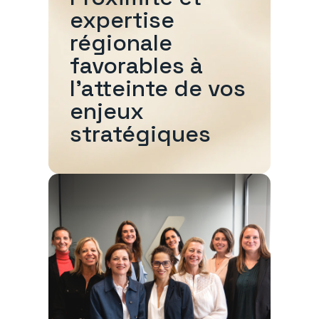
expertise
régionale
favorables à
l'atteinte de vos
enjeux
stratégiques