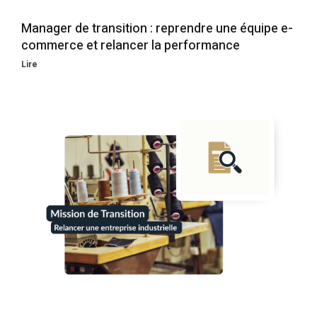
Manager de transition : reprendre une équipe e-
commerce et relancer la performance
Lire