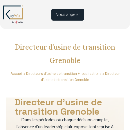
Nous appeler
Directeur d’usine de transition
Grenoble
Accueil
»
Directeurs d'usine de transition + localisations
»
Directeur
d’usine de transition Grenoble
Directeur d’usine de
transition Grenoble
Dans les périodes où chaque décision compte,
l’absence d’un leadership clair expose l’entreprise à