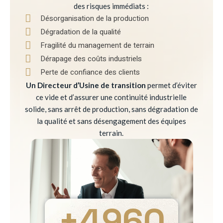
des risques immédiats :
Désorganisation de la production
Dégradation de la qualité
Fragilité du management de terrain
Dérapage des coûts industriels
Perte de confiance des clients
Un Directeur d’Usine de transition
permet d’éviter
ce vide et d’assurer une continuité industrielle
solide, sans arrêt de production, sans dégradation de
la qualité et sans désengagement des équipes
terrain.
+
4960