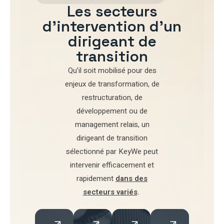
Les secteurs
d'intervention d'un
dirigeant de
transition
Qu’il soit mobilisé pour
des
enjeux de transformation
,
de
restructuration
,
de
développement
ou de
management relais
, un
dirigeant de transition
sélectionné par
KeyWe
peut
intervenir efficacement et
rapidement
dans des
secteurs variés
.