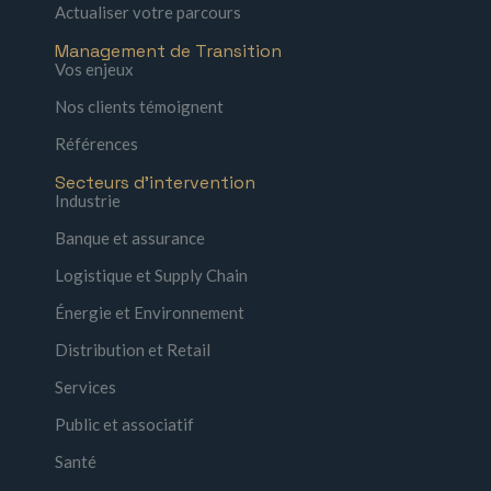
Actualiser votre parcours
Management de Transition
Vos enjeux
Nos clients témoignent
Références
Secteurs d'intervention
Industrie
Banque et assurance
Logistique et Supply Chain
Énergie et Environnement
Distribution et Retail
Services
Public et associatif
Santé