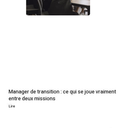
Manager de transition : ce qui se joue vraiment
entre deux missions
Lire