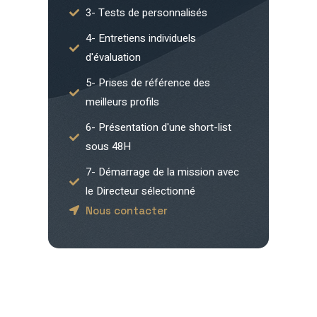
3- Tests de personnalisés
4- Entretiens individuels
d'évaluation
5- Prises de référence des
meilleurs profils
6- Présentation d'une short-list
sous 48H
7- Démarrage de la mission avec
le Directeur sélectionné
Nous contacter