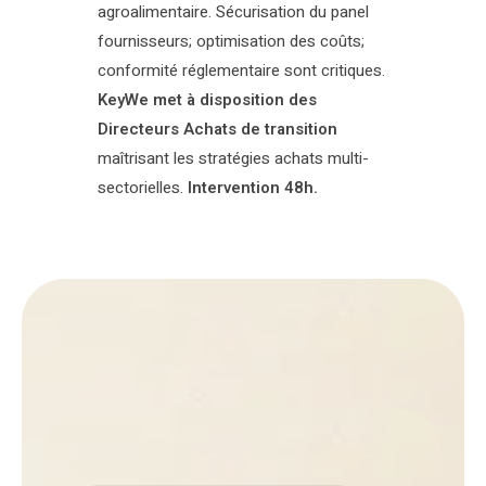
agroalimentaire. Sécurisation du panel
fournisseurs; optimisation des coûts;
conformité réglementaire sont critiques.
KeyWe met à disposition des
Directeurs Achats de transition
maîtrisant les stratégies achats multi-
sectorielles.
Intervention 48h.