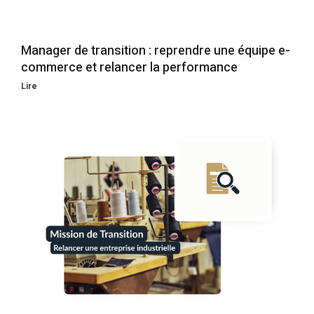
Manager de transition : reprendre une équipe e-
commerce et relancer la performance
Lire