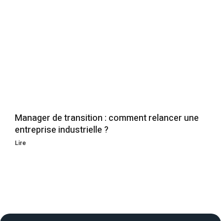
Manager de transition : comment relancer une
entreprise industrielle ?
Lire