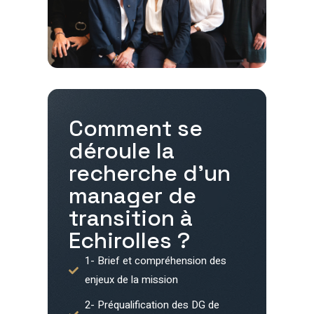
Comment se
déroule la
recherche d'un
manager de
transition à
Echirolles
?
1- Brief et compréhension des
enjeux de la mission
2- Préqualification des DG de