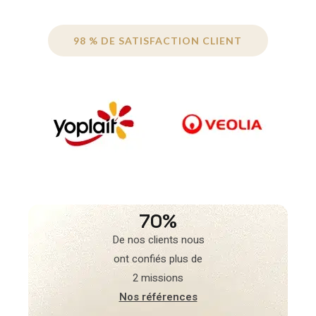
98 % DE SATISFACTION CLIENT
70%
De nos clients nous
ont confiés plus de
2 missions
Nos références