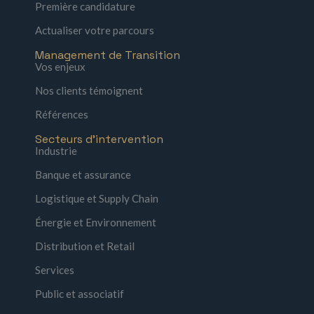
Première candidature
Actualiser votre parcours
Management de Transition
Vos enjeux
Nos clients témoignent
Références
Secteurs d'intervention
Industrie
Banque et assurance
Logistique et Supply Chain
Énergie et Environnement
Distribution et Retail
Services
Public et associatif