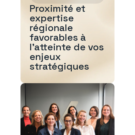
Proximité et
expertise
régionale
favorables à
l'atteinte de vos
enjeux
stratégiques