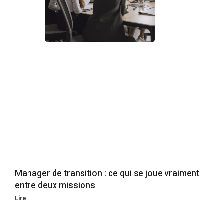
Manager de transition : ce qui se joue vraiment
entre deux missions
Lire