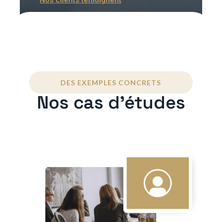
DES EXEMPLES CONCRETS
Nos cas d'études