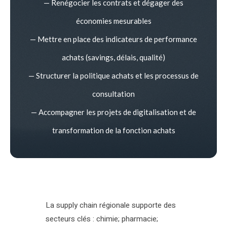
— Renégocier les contrats et dégager des
économies mesurables
— Mettre en place des indicateurs de performance
achats (savings, délais, qualité)
— Structurer la politique achats et les processus de
consultation
— Accompagner les projets de digitalisation et de
transformation de la fonction achats
La supply chain régionale supporte des
secteurs clés : chimie; pharmacie;