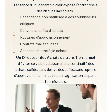
l’absence d’un leadership clair expose l’entreprise à
des risques immédiats :
Dépendance non maîtrisée à des fournisseurs
critiques
Dérive des coûts d'achats
Ruptures d'approvisionnement
Contrats mal sécurisés
Absence de stratégie achats
Un Directeur des Achats de transition
permet
d’éviter ce vide et d’assurer une continuité des
achats solide, sans dérive des coûts, sans rupture
d’approvisionnement et sans fragilisation du panel
fournisseurs.