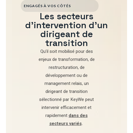
ENGAGÉS À VOS CÔTÉS
Les secteurs
d'intervention d'un
dirigeant de
transition
Qu’il soit mobilisé pour
des
enjeux de transformation
,
de
restructuration
,
de
développement
ou de
management relais
, un
dirigeant de transition
sélectionné par
KeyWe
peut
intervenir efficacement et
rapidement
dans des
secteurs variés
.