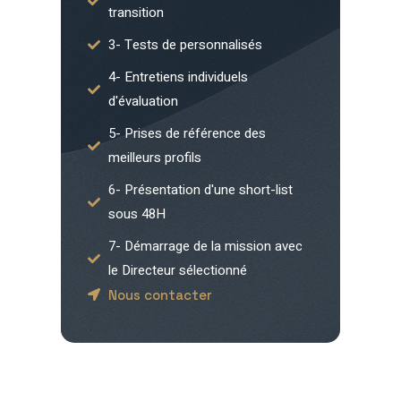
transition
3- Tests de personnalisés
4- Entretiens individuels
d'évaluation
5- Prises de référence des
meilleurs profils
6- Présentation d'une short-list
sous 48H
7- Démarrage de la mission avec
le Directeur sélectionné
Nous contacter