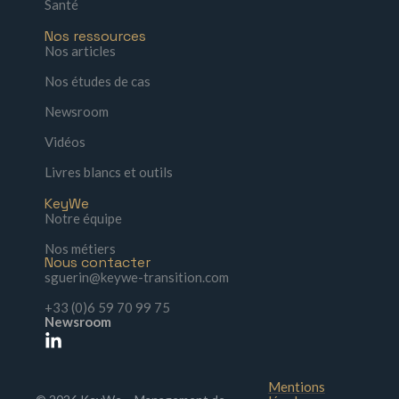
Santé
Nos ressources
Nos articles
Nos études de cas
Newsroom
Vidéos
Livres blancs et outils
KeyWe
Notre équipe
Nos métiers
Nous contacter
sguerin@keywe-transition.com
+33 (0)6 59 70 99 75
Newsroom
Mentions