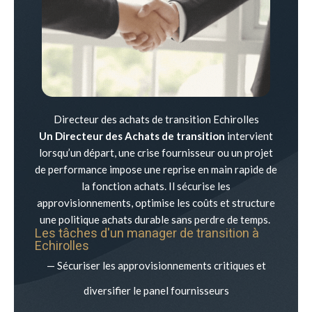
Directeur des achats de transition Echirolles
Un Directeur des Achats de transition
intervient
lorsqu’un départ, une crise fournisseur ou un projet
de performance impose une reprise en main rapide de
la fonction achats. Il sécurise les
approvisionnements, optimise les coûts et structure
une politique achats durable sans perdre de temps.
Les tâches d'un manager de transition à
Echirolles
— Sécuriser les approvisionnements critiques et
diversifier le panel fournisseurs