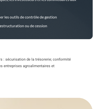
 les outils de contrôle de gestion
estructuration ou de cession
s : sécurisation de la trésorerie; conformité
es entreprises agroalimentaires et