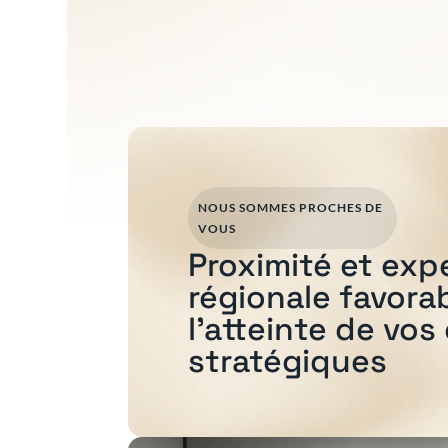
NOUS SOMMES PROCHES DE
VOUS
Proximité et exp
régionale favora
l'atteinte de vos
stratégiques