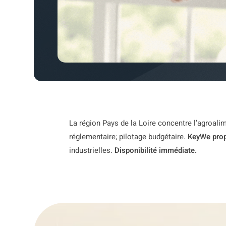
La région Pays de la Loire concentre l’agroalim
réglementaire; pilotage budgétaire.
KeyWe prop
industrielles.
Disponibilité immédiate.