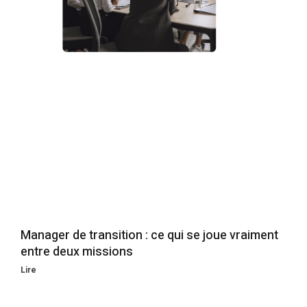
Manager de transition : ce qui se joue vraiment
entre deux missions
Lire