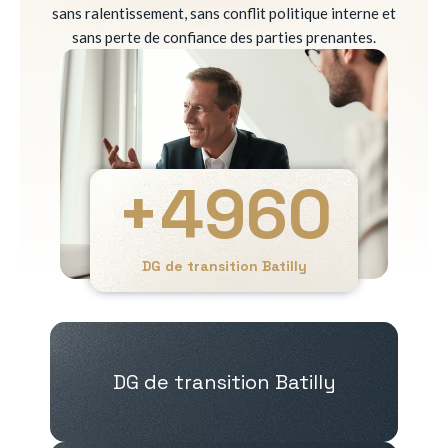
sans ralentissement, sans conflit politique interne et
sans perte de confiance des parties prenantes.
+
4960
DG de transition Batilly
DG de transition Batilly