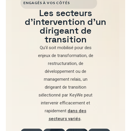
ENGAGÉS À VOS CÔTÉS
Les secteurs
d'intervention d'un
dirigeant de
transition
Qu’il soit mobilisé pour
des
enjeux de transformation
,
de
restructuration
,
de
développement
ou de
management relais
, un
dirigeant de transition
sélectionné par
KeyWe
peut
intervenir efficacement et
rapidement
dans des
secteurs variés
.