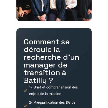
Comment se
déroule la
recherche d'un
manager de
transition à
Batilly
?
1- Brief et compréhension des
enjeux de la mission
2- Préqualification des DG de