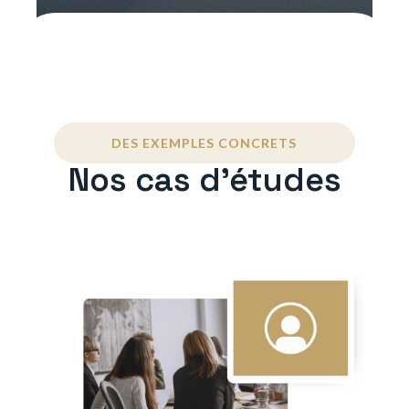
DES EXEMPLES CONCRETS
Nos cas d'études