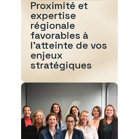
Proximité et
expertise
régionale
favorables à
l'atteinte de vos
enjeux
stratégiques