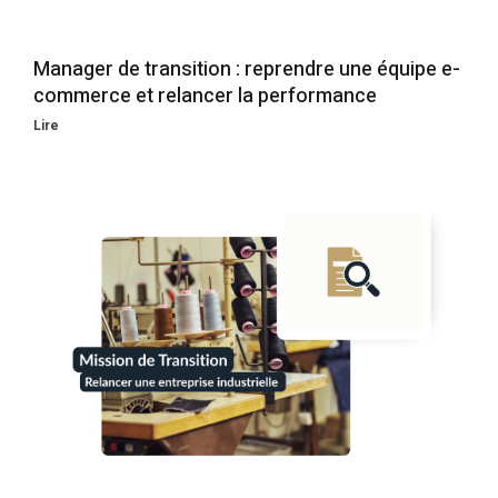
Manager de transition : reprendre une équipe e-
commerce et relancer la performance
Lire