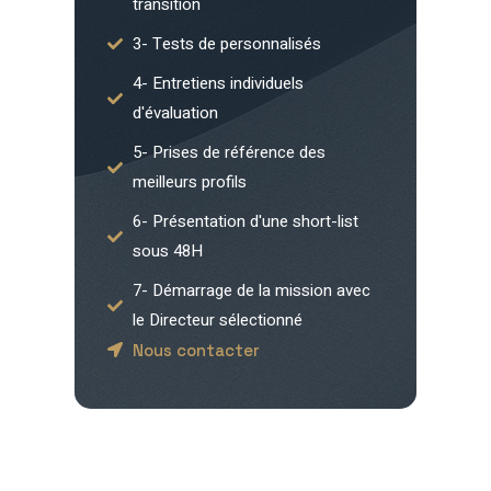
transition
3- Tests de personnalisés
4- Entretiens individuels
d'évaluation
5- Prises de référence des
meilleurs profils
6- Présentation d'une short-list
sous 48H
7- Démarrage de la mission avec
le Directeur sélectionné
Nous contacter