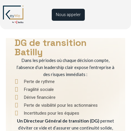
Nous appeler
DG de transition
Batilly
Dans les périodes où chaque décision compte,
l’absence d’un leadership clair expose l’entreprise à
des risques immédiats :
Perte de rythme
Fragilité sociale
Dérive financière
Perte de visibilité pour les actionnaires
Incertitudes pour les équipes
Un Directeur Général de transition (DG)
permet
d’éviter ce vide et d’assurer une continuité solide,