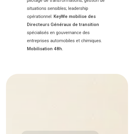
pilotage de transformations; gestion de
situations sensibles; leadership
opérationnel.
KeyWe mobilise des
Directeurs Généraux de transition
spécialisés en gouvernance des
entreprises automobiles et chimiques.
Mobilisation 48h.