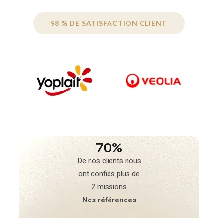
98 % DE SATISFACTION CLIENT
70%
De nos clients nous
ont confiés plus de
2 missions
Nos références