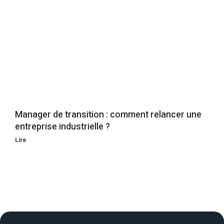
Manager de transition : comment relancer une
entreprise industrielle ?
Lire