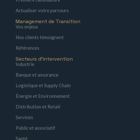
Actualiser votre parcours
Management de Transition
Vos enjeux
Nos clients témoignent
Références
Secteurs d'intervention
Industrie
Banque et assurance
Logistique et Supply Chain
Énergie et Environnement
Distribution et Retail
Services
Public et associatif
Santé