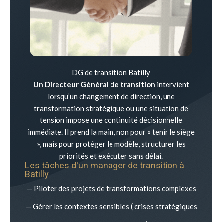
DG de transition Batilly
Un Directeur Général de transition
intervient
lorsqu’un changement de direction, une
transformation stratégique ou une situation de
tension impose une continuité décisionnelle
immédiate. Il prend la main, non pour « tenir le siège
», mais pour protéger le modèle, structurer les
priorités et exécuter sans délai.
Les tâches d'un manager de transition à
Batilly
— Piloter des projets de transformations complexes
— Gérer les contextes sensibles ( crises stratégiques