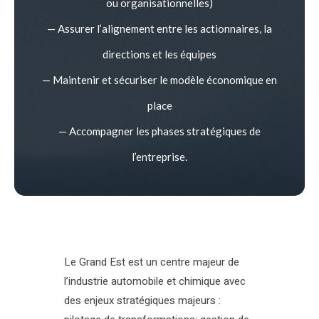
ou organisationnelles)
— Assurer l’alignement entre les actionnaires, la
directions et les équipes
— Maintenir et sécuriser le modèle économique en
place
— Accompagner les phases stratégiques de
l’entreprise.
Le Grand Est est un centre majeur de
l’industrie automobile et chimique avec
des enjeux stratégiques majeurs :