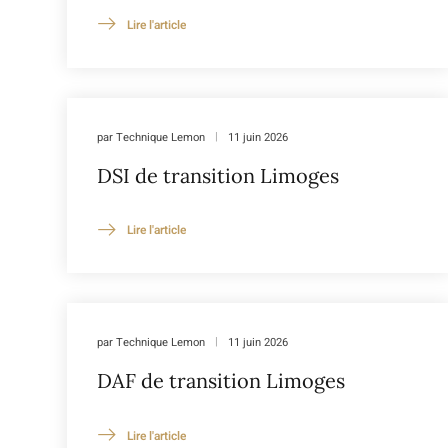
Lire l'article
par
Technique Lemon
11 juin 2026
DSI de transition Limoges
Lire l'article
par
Technique Lemon
11 juin 2026
DAF de transition Limoges
Lire l'article