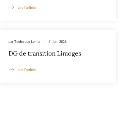
Lire l'article
par
Technique Lemon
11 juin 2026
DG de transition Limoges
Lire l'article