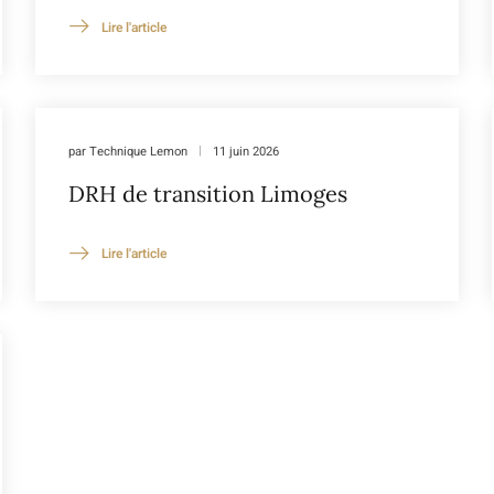
Lire l'article
par
Technique Lemon
11 juin 2026
DRH de transition Limoges
Lire l'article