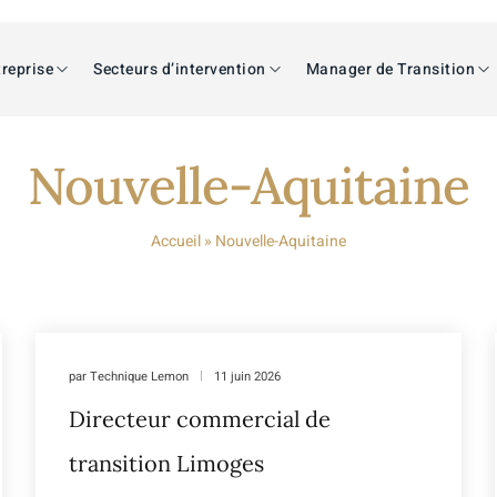
reprise
Secteurs d’intervention
Manager de Transition
Nouvelle-Aquitaine
Accueil
»
Nouvelle-Aquitaine
par
Technique Lemon
11 juin 2026
Directeur commercial de
transition Limoges