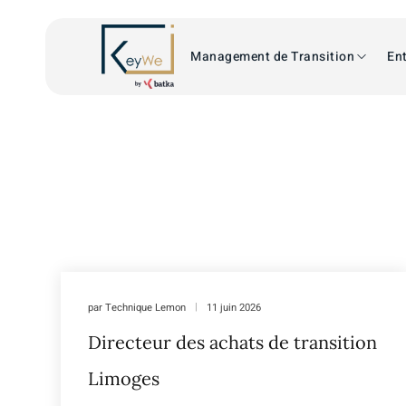
Management de Transition
Ent
par
Technique Lemon
11 juin 2026
Directeur des achats de transition
Limoges