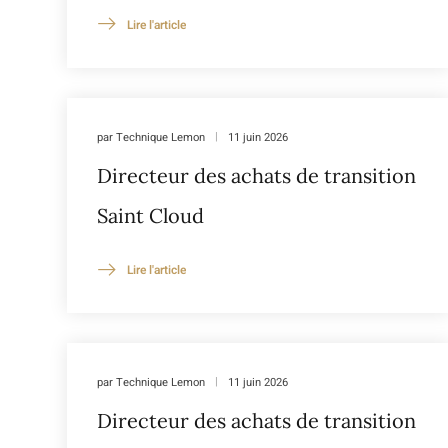
Lire l'article
par
Technique Lemon
11 juin 2026
Directeur des achats de transition
Saint Cloud
Lire l'article
par
Technique Lemon
11 juin 2026
Directeur des achats de transition