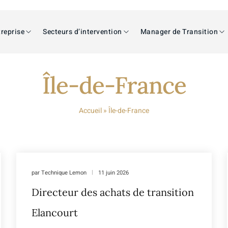
reprise
Secteurs d’intervention
Manager de Transition
Île-de-France
Accueil
»
Île-de-France
par
Technique Lemon
11 juin 2026
Directeur des achats de transition
Elancourt