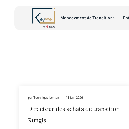
Management de Transition
Ent
par
Technique Lemon
11 juin 2026
Directeur des achats de transition
Rungis