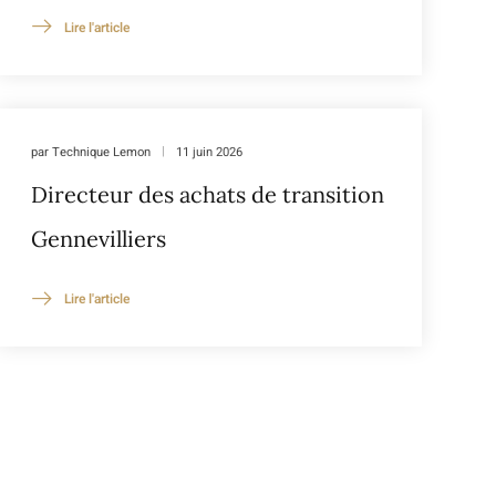
Lire l'article
par
Technique Lemon
11 juin 2026
Directeur des achats de transition
Gennevilliers
Lire l'article