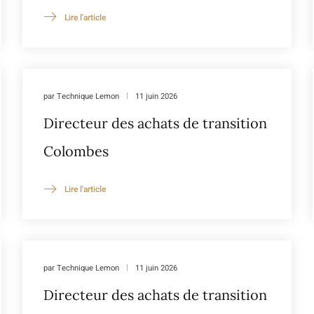
Lire l'article
par
Technique Lemon
11 juin 2026
Directeur des achats de transition
Colombes
Lire l'article
par
Technique Lemon
11 juin 2026
Directeur des achats de transition