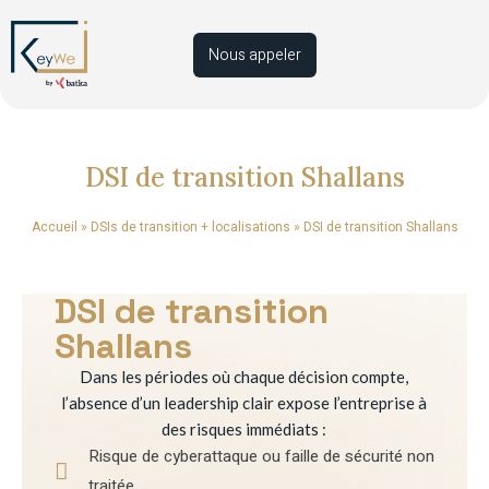
Nous appeler
DSI de transition Shallans
Accueil
»
DSIs de transition + localisations
»
DSI de transition Shallans
DSI de transition
Shallans
Dans les périodes où chaque décision compte,
l’absence d’un leadership clair expose l’entreprise à
des risques immédiats :
Risque de cyberattaque ou faille de sécurité non
traitée