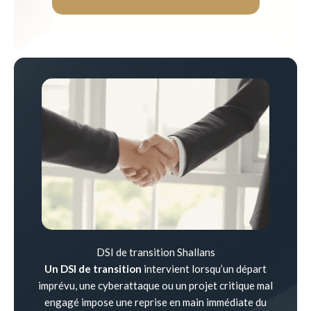
DSI de transition Shallans
Un DSI de transition
intervient lorsqu’un départ
imprévu, une cyberattaque ou un projet critique mal
engagé impose une reprise en main immédiate du