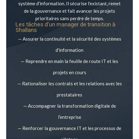
système d’information. Il sécurise l’existant, remet
de la gouvernance et fait avancer les projets
prioritaires sans perdre de temps.
Les tâches d'un manager de transition à
Shallans
— Assurer la continuité et la sécurité des systèmes
d’information
— Reprendre en main la feuille de route IT et les
projets en cours
— Rationaliser les contrats et les relations avec les
prestataires
— Accompagner la transformation digitale de
l’entreprise
— Renforcer la gouvernance IT et les processus de