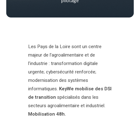
pilotage
Les Pays de la Loire sont un centre
majeur de l’agroalimentaire et de
l’industrie : transformation digitale
urgente; cybersécurité renforcée;
modernisation des systèmes
informatiques.
KeyWe mobilise des DSI
de transition
spécialisés dans les
secteurs agroalimentaire et industriel.
Mobilisation 48h.