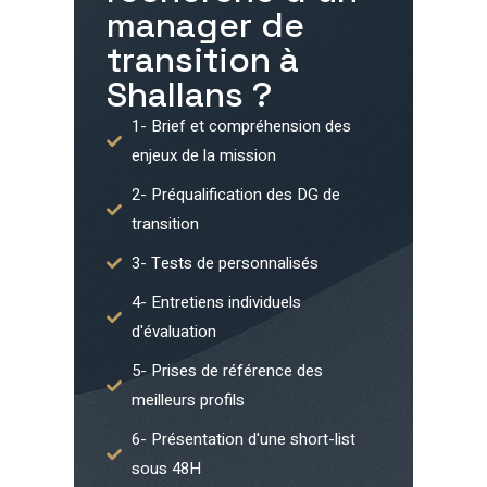
manager de
transition à
Shallans
?
1- Brief et compréhension des
enjeux de la mission
2- Préqualification des DG de
transition
3- Tests de personnalisés
4- Entretiens individuels
d'évaluation
5- Prises de référence des
meilleurs profils
6- Présentation d'une short-list
sous 48H