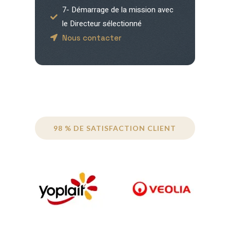
7- Démarrage de la mission avec
le Directeur sélectionné
Nous contacter
98 % DE SATISFACTION CLIENT