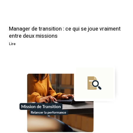
Manager de transition : ce qui se joue vraiment
entre deux missions
Lire