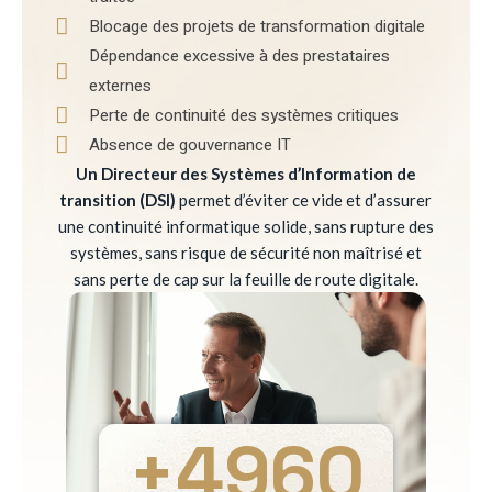
Blocage des projets de transformation digitale
Dépendance excessive à des prestataires
externes
Perte de continuité des systèmes critiques
Absence de gouvernance IT
Un Directeur des Systèmes d’Information de
transition (DSI)
permet d’éviter ce vide et d’assurer
une continuité informatique solide, sans rupture des
systèmes, sans risque de sécurité non maîtrisé et
sans perte de cap sur la feuille de route digitale.
+
4960