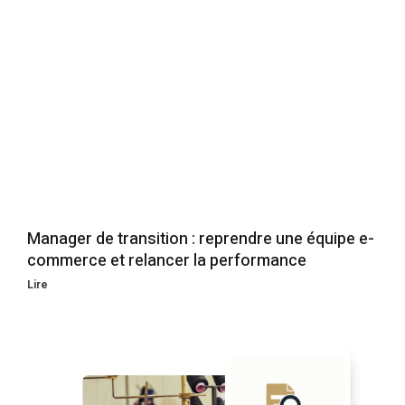
Manager de transition : reprendre une équipe e-
commerce et relancer la performance
Lire