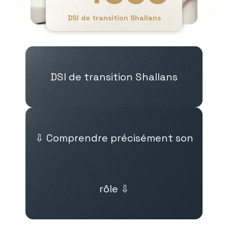
DSI de transition Shallans
DSI de transition Shallans
⇩ Comprendre précisément son
rôle ⇩