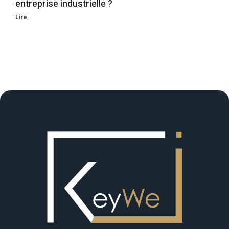
entreprise industrielle ?
Lire