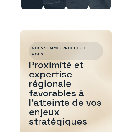
NOUS SOMMES PROCHES DE
VOUS
Proximité et
expertise
régionale
favorables à
l'atteinte de vos
enjeux
stratégiques