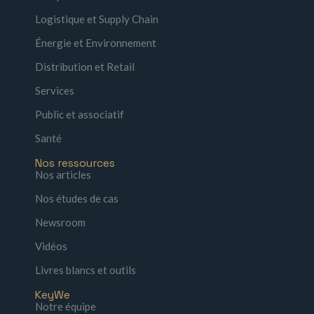
Logistique et Supply Chain
Énergie et Environnement
Distribution et Retail
Services
Public et associatif
Santé
Nos ressources
Nos articles
Nos études de cas
Newsroom
Vidéos
Livres blancs et outils
KeyWe
Notre équipe