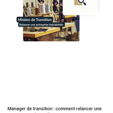
Manager de transition : comment relancer une