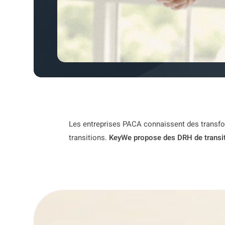
Les entreprises PACA connaissent des transfor
transitions.
KeyWe propose des DRH de transi