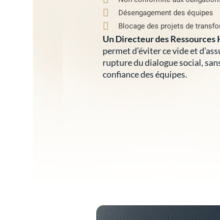
Désengagement des équipes
Blocage des projets de transfo
Un Directeur des Ressources 
permet d’éviter ce vide et d’as
rupture du dialogue social, san
confiance des équipes.