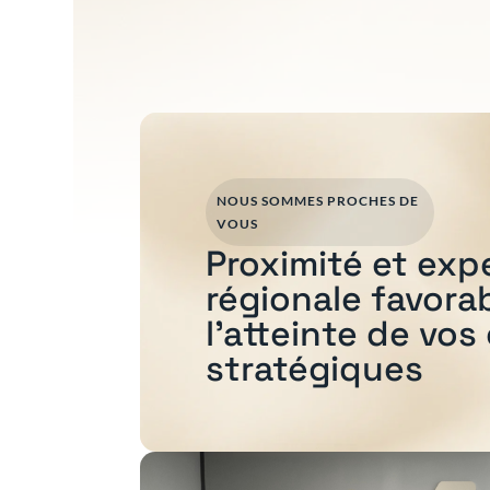
NOUS SOMMES PROCHES DE
VOUS
Proximité et exp
régionale favora
l'atteinte de vos
stratégiques