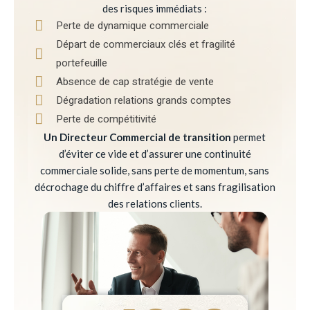
des risques immédiats :
Perte de dynamique commerciale
Départ de commerciaux clés et fragilité
portefeuille
Absence de cap stratégie de vente
Dégradation relations grands comptes
Perte de compétitivité
Un Directeur Commercial de transition
permet
d’éviter ce vide et d’assurer une continuité
commerciale solide, sans perte de momentum, sans
décrochage du chiffre d’affaires et sans fragilisation
des relations clients.