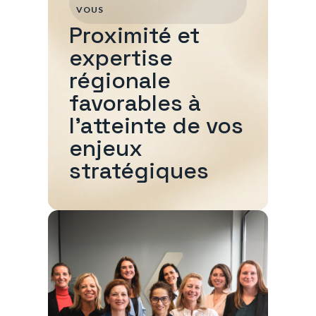
VOUS
Proximité et
expertise
régionale
favorables à
l'atteinte de vos
enjeux
stratégiques