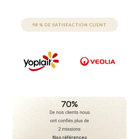
98 % DE SATISFACTION CLIENT
70%
De nos clients nous
ont confiés plus de
2 missions
Nos références