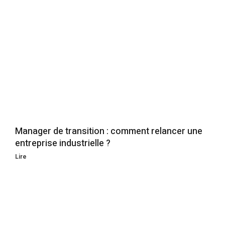
Manager de transition : comment relancer une
entreprise industrielle ?
Lire