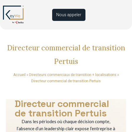
Nous appeler
Directeur commercial de transition
Pertuis
Accueil
»
Directeurs commerciaux de transition + localisations
»
Directeur commercial de transition Pertuis
Directeur commercial
de transition Pertuis
Dans les périodes où chaque décision compte,
l’absence d’un leadership clair expose l’entreprise à