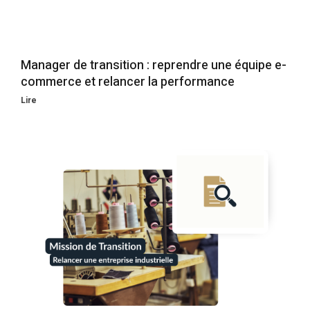
Manager de transition : reprendre une équipe e-
commerce et relancer la performance
Lire