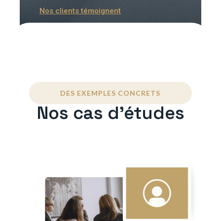
Nos clients témoignent
DES EXEMPLES CONCRETS
Nos cas d'études