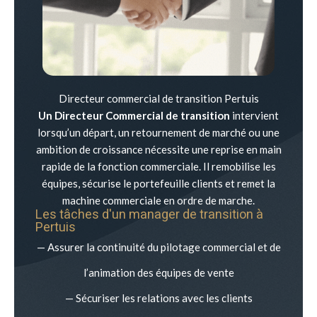
Directeur commercial de transition Pertuis
Un Directeur Commercial de transition
intervient
lorsqu’un départ, un retournement de marché ou une
ambition de croissance nécessite une reprise en main
rapide de la fonction commerciale. Il remobilise les
équipes, sécurise le portefeuille clients et remet la
machine commerciale en ordre de marche.
Les tâches d'un manager de transition à
Pertuis
— Assurer la continuité du pilotage commercial et de
l’animation des équipes de vente
— Sécuriser les relations avec les clients