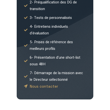
2- Préqualification des DG de
transition
3- Tests de personnalisés
4- Entretiens individuels
d'évaluation
5- Prises de référence des
meilleurs profils
6- Présentation d'une short-list
sous 48H
7- Démarrage de la mission avec
le Directeur sélectionné
Nous contacter