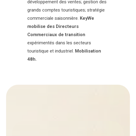
développement des ventes; gestion des
grands comptes touristiques; stratégie
commerciale saisonnière.
KeyWe
mobilise des Directeurs
Commerciaux de transition
expérimentés dans les secteurs
touristique et industriel.
Mobilisation
48h.