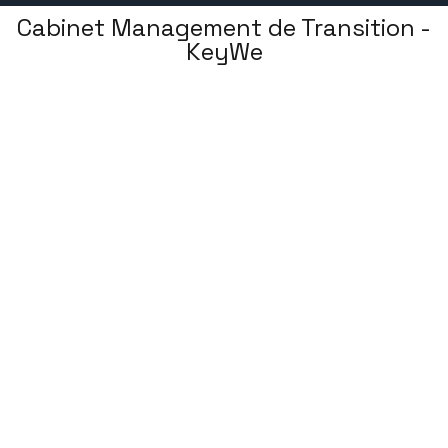
Cabinet Management de Transition -
KeyWe