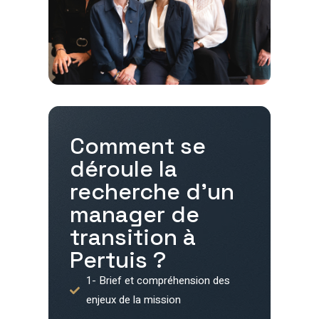
Comment se
déroule la
recherche d'un
manager de
transition à
Pertuis
?
1- Brief et compréhension des
enjeux de la mission