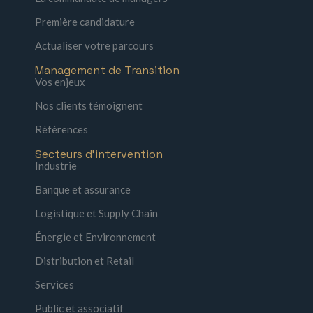
Première candidature
Actualiser votre parcours
Management de Transition
Vos enjeux
Nos clients témoignent
Références
Secteurs d'intervention
Industrie
Banque et assurance
Logistique et Supply Chain
Énergie et Environnement
Distribution et Retail
Services
Public et associatif