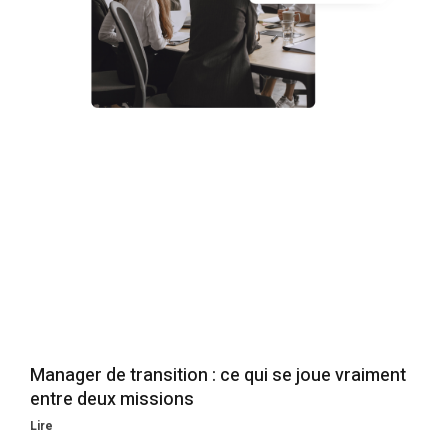
Manager de transition : ce qui se joue vraiment
entre deux missions
Lire