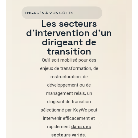
ENGAGÉS À VOS CÔTÉS
Les secteurs
d'intervention d'un
dirigeant de
transition
Qu’il soit mobilisé pour
des
enjeux de transformation
,
de
restructuration
,
de
développement
ou de
management relais
, un
dirigeant de transition
sélectionné par
KeyWe
peut
intervenir efficacement et
rapidement
dans des
secteurs variés
.