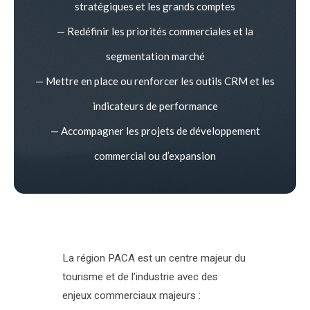
stratégiques et les grands comptes
— Redéfinir les priorités commerciales et la
segmentation marché
— Mettre en place ou renforcer les outils CRM et les
indicateurs de performance
— Accompagner les projets de développement
commercial ou d’expansion
La région PACA est un centre majeur du
tourisme et de l’industrie avec des
enjeux commerciaux majeurs :