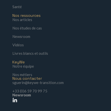
Santé
Nos ressources
Nos articles
Nos études de cas
Newsroom
Vidéos
Livres blancs et outils
KeyWe
Notre équipe
Nos métiers
Nous contacter
sguerin@keywe-transition.com
+33 (0)6 59 70 99 75
Newsroom