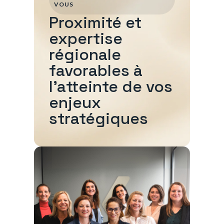
VOUS
Proximité et
expertise
régionale
favorables à
l'atteinte de vos
enjeux
stratégiques