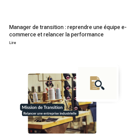
Manager de transition : reprendre une équipe e-
commerce et relancer la performance
Lire