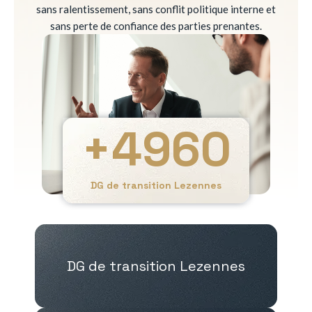
sans ralentissement, sans conflit politique interne et
sans perte de confiance des parties prenantes.
+
4960
DG de transition Lezennes
DG de transition Lezennes