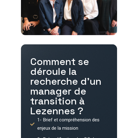
Comment se
déroule la
recherche d'un
manager de
transition à
Lezennes
?
1- Brief et compréhension des
enjeux de la mission