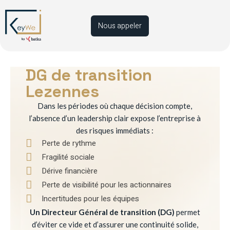
Nous appeler
DG de transition
Lezennes
Dans les périodes où chaque décision compte,
l’absence d’un leadership clair expose l’entreprise à
des risques immédiats :
Perte de rythme
Fragilité sociale
Dérive financière
Perte de visibilité pour les actionnaires
Incertitudes pour les équipes
Un Directeur Général de transition (DG)
permet
d’éviter ce vide et d’assurer une continuité solide,