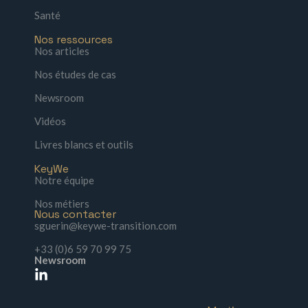
Santé
Nos ressources
Nos articles
Nos études de cas
Newsroom
Vidéos
Livres blancs et outils
KeyWe
Notre équipe
Nos métiers
Nous contacter
sguerin@keywe-transition.com
+33 (0)6 59 70 99 75
Newsroom