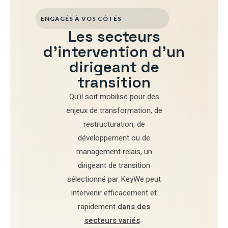
ENGAGÉS À VOS CÔTÉS
Les secteurs
d'intervention d'un
dirigeant de
transition
Qu’il soit mobilisé pour
des
enjeux de transformation
,
de
restructuration
,
de
développement
ou de
management relais
, un
dirigeant de transition
sélectionné par
KeyWe
peut
intervenir efficacement et
rapidement
dans des
secteurs variés
.