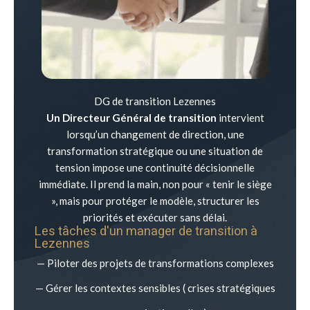
DG de transition Lezennes
Un Directeur Général de transition
intervient
lorsqu’un changement de direction, une
transformation stratégique ou une situation de
tension impose une continuité décisionnelle
immédiate. Il prend la main, non pour « tenir le siège
», mais pour protéger le modèle, structurer les
priorités et exécuter sans délai.
Les tâches d'un manager de transition à
Lezennes
— Piloter des projets de transformations complexes
— Gérer les contextes sensibles ( crises stratégiques