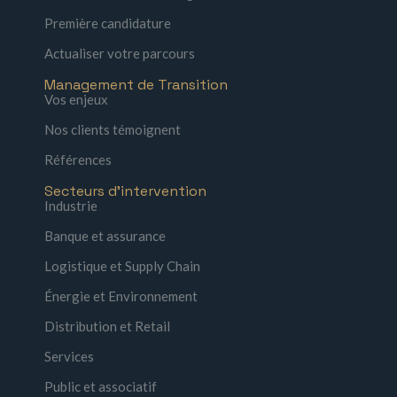
Première candidature
Actualiser votre parcours
Management de Transition
Vos enjeux
Nos clients témoignent
Références
Secteurs d'intervention
Industrie
Banque et assurance
Logistique et Supply Chain
Énergie et Environnement
Distribution et Retail
Services
Public et associatif