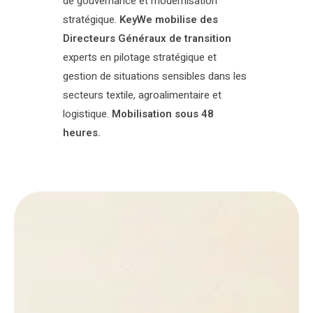
de gouvernance et modernisation
stratégique.
KeyWe mobilise des
Directeurs Généraux de transition
experts en pilotage stratégique et
gestion de situations sensibles dans les
secteurs textile, agroalimentaire et
logistique.
Mobilisation sous 48
heures.