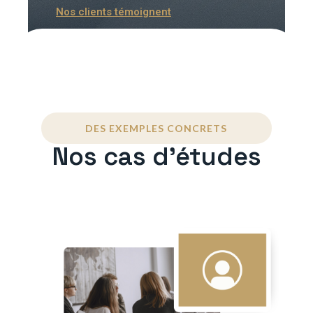
Nos clients témoignent
DES EXEMPLES CONCRETS
Nos cas d'études