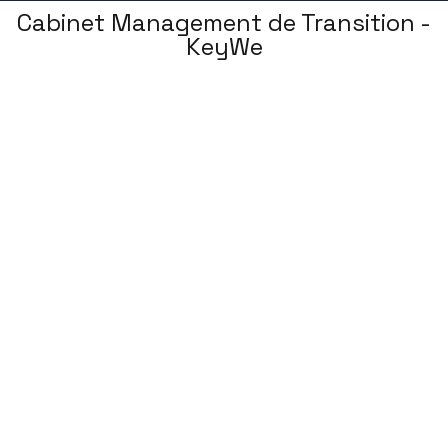
Cabinet Management de Transition -
KeyWe