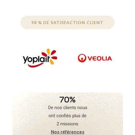
98 % DE SATISFACTION CLIENT
70%
De nos clients nous
ont confiés plus de
2 missions
Nos références