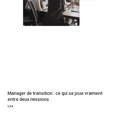
Manager de transition : ce qui se joue vraiment
entre deux missions
Lire