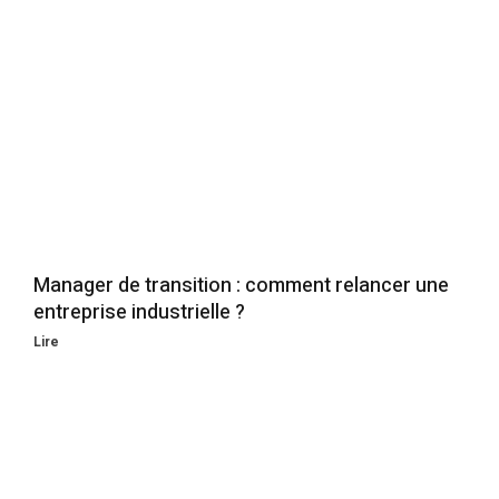
Manager de transition : comment relancer une
entreprise industrielle ?
Lire