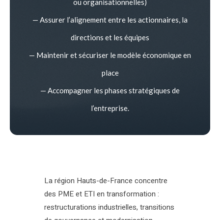
ou organisationnelles)
— Assurer l’alignement entre les actionnaires, la
directions et les équipes
— Maintenir et sécuriser le modèle économique en
place
— Accompagner les phases stratégiques de
l’entreprise.
La région Hauts-de-France concentre
des PME et ETI en transformation :
restructurations industrielles, transitions