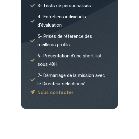
3- Tests de personnalisés
4- Entretiens individuels
d'évaluation
5- Prises de référence des
meilleurs profils
6- Présentation d'une short-list
sous 48H
7- Démarrage de la mission avec
le Directeur sélectionné
Nous contacter