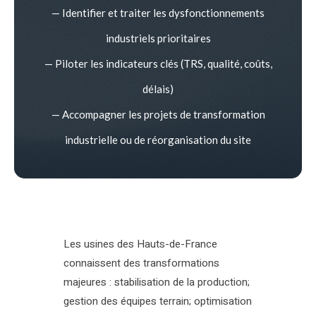
— Identifier et traiter les dysfonctionnements
industriels prioritaires
— Piloter les indicateurs clés (TRS, qualité, coûts,
délais)
— Accompagner les projets de transformation
industrielle ou de réorganisation du site
Les usines des Hauts-de-France
connaissent des transformations
majeures : stabilisation de la production;
gestion des équipes terrain; optimisation