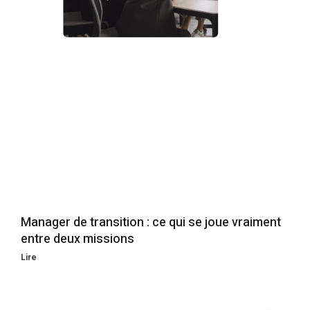
Manager de transition : ce qui se joue vraiment
entre deux missions
Lire