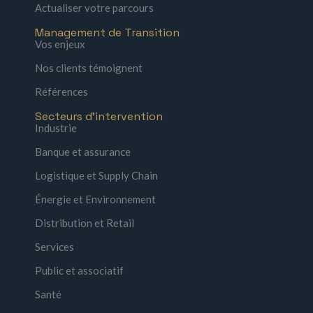
Actualiser votre parcours
Management de Transition
Vos enjeux
Nos clients témoignent
Références
Secteurs d'intervention
Industrie
Banque et assurance
Logistique et Supply Chain
Énergie et Environnement
Distribution et Retail
Services
Public et associatif
Santé