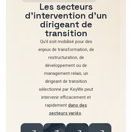
Les secteurs
d'intervention d'un
dirigeant de
transition
Qu’il soit mobilisé pour
des
enjeux de transformation
,
de
restructuration
,
de
développement
ou de
management relais
, un
dirigeant de transition
sélectionné par
KeyWe
peut
intervenir efficacement et
rapidement
dans des
secteurs variés
.