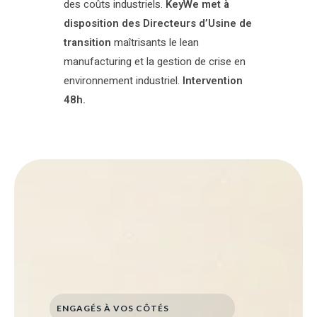
des coûts industriels.
KeyWe met à
disposition des Directeurs d’Usine de
transition
maîtrisants le lean
manufacturing et la gestion de crise en
environnement industriel.
Intervention
48h.
ENGAGÉS À VOS CÔTÉS