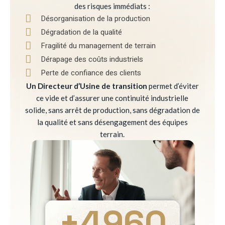
des risques immédiats :
Désorganisation de la production
Dégradation de la qualité
Fragilité du management de terrain
Dérapage des coûts industriels
Perte de confiance des clients
Un Directeur d’Usine de transition
permet d’éviter
ce vide et d’assurer une continuité industrielle
solide, sans arrêt de production, sans dégradation de
la qualité et sans désengagement des équipes
terrain.
+
4960