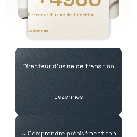
Directeur d’usine de transition
Lezennes
Directeur d’usine de transition
Lezennes
⇩ Comprendre précisément son