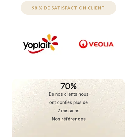
98 % DE SATISFACTION CLIENT
70%
De nos clients nous
ont confiés plus de
2 missions
Nos références