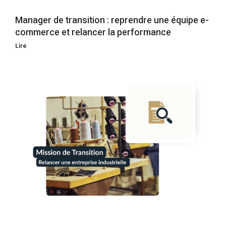
Manager de transition : reprendre une équipe e-
commerce et relancer la performance
Lire