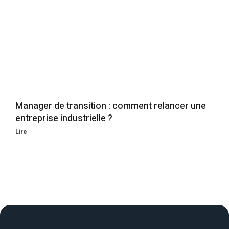
Manager de transition : comment relancer une
entreprise industrielle ?
Lire