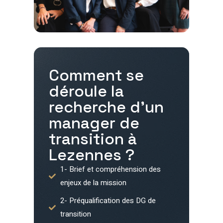
Comment se
déroule la
recherche d'un
manager de
transition à
Lezennes
?
1- Brief et compréhension des
enjeux de la mission
2- Préqualification des DG de
transition