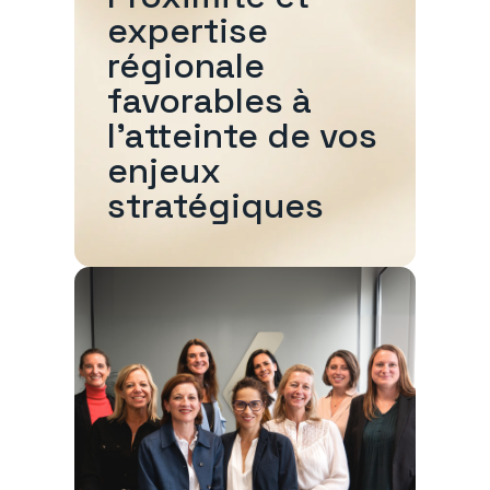
expertise
régionale
favorables à
l'atteinte de vos
enjeux
stratégiques