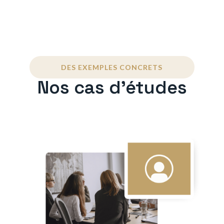
DES EXEMPLES CONCRETS
Nos cas d'études