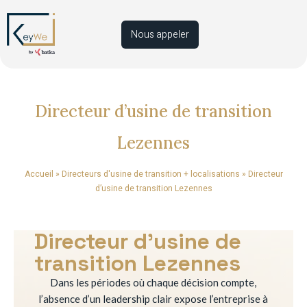
Nous appeler
Directeur d’usine de transition
Lezennes
Accueil
»
Directeurs d'usine de transition + localisations
»
Directeur
d’usine de transition Lezennes
Directeur d’usine de
transition Lezennes
Dans les périodes où chaque décision compte,
l’absence d’un leadership clair expose l’entreprise à