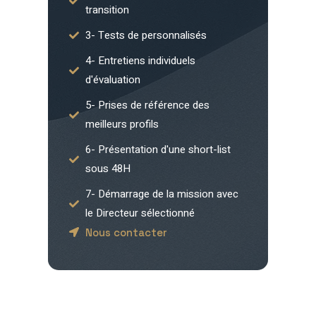
transition
3- Tests de personnalisés
4- Entretiens individuels
d'évaluation
5- Prises de référence des
meilleurs profils
6- Présentation d'une short-list
sous 48H
7- Démarrage de la mission avec
le Directeur sélectionné
Nous contacter