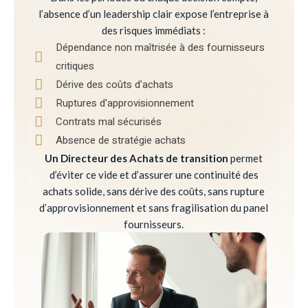
l’absence d’un leadership clair expose l’entreprise à
des risques immédiats :
Dépendance non maîtrisée à des fournisseurs
critiques
Dérive des coûts d'achats
Ruptures d'approvisionnement
Contrats mal sécurisés
Absence de stratégie achats
Un Directeur des Achats de transition
permet
d’éviter ce vide et d’assurer une continuité des
achats solide, sans dérive des coûts, sans rupture
d’approvisionnement et sans fragilisation du panel
fournisseurs.