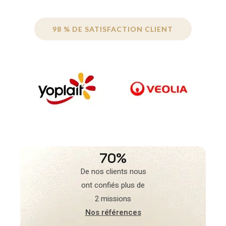
98 % DE SATISFACTION CLIENT
70%
De nos clients nous
ont confiés plus de
2 missions
Nos références