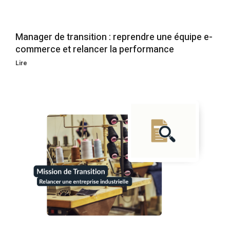
Manager de transition : reprendre une équipe e-
commerce et relancer la performance
Lire