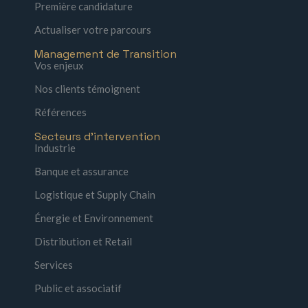
Première candidature
Actualiser votre parcours
Management de Transition
Vos enjeux
Nos clients témoignent
Références
Secteurs d'intervention
Industrie
Banque et assurance
Logistique et Supply Chain
Énergie et Environnement
Distribution et Retail
Services
Public et associatif