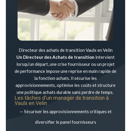
Directeur des achats de transition Vaulx en Velin
Un Directeur des Achats de transition
intervient
lorsqu’un départ, une crise fournisseur ou un projet
de performance impose une reprise en main rapide de
la fonction achats. Il sécurise les
approvisionnements, optimise les coûts et structure
une politique achats durable sans perdre de temps.
Les tâches d'un manager de transition à
Vaulx en Velin
— Sécuriser les approvisionnements critiques et
diversifier le panel fournisseurs