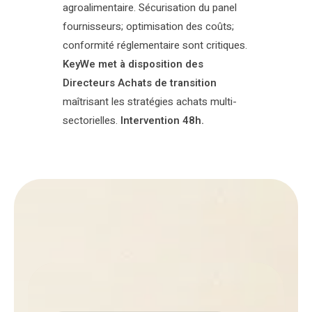
agroalimentaire. Sécurisation du panel
fournisseurs; optimisation des coûts;
conformité réglementaire sont critiques.
KeyWe met à disposition des
Directeurs Achats de transition
maîtrisant les stratégies achats multi-
sectorielles.
Intervention 48h.