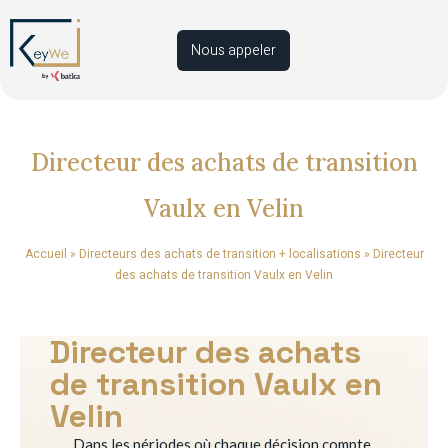
Nous appeler
Directeur des achats de transition
Vaulx en Velin
Accueil
»
Directeurs des achats de transition + localisations
»
Directeur
des achats de transition Vaulx en Velin
Directeur des achats
de transition Vaulx en
Velin
Dans les périodes où chaque décision compte,