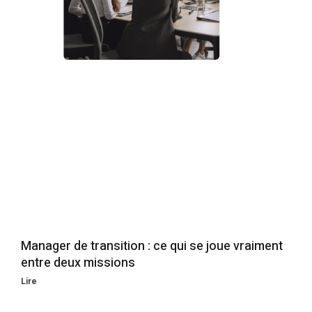
Manager de transition : ce qui se joue vraiment
entre deux missions
Lire