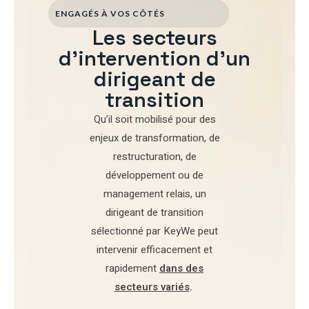
ENGAGÉS À VOS CÔTÉS
Les secteurs
d'intervention d'un
dirigeant de
transition
Qu’il soit mobilisé pour
des
enjeux de transformation
,
de
restructuration
,
de
développement
ou de
management relais
, un
dirigeant de transition
sélectionné par
KeyWe
peut
intervenir efficacement et
rapidement
dans des
secteurs variés
.