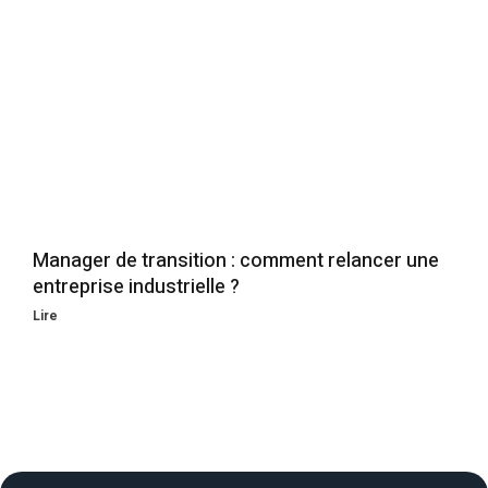
Manager de transition : comment relancer une
entreprise industrielle ?
Lire