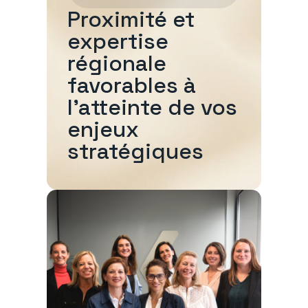
Proximité et
expertise
régionale
favorables à
l'atteinte de vos
enjeux
stratégiques