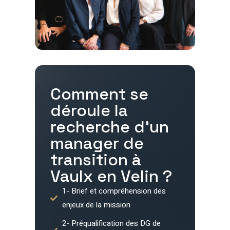
Comment se
déroule la
recherche d'un
manager de
transition à
Vaulx en Velin
?
1- Brief et compréhension des
enjeux de la mission
2- Préqualification des DG de