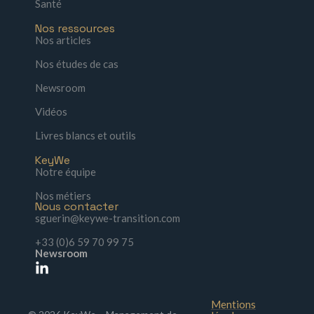
Santé
Nos ressources
Nos articles
Nos études de cas
Newsroom
Vidéos
Livres blancs et outils
KeyWe
Notre équipe
Nos métiers
Nous contacter
sguerin@keywe-transition.com
+33 (0)6 59 70 99 75
Newsroom
Mentions