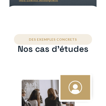
DES EXEMPLES CONCRETS
Nos cas d'études