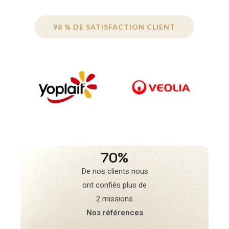
98 % DE SATISFACTION CLIENT
70%
De nos clients nous
ont confiés plus de
2 missions
Nos références