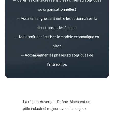
ou organisationnelles)
— Assurer l’alignement entre les actionnaires, la
directions et les équipes
— Maintenir et sécuriser le modèle économique en
place
— Accompagner les phases stratégiques de
l’entreprise.
La région Auvergne-Rhône-Alpes est un
pôle industriel majeur avec des enjeux