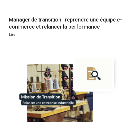
Manager de transition : reprendre une équipe e-
commerce et relancer la performance
Lire