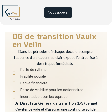
Nous appeler
DG de transition Vaulx
en Velin
Dans les périodes où chaque décision compte,
l’absence d’un leadership clair expose l’entreprise à
des risques immédiats :
Perte de rythme
Fragilité sociale
Dérive financière
Perte de visibilité pour les actionnaires
Incertitudes pour les équipes
Un Directeur Général de transition (DG)
permet
d’éviter ce vide et d’assurer une continuité solide,