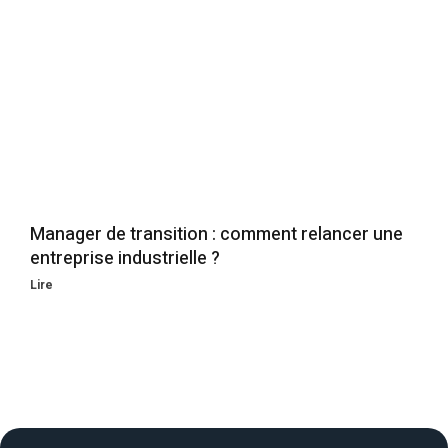
Manager de transition : comment relancer une
entreprise industrielle ?
Lire