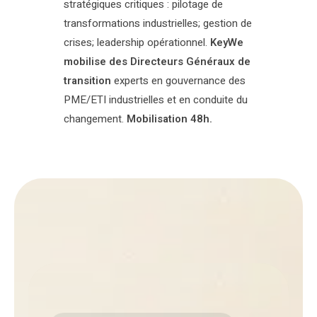
stratégiques critiques : pilotage de
transformations industrielles; gestion de
crises; leadership opérationnel.
KeyWe
mobilise des Directeurs Généraux de
transition
experts en gouvernance des
PME/ETI industrielles et en conduite du
changement.
Mobilisation 48h.