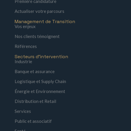
Première candidature
Actualiser votre parcours
Management de Transition
Vos enjeux
Nos clients témoignent
Références
Secteurs d'intervention
Industrie
Banque et assurance
Logistique et Supply Chain
Énergie et Environnement
Distribution et Retail
Services
Public et associatif
Santé