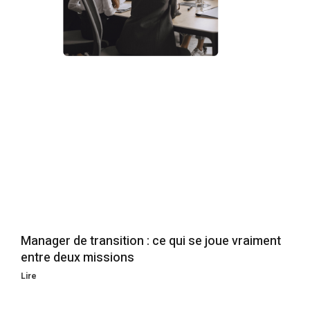
Manager de transition : ce qui se joue vraiment
entre deux missions
Lire