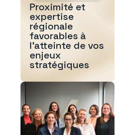
Proximité et
expertise
régionale
favorables à
l'atteinte de vos
enjeux
stratégiques