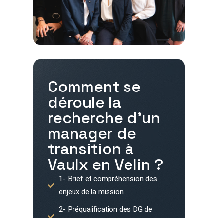
Comment se
déroule la
recherche d'un
manager de
transition à
Vaulx en Velin
?
1- Brief et compréhension des
enjeux de la mission
2- Préqualification des DG de