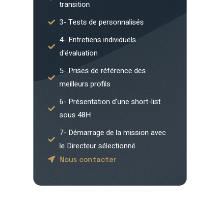
transition
3- Tests de personnalisés
4- Entretiens individuels
d'évaluation
5- Prises de référence des
meilleurs profils
6- Présentation d'une short-list
sous 48H
7- Démarrage de la mission avec
le Directeur sélectionné
Nous contacter