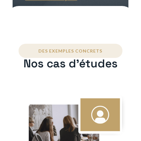
DES EXEMPLES CONCRETS
Nos cas d'études