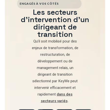
ENGAGÉS À VOS CÔTÉS
Les secteurs
d'intervention d'un
dirigeant de
transition
Qu’il soit mobilisé pour
des
enjeux de transformation
,
de
restructuration
,
de
développement
ou de
management relais
, un
dirigeant de transition
sélectionné par
KeyWe
peut
intervenir efficacement et
rapidement
dans des
secteurs variés
.