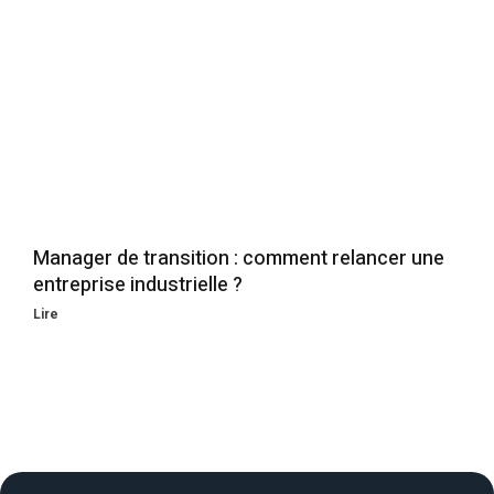
Manager de transition : comment relancer une
entreprise industrielle ?
Lire