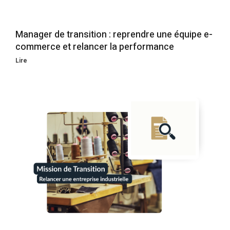
Manager de transition : reprendre une équipe e-
commerce et relancer la performance
Lire