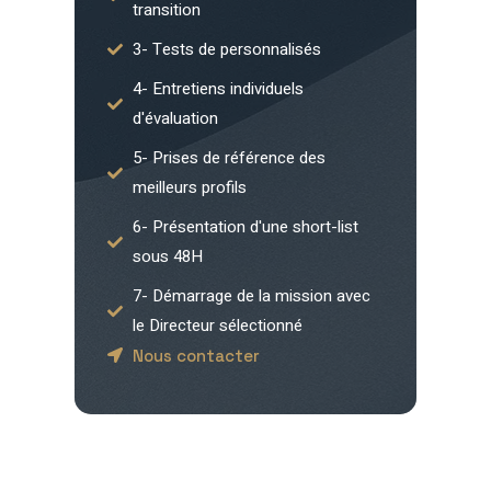
transition
3- Tests de personnalisés
4- Entretiens individuels
d'évaluation
5- Prises de référence des
meilleurs profils
6- Présentation d'une short-list
sous 48H
7- Démarrage de la mission avec
le Directeur sélectionné
Nous contacter