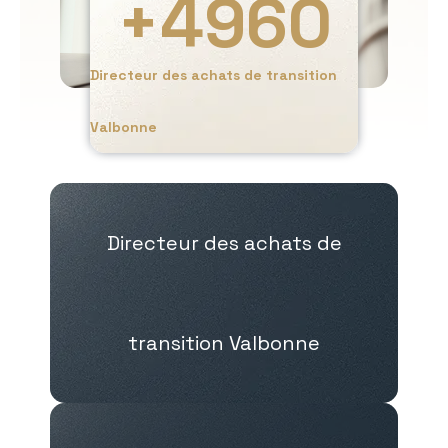
+
4960
Directeur des achats de transition
Valbonne
Directeur des achats de
transition Valbonne