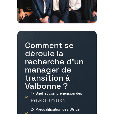
Comment se
déroule la
recherche d'un
manager de
transition à
Valbonne
?
1- Brief et compréhension des
enjeux de la mission
2- Préqualification des DG de