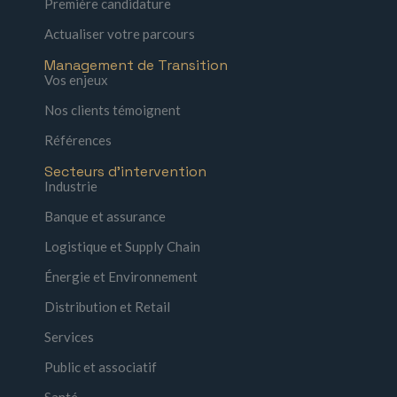
Première candidature
Actualiser votre parcours
Management de Transition
Vos enjeux
Nos clients témoignent
Références
Secteurs d'intervention
Industrie
Banque et assurance
Logistique et Supply Chain
Énergie et Environnement
Distribution et Retail
Services
Public et associatif
Santé