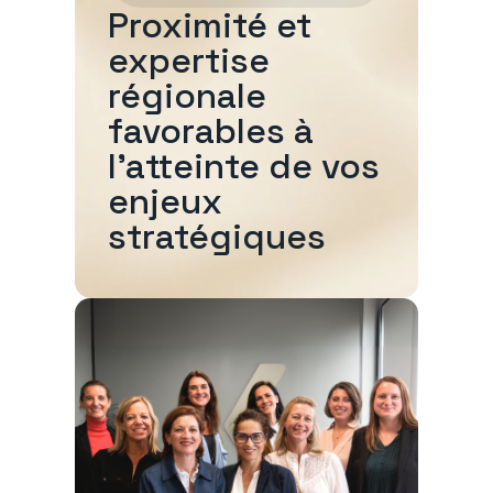
Proximité et
expertise
régionale
favorables à
l'atteinte de vos
enjeux
stratégiques