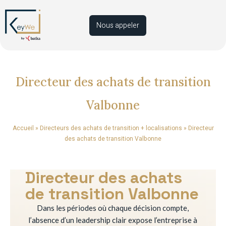
Nous appeler
Directeur des achats de transition
Valbonne
Accueil
»
Directeurs des achats de transition + localisations
»
Directeur
des achats de transition Valbonne
Directeur des achats
de transition Valbonne
Dans les périodes où chaque décision compte,
l’absence d’un leadership clair expose l’entreprise à