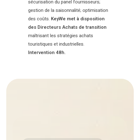
sécurisation du panel fournisseurs;
gestion de la saisonnalité; optimisation
des coûts.
KeyWe met à disposition
des Directeurs Achats de transition
maîtrisant les stratégies achats
touristiques et industrielles.
Intervention 48h.