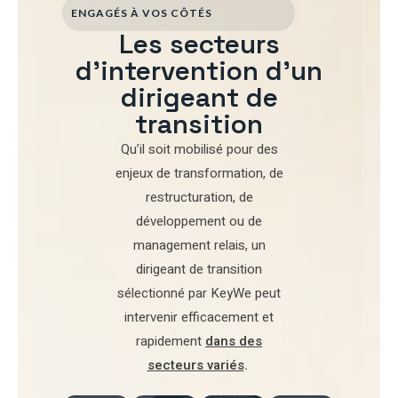
ENGAGÉS À VOS CÔTÉS
Les secteurs
d'intervention d'un
dirigeant de
transition
Qu’il soit mobilisé pour
des
enjeux de transformation
,
de
restructuration
,
de
développement
ou de
management relais
, un
dirigeant de transition
sélectionné par
KeyWe
peut
intervenir efficacement et
rapidement
dans des
secteurs variés
.