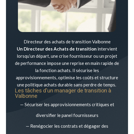
Directeur des achats de transition Valbonne
Un Directeur des Achats de transition
intervient
lorsqu’un départ, une crise fournisseur ou un projet
de performance impose une reprise en main rapide de
la fonction achats. Il sécurise les
approvisionnements, optimise les coûts et structure
une politique achats durable sans perdre de temps.
Les tâches d'un manager de transition à
Valbonne
— Sécuriser les approvisionnements critiques et
diversifier le panel fournisseurs
— Renégocier les contrats et dégager des