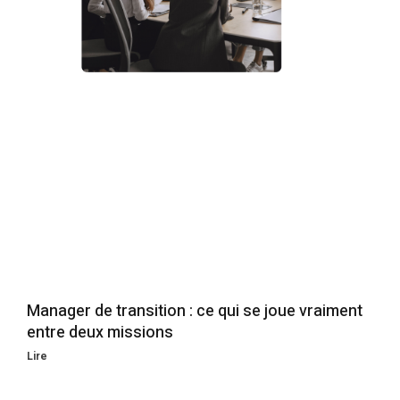
Manager de transition : ce qui se joue vraiment
entre deux missions
Lire