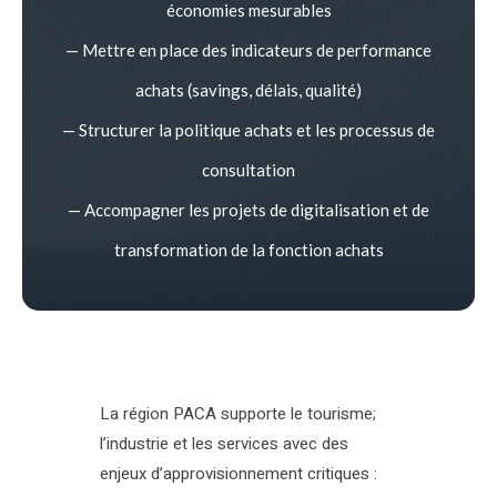
économies mesurables
— Mettre en place des indicateurs de performance
achats (savings, délais, qualité)
— Structurer la politique achats et les processus de
consultation
— Accompagner les projets de digitalisation et de
transformation de la fonction achats
La région PACA supporte le tourisme;
l’industrie et les services avec des
enjeux d’approvisionnement critiques :