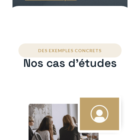
DES EXEMPLES CONCRETS
Nos cas d'études