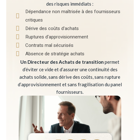
des risques immédiats :
Dépendance non maîtrisée à des fournisseurs
critiques
Dérive des coûts d'achats
Ruptures d'approvisionnement
Contrats mal sécurisés
Absence de stratégie achats
Un Directeur des Achats de transition
permet
d’éviter ce vide et d’assurer une continuité des
achats solide, sans dérive des coûts, sans rupture
d’approvisionnement et sans fragilisation du panel
fournisseurs.