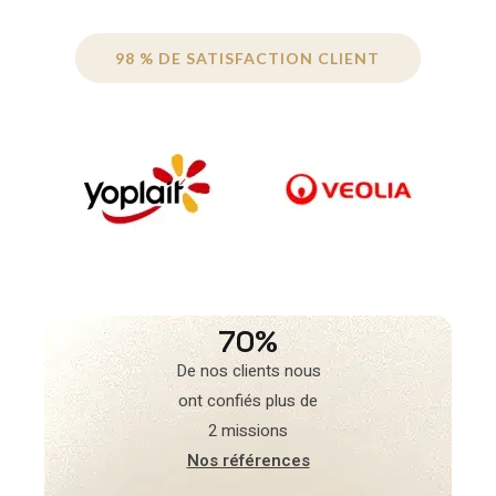
98 % DE SATISFACTION CLIENT
70%
De nos clients nous
ont confiés plus de
2 missions
Nos références