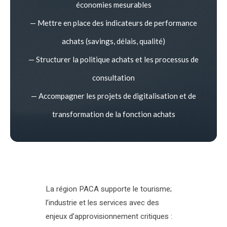
économies mesurables
— Mettre en place des indicateurs de performance
achats (savings, délais, qualité)
— Structurer la politique achats et les processus de
consultation
— Accompagner les projets de digitalisation et de
transformation de la fonction achats
La région PACA supporte le tourisme;
l’industrie et les services avec des
enjeux d’approvisionnement critiques :