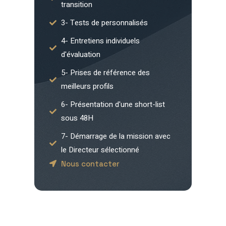
transition
3- Tests de personnalisés
4- Entretiens individuels
d'évaluation
5- Prises de référence des
meilleurs profils
6- Présentation d'une short-list
sous 48H
7- Démarrage de la mission avec
le Directeur sélectionné
Nous contacter