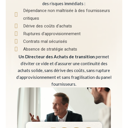
des risques immédiats :
Dépendance non maîtrisée à des fournisseurs
critiques
Dérive des coûts d'achats
Ruptures d'approvisionnement
Contrats mal sécurisés
Absence de stratégie achats
Un Directeur des Achats de transition
permet
d’éviter ce vide et d’assurer une continuité des
achats solide, sans dérive des coûts, sans rupture
d’approvisionnement et sans fragilisation du panel
fournisseurs.