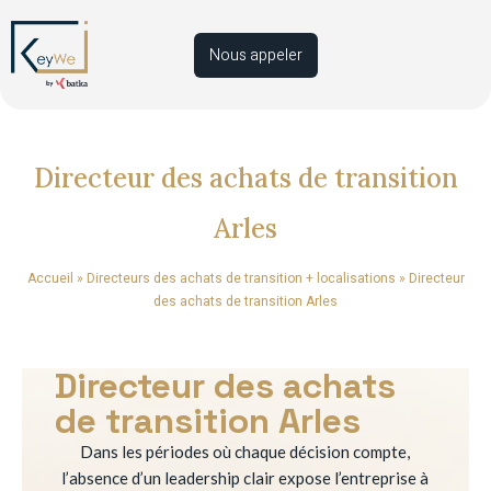
Nous appeler
Directeur des achats de transition
Arles
Accueil
»
Directeurs des achats de transition + localisations
»
Directeur
des achats de transition Arles
Directeur des achats
de transition Arles
Dans les périodes où chaque décision compte,
l’absence d’un leadership clair expose l’entreprise à