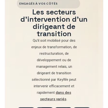
ENGAGÉS À VOS CÔTÉS
Les secteurs
d'intervention d'un
dirigeant de
transition
Qu’il soit mobilisé pour
des
enjeux de transformation
,
de
restructuration
,
de
développement
ou de
management relais
, un
dirigeant de transition
sélectionné par
KeyWe
peut
intervenir efficacement et
rapidement
dans des
secteurs variés
.