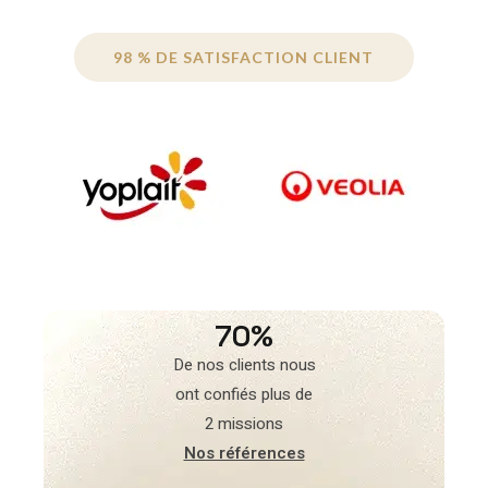
98 % DE SATISFACTION CLIENT
70%
De nos clients nous
ont confiés plus de
2 missions
Nos références