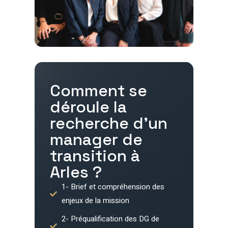
Comment se
déroule la
recherche d'un
manager de
transition à
Arles
?
1- Brief et compréhension des
enjeux de la mission
2- Préqualification des DG de