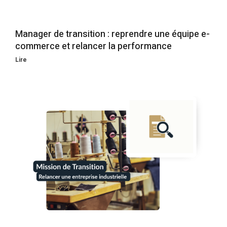
Manager de transition : reprendre une équipe e-
commerce et relancer la performance
Lire