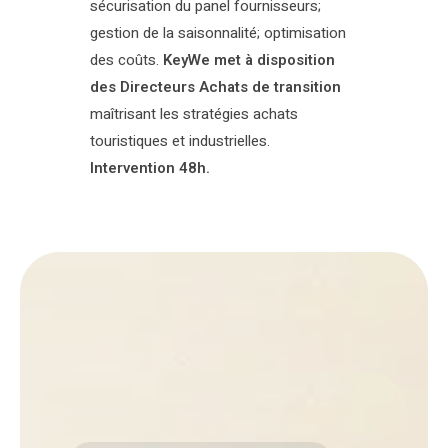
sécurisation du panel fournisseurs;
gestion de la saisonnalité; optimisation
des coûts.
KeyWe met à disposition
des Directeurs Achats de transition
maîtrisant les stratégies achats
touristiques et industrielles.
Intervention 48h.