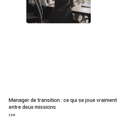
Manager de transition : ce qui se joue vraiment
entre deux missions
Lire