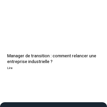
Manager de transition : comment relancer une
entreprise industrielle ?
Lire