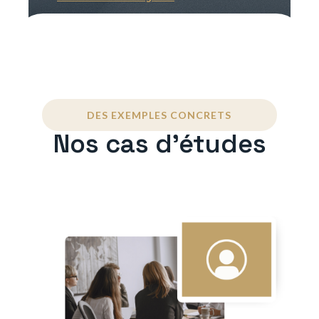
DES EXEMPLES CONCRETS
Nos cas d'études