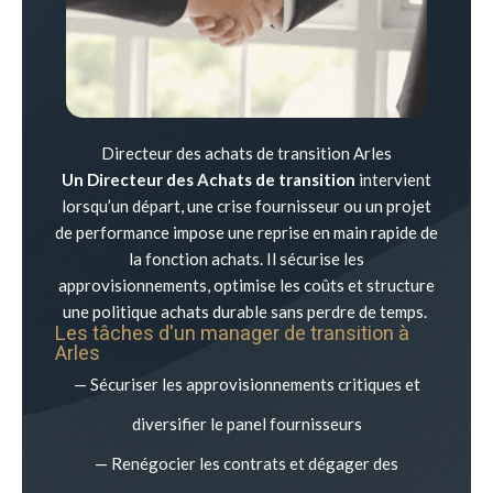
Directeur des achats de transition Arles
Un Directeur des Achats de transition
intervient
lorsqu’un départ, une crise fournisseur ou un projet
de performance impose une reprise en main rapide de
la fonction achats. Il sécurise les
approvisionnements, optimise les coûts et structure
une politique achats durable sans perdre de temps.
Les tâches d'un manager de transition à
Arles
— Sécuriser les approvisionnements critiques et
diversifier le panel fournisseurs
— Renégocier les contrats et dégager des