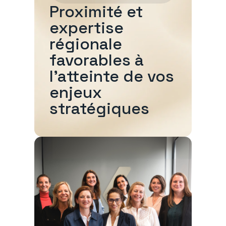
Proximité et
expertise
régionale
favorables à
l'atteinte de vos
enjeux
stratégiques