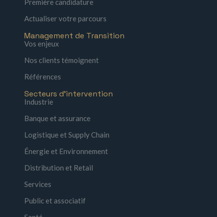
Première candidature
Actualiser votre parcours
Management de Transition
Vos enjeux
Nos clients témoignent
Références
Secteurs d'intervention
Industrie
Banque et assurance
Logistique et Supply Chain
Énergie et Environnement
Distribution et Retail
Services
Public et associatif
Santé