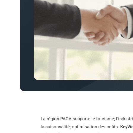
La région PACA supporte le tourisme; l’industr
la saisonnalité; optimisation des coûts.
KeyWe 