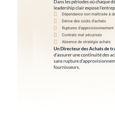
Dans les périodes où chaque dé
leadership clair expose l’entre
Dépendance non maîtrisée à de
Dérive des coûts d'achats
Ruptures d'approvisionnement
Contrats mal sécurisés
Absence de stratégie achats
Un Directeur des Achats de tr
d’assurer une continuité des ac
sans rupture d’approvisionneme
fournisseurs.