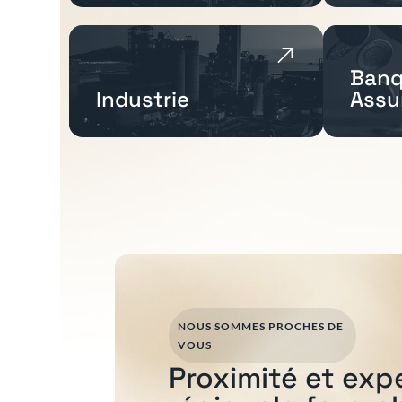
Banq
Industrie
Assu
NOUS SOMMES PROCHES DE
VOUS
Proximité et exp