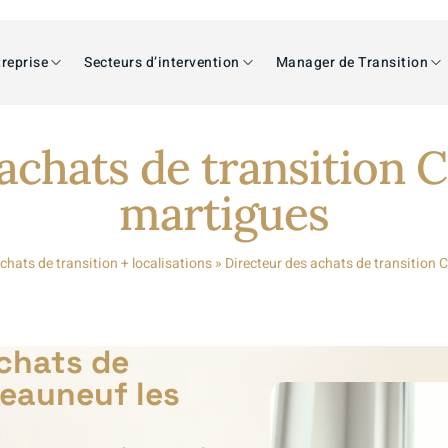
reprise
Secteurs d’intervention
Manager de Transition
achats de transition 
martigues
chats de transition + localisations
»
Directeur des achats de transition 
achats de
teauneuf les