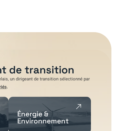
t de transition
lais
, un dirigeant de transition sélectionné par
riés
.
Énergie &
Environnement