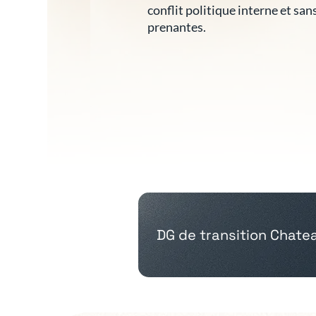
conflit politique interne et san
prenantes.
DG de transition Chate