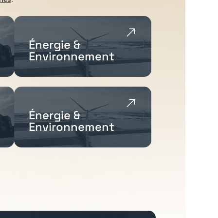
Énergie &
Environnement
Énergie &
Environnement