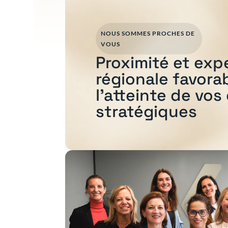
NOUS SOMMES PROCHES DE
VOUS
Proximité et exp
régionale favora
l'atteinte de vos
stratégiques