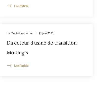
Lire l'article
par
Technique Lemon
11 juin 2026
Directeur d’usine de transition
Morangis
Lire l'article