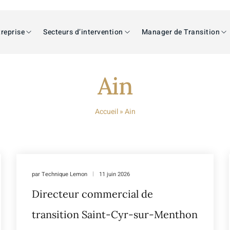
reprise
Secteurs d’intervention
Manager de Transition
Ain
Accueil
»
Ain
par
Technique Lemon
11 juin 2026
Directeur commercial de
transition Saint-Cyr-sur-Menthon