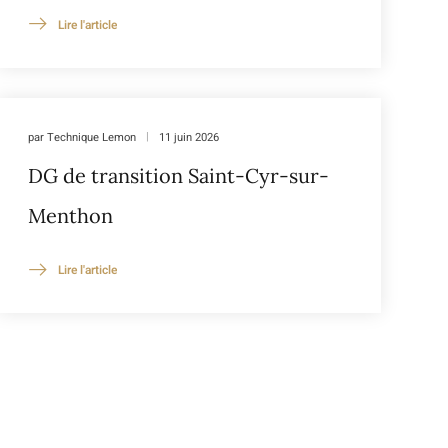
Lire l'article
par
Technique Lemon
11 juin 2026
DG de transition Saint-Cyr-sur-
Menthon
Lire l'article