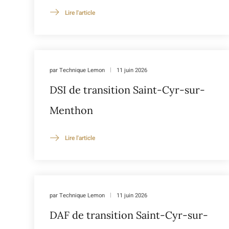
Lire l'article
par
Technique Lemon
11 juin 2026
DSI de transition Saint-Cyr-sur-
Menthon
Lire l'article
par
Technique Lemon
11 juin 2026
DAF de transition Saint-Cyr-sur-