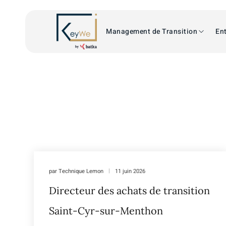
Management de Transition
Ent
par
Technique Lemon
11 juin 2026
Directeur des achats de transition
Saint-Cyr-sur-Menthon