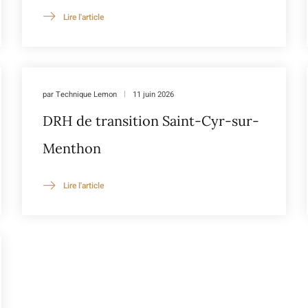
Lire l'article
par
Technique Lemon
11 juin 2026
DRH de transition Saint-Cyr-sur-
Menthon
Lire l'article