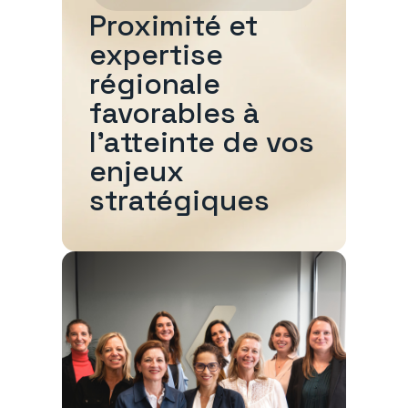
Proximité et
expertise
régionale
favorables à
l'atteinte de vos
enjeux
stratégiques