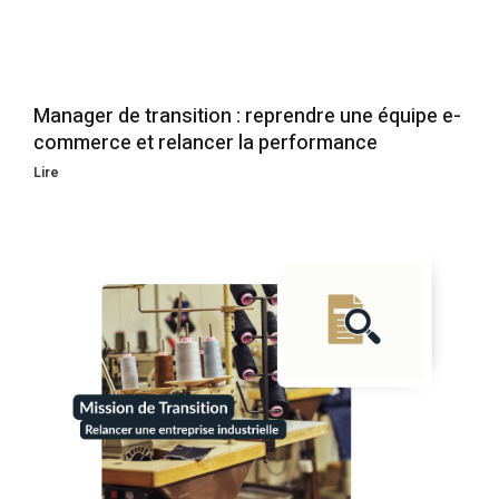
Manager de transition : reprendre une équipe e-
commerce et relancer la performance
Lire