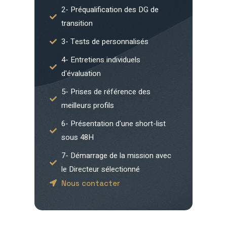
2- Préqualification des DG de
transition
3- Tests de personnalisés
4- Entretiens individuels
d'évaluation
5- Prises de référence des
meilleurs profils
6- Présentation d'une short-list
sous 48H
7- Démarrage de la mission avec
le Directeur sélectionné
Nous contacter