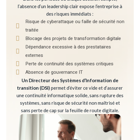
l’absence d’un leadership clair expose l’entreprise à
des risques immédiats :
Risque de cyberattaque ou faille de sécurité non
traitée
Blocage des projets de transformation digitale
Dépendance excessive à des prestataires
externes
Perte de continuité des systèmes critiques
Absence de gouvernance IT
Un Directeur des Systèmes d’Information de
transition (DSI)
permet d’éviter ce vide et d’assurer
une continuité informatique solide, sans rupture des
systèmes, sans risque de sécurité non maîtrisé et
sans perte de cap sur la feuille de route digitale.