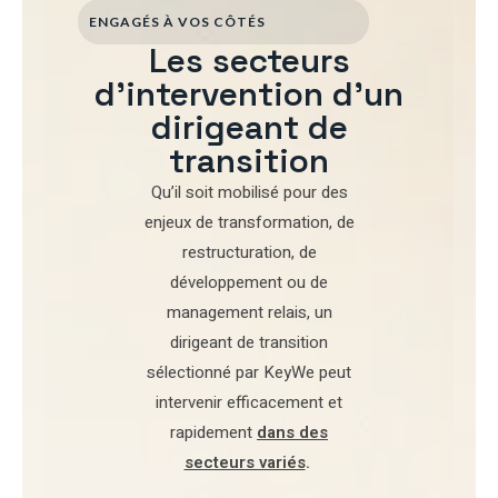
ENGAGÉS À VOS CÔTÉS
Les secteurs
d'intervention d'un
dirigeant de
transition
Qu’il soit mobilisé pour
des
enjeux de transformation
,
de
restructuration
,
de
développement
ou de
management relais
, un
dirigeant de transition
sélectionné par
KeyWe
peut
intervenir efficacement et
rapidement
dans des
secteurs variés
.