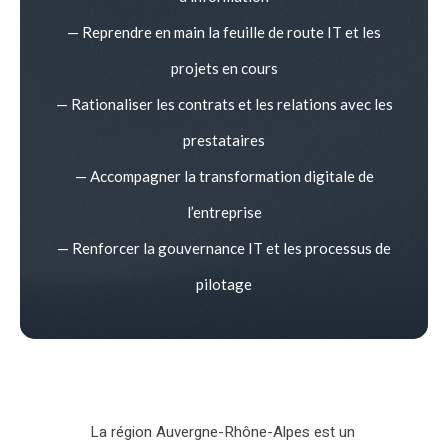
— Reprendre en main la feuille de route IT et les
projets en cours
— Rationaliser les contrats et les relations avec les
prestataires
— Accompagner la transformation digitale de
l’entreprise
— Renforcer la gouvernance IT et les processus de
pilotage
La région Auvergne-Rhône-Alpes est un