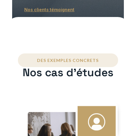
Nos clients témoignent
DES EXEMPLES CONCRETS
Nos cas d'études