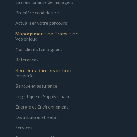
La communauté de managers
Première candidature
Actualiser votre parcours
Management de Transition
Vos enjeux
Nos clients témoignent
Références
Secteurs d'intervention
Industrie
Banque et assurance
Logistique et Supply Chain
Énergie et Environnement
Distribution et Retail
Services