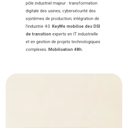
pôle industriel majeur : transformation
digitale des usines; cybersécurité des
systèmes de production; intégration de
l’industrie 4.0.
KeyWe mobilise des DSI
de transition
experts en IT industrielle
et en gestion de projets technologiques
complexes.
Mobilisation 48h.