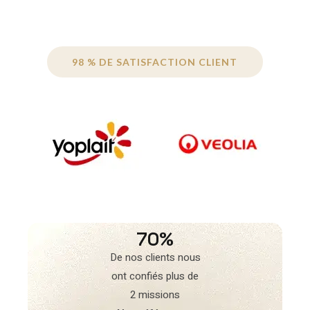
98 % DE SATISFACTION CLIENT
70%
De nos clients nous
ont confiés plus de
2 missions