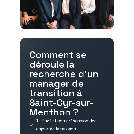
Comment se
déroule la
recherche d'un
manager de
transition à
Saint-Cyr-sur-
Menthon
?
1- Brief et compréhension des
enjeux de la mission