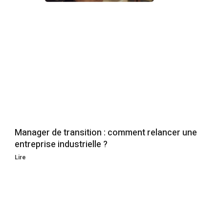
Manager de transition : comment relancer une
entreprise industrielle ?
Lire