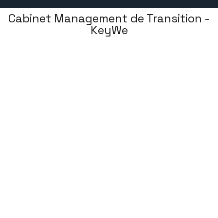
Cabinet Management de Transition -
KeyWe