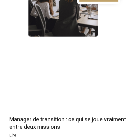
Manager de transition : ce qui se joue vraiment
entre deux missions
Lire