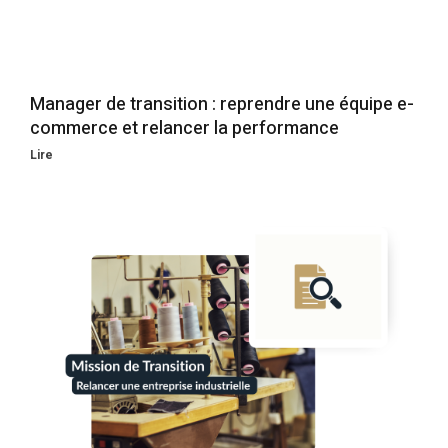
Manager de transition : reprendre une équipe e-
commerce et relancer la performance
Lire