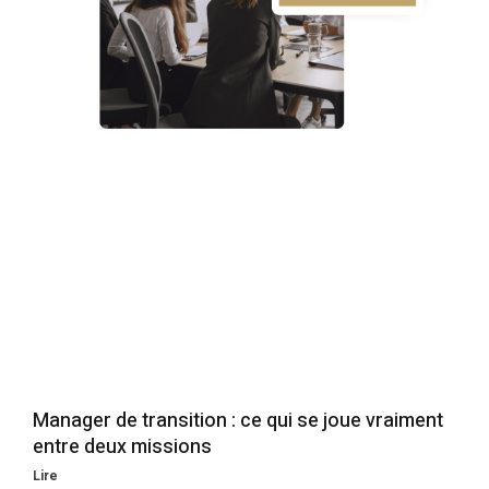
Manager de transition : ce qui se joue vraiment
entre deux missions
Lire