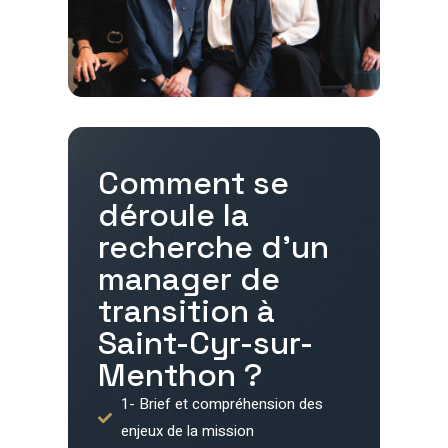
Comment se
déroule la
recherche d'un
manager de
transition à
Saint-Cyr-sur-
Menthon
?
1- Brief et compréhension des
enjeux de la mission