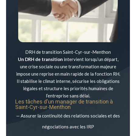
DRH de transition Saint-Cyr-sur-Menthon
Un DRH de transition
intervient lorsqu’un départ,
une crise sociale ou une transformation majeure
impose une reprise en main rapide de la fonction RH.
Il stabilise le climat interne, sécurise les obligations
légales et structure les priorités humaines de
l’entreprise sans délai.
Les tâches d'un manager de transition à
Saint-Cyr-sur-Menthon
— Assurer la continuité des relations sociales et des
négociations avec les IRP