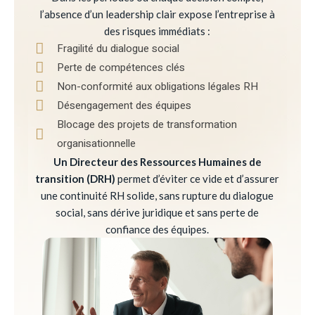
l’absence d’un leadership clair expose l’entreprise à
des risques immédiats :
Fragilité du dialogue social
Perte de compétences clés
Non-conformité aux obligations légales RH
Désengagement des équipes
Blocage des projets de transformation
organisationnelle
Un Directeur des Ressources Humaines de
transition (DRH)
permet d’éviter ce vide et d’assurer
une continuité RH solide, sans rupture du dialogue
social, sans dérive juridique et sans perte de
confiance des équipes.