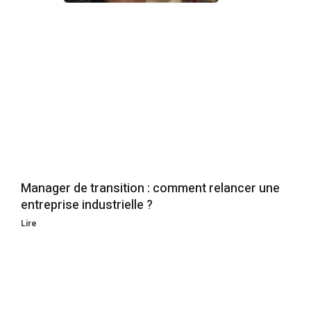
Manager de transition : comment relancer une
entreprise industrielle ?
Lire