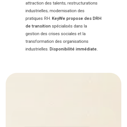
attraction des talents; restructurations
industrielles; modernisation des
pratiques RH.
KeyWe propose des DRH
de transition
spécialisés dans la
gestion des crises sociales et la
transformation des organisations
industrielles.
Disponibilité immédiate.