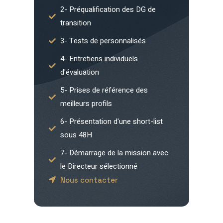
2- Préqualification des DG de
transition
3- Tests de personnalisés
4- Entretiens individuels
d'évaluation
5- Prises de référence des
meilleurs profils
6- Présentation d'une short-list
sous 48H
7- Démarrage de la mission avec
le Directeur sélectionné
Nous contacter