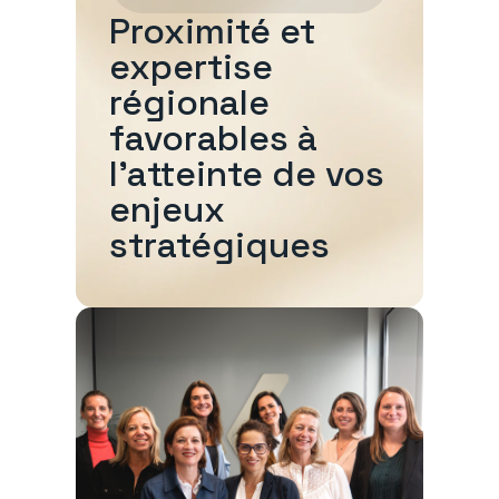
Proximité et
expertise
régionale
favorables à
l'atteinte de vos
enjeux
stratégiques