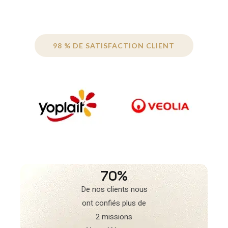
98 % DE SATISFACTION CLIENT
70%
De nos clients nous
ont confiés plus de
2 missions