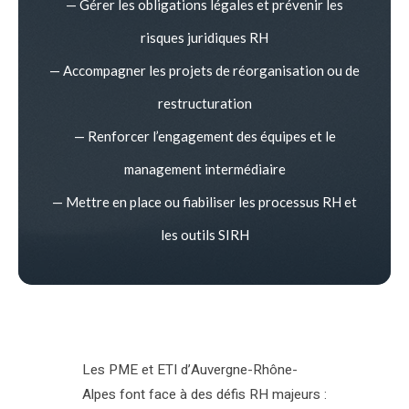
— Gérer les obligations légales et prévenir les
risques juridiques RH
— Accompagner les projets de réorganisation ou de
restructuration
— Renforcer l’engagement des équipes et le
management intermédiaire
— Mettre en place ou fiabiliser les processus RH et
les outils SIRH
Les PME et ETI d’Auvergne-Rhône-
Alpes font face à des défis RH majeurs :