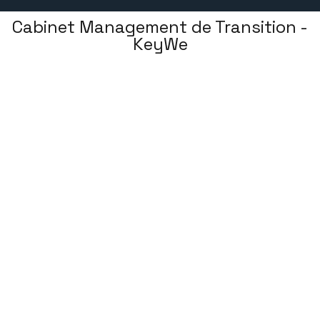
Cabinet Management de Transition -
KeyWe