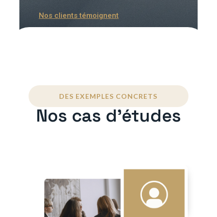
Nos clients témoignent
DES EXEMPLES CONCRETS
Nos cas d'études