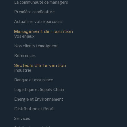
La communauté de managers
Première candidature
Actualiser votre parcours
Management de Transition
Vos enjeux
Nos clients témoignent
Références
Secteurs d'intervention
Industrie
Banque et assurance
Logistique et Supply Chain
Énergie et Environnement
Distribution et Retail
Services