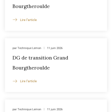
Bourgtheroulde
Lire l'article
par
Technique Lemon
11 juin 2026
DG de transition Grand
Bourgtheroulde
Lire l'article
par
Technique Lemon
11 juin 2026