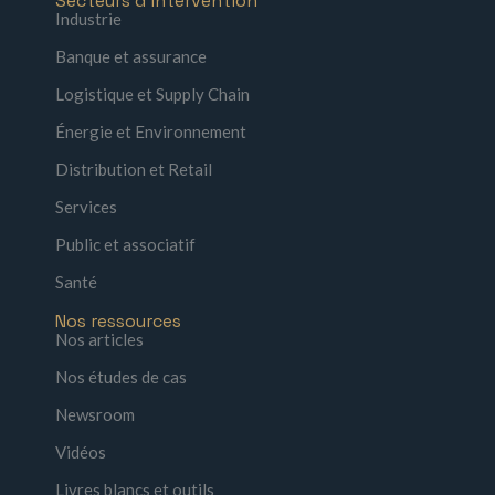
Secteurs d'intervention
Industrie
Banque et assurance
Logistique et Supply Chain
Énergie et Environnement
Distribution et Retail
Services
Public et associatif
Santé
Nos ressources
Nos articles
Nos études de cas
Newsroom
Vidéos
Livres blancs et outils