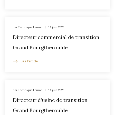
par
Technique Lemon
11 juin 2026
Directeur commercial de transition
Grand Bourgtheroulde
Lire l'article
par
Technique Lemon
11 juin 2026
Directeur d’usine de transition
Grand Bourgtheroulde