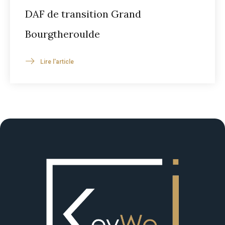
DAF de transition Grand
Bourgtheroulde
Lire l'article