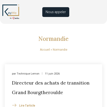
Nous appeler
Normandie
Accueil
»
Normandie
par
Technique Lemon
11 juin 2026
Directeur des achats de transition
Grand Bourgtheroulde
Lire l'article