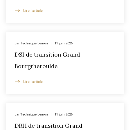
Lire l'article
par
Technique Lemon
11 juin 2026
DSI de transition Grand
Bourgtheroulde
Lire l'article
par
Technique Lemon
11 juin 2026
DRH de transition Grand