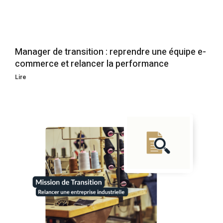
Manager de transition : reprendre une équipe e-
commerce et relancer la performance
Lire