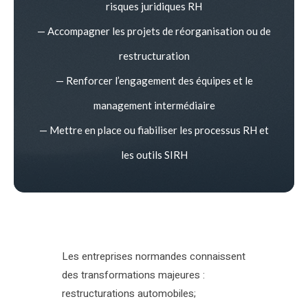
risques juridiques RH
— Accompagner les projets de réorganisation ou de
restructuration
— Renforcer l’engagement des équipes et le
management intermédiaire
— Mettre en place ou fiabiliser les processus RH et
les outils SIRH
Les entreprises normandes connaissent
des transformations majeures :
restructurations automobiles;