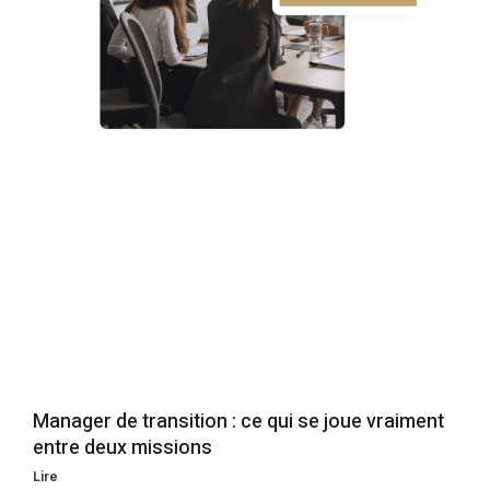
Manager de transition : ce qui se joue vraiment
entre deux missions
Lire