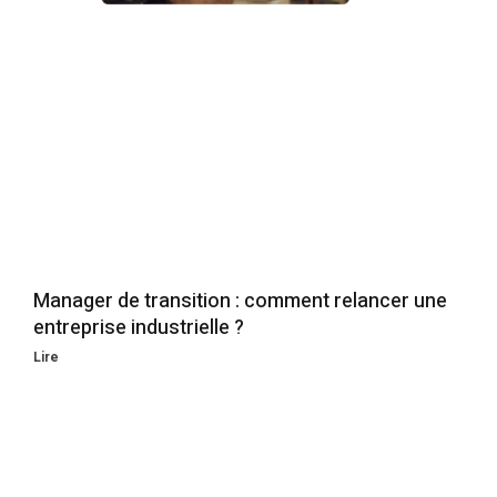
Manager de transition : comment relancer une
entreprise industrielle ?
Lire