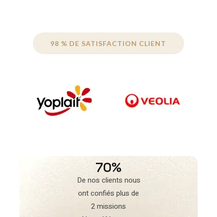
98 % DE SATISFACTION CLIENT
70%
De nos clients nous
ont confiés plus de
2 missions