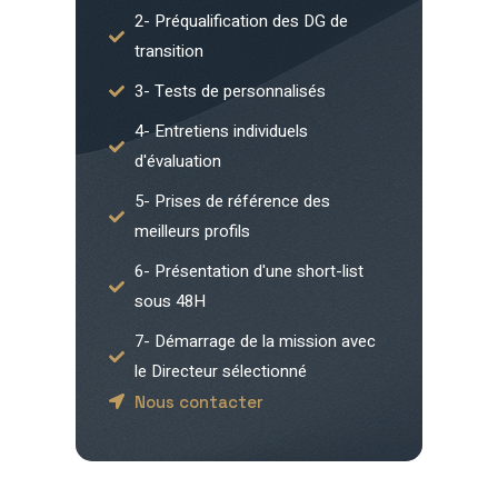
2- Préqualification des DG de
transition
3- Tests de personnalisés
4- Entretiens individuels
d'évaluation
5- Prises de référence des
meilleurs profils
6- Présentation d'une short-list
sous 48H
7- Démarrage de la mission avec
le Directeur sélectionné
Nous contacter