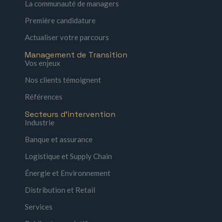
La communauté de managers
Première candidature
Actualiser votre parcours
Management de Transition
Vos enjeux
Nos clients témoignent
Références
Secteurs d'intervention
Industrie
Banque et assurance
Logistique et Supply Chain
Énergie et Environnement
Distribution et Retail
Services