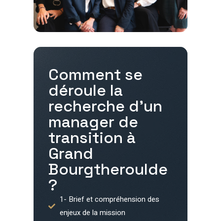
Comment se
déroule la
recherche d'un
manager de
transition à
Grand
Bourgtheroulde
?
1- Brief et compréhension des
enjeux de la mission