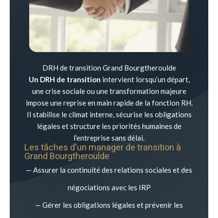
DRH de transition Grand Bourgtheroulde
Un DRH de transition
intervient lorsqu’un départ,
une crise sociale ou une transformation majeure
impose une reprise en main rapide de la fonction RH.
Il stabilise le climat interne, sécurise les obligations
légales et structure les priorités humaines de
l’entreprise sans délai.
Les tâches d'un manager de transition à
Grand Bourgtheroulde
— Assurer la continuité des relations sociales et des
négociations avec les IRP
— Gérer les obligations légales et prévenir les