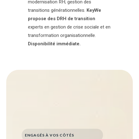
modernisation RH; gestion des
transitions générationnelles.
KeyWe
propose des DRH de transition
experts en gestion de crise sociale et en
transformation organisationnelle.
Disponibilité immédiate.
ENGAGÉS À VOS CÔTÉS