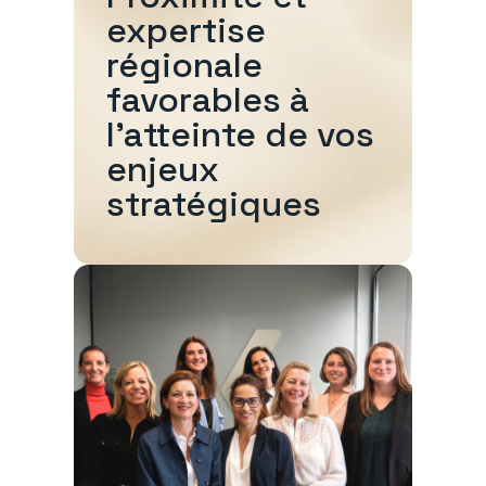
expertise
régionale
favorables à
l'atteinte de vos
enjeux
stratégiques