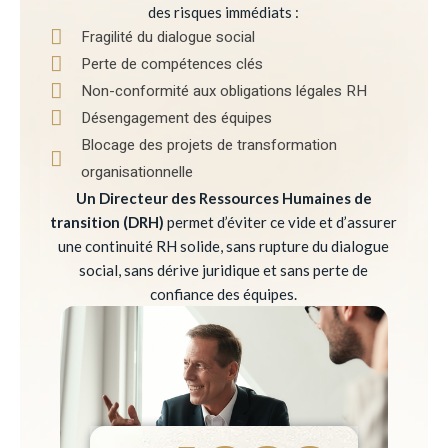
des risques immédiats :
Fragilité du dialogue social
Perte de compétences clés
Non-conformité aux obligations légales RH
Désengagement des équipes
Blocage des projets de transformation
organisationnelle
Un Directeur des Ressources Humaines de
transition (DRH)
permet d’éviter ce vide et d’assurer
une continuité RH solide, sans rupture du dialogue
social, sans dérive juridique et sans perte de
confiance des équipes.