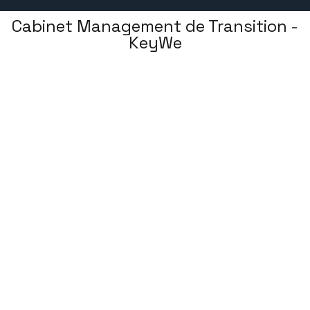
Cabinet Management de Transition -
KeyWe