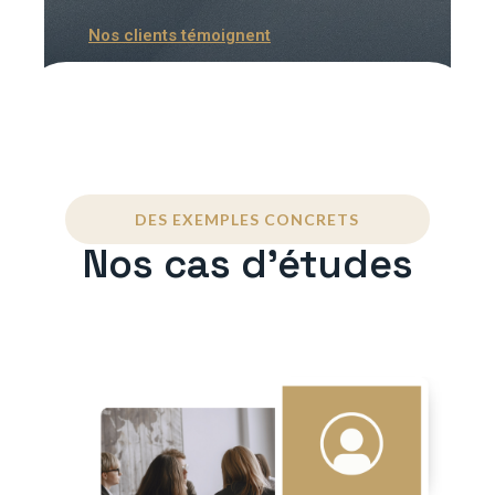
Nos clients témoignent
DES EXEMPLES CONCRETS
Nos cas d'études