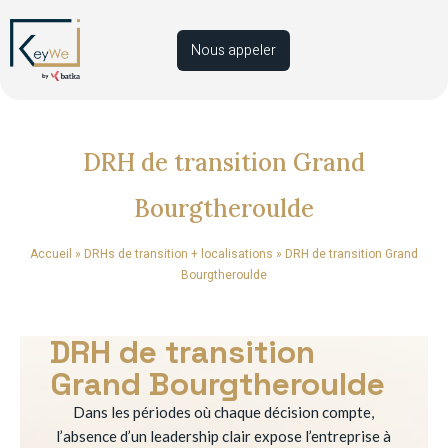
Nous appeler
DRH de transition Grand
Bourgtheroulde
Accueil
»
DRHs de transition + localisations
»
DRH de transition Grand
Bourgtheroulde
DRH de transition
Grand Bourgtheroulde
Dans les périodes où chaque décision compte,
l’absence d’un leadership clair expose l’entreprise à