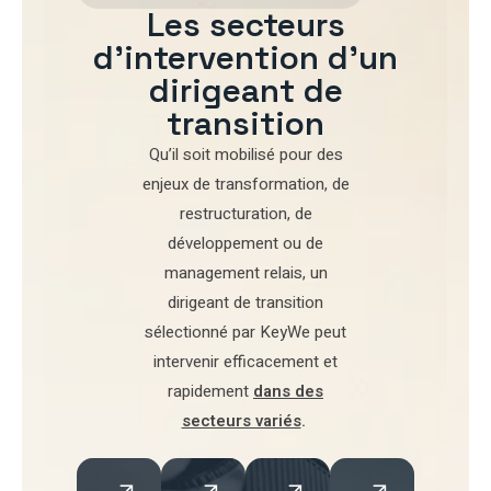
Les secteurs
d'intervention d'un
dirigeant de
transition
Qu’il soit mobilisé pour
des
enjeux de transformation
,
de
restructuration
,
de
développement
ou de
management relais
, un
dirigeant de transition
sélectionné par
KeyWe
peut
intervenir efficacement et
rapidement
dans des
secteurs variés
.