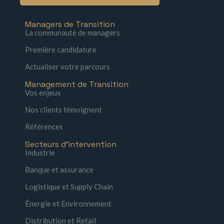
Managers de Transition
La communauté de managers
Première candidature
Actualiser votre parcours
Management de Transition
Vos enjeux
Nos clients témoignent
Références
Secteurs d'intervention
Industrie
Banque et assurance
Logistique et Supply Chain
Énergie et Environnement
Distribution et Retail