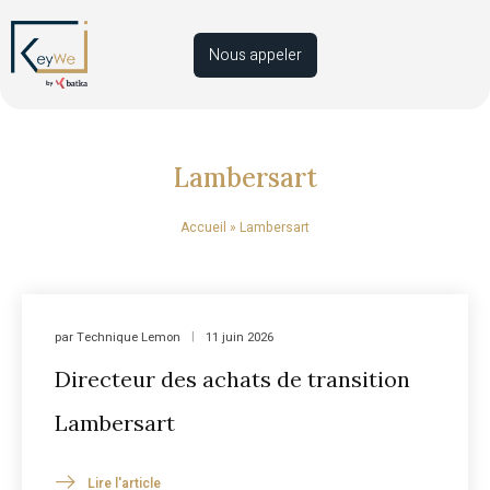
Nous appeler
Lambersart
Accueil
»
Lambersart
par
Technique Lemon
11 juin 2026
Directeur des achats de transition
Lambersart
Lire l'article