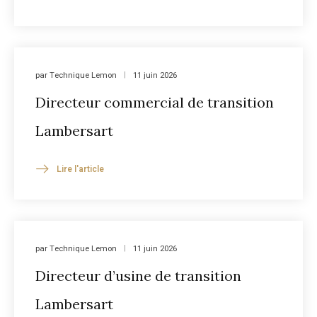
par
Technique Lemon
11 juin 2026
Directeur commercial de transition
Lambersart
Lire l'article
par
Technique Lemon
11 juin 2026
Directeur d’usine de transition
Lambersart