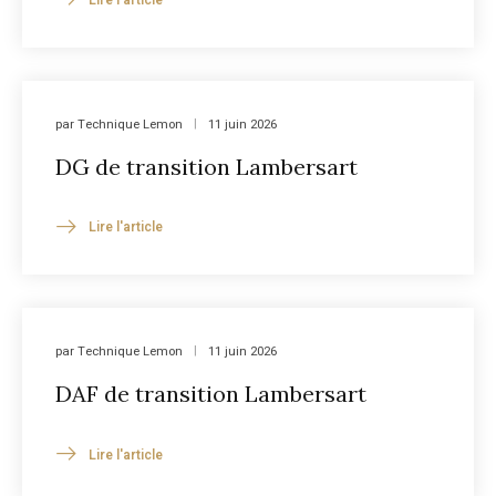
par
Technique Lemon
11 juin 2026
DG de transition Lambersart
Lire l'article
par
Technique Lemon
11 juin 2026
DAF de transition Lambersart
Lire l'article