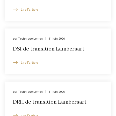
Lire l'article
par
Technique Lemon
11 juin 2026
DSI de transition Lambersart
Lire l'article
par
Technique Lemon
11 juin 2026
DRH de transition Lambersart
Lire l'article