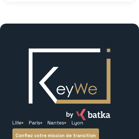
Lille
Paris
Nantes
Lyon
Confiez votre mission de transition