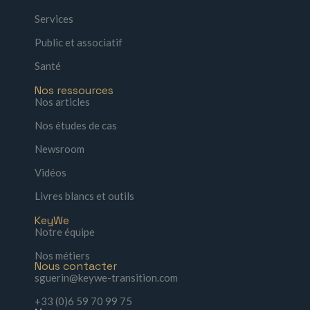
Services
Public et associatif
Santé
Nos ressources
Nos articles
Nos études de cas
Newsroom
Vidéos
Livres blancs et outils
KeyWe
Notre équipe
Nos métiers
Nous contacter
sguerin@keywe-transition.com
+33 (0)6 59 70 99 75