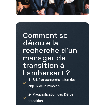
Comment se
déroule la
recherche d'un
manager de
transition à
Lambersart
?
1- Brief et compréhension des
enjeux de la mission
2- Préqualification des DG de
transition