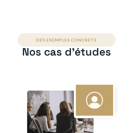
DES EXEMPLES CONCRETS
Nos cas d'études