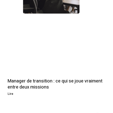
Manager de transition : ce qui se joue vraiment
entre deux missions
Lire