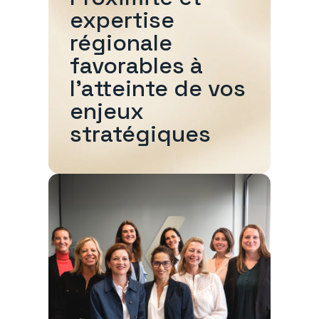
expertise
régionale
favorables à
l'atteinte de vos
enjeux
stratégiques