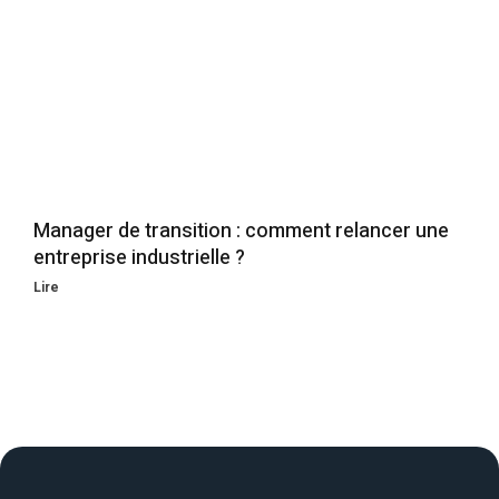
Manager de transition : comment relancer une
entreprise industrielle ?
Lire