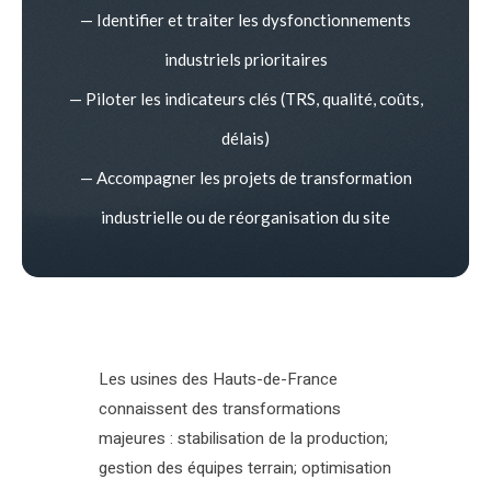
— Identifier et traiter les dysfonctionnements
industriels prioritaires
— Piloter les indicateurs clés (TRS, qualité, coûts,
délais)
— Accompagner les projets de transformation
industrielle ou de réorganisation du site
Les usines des Hauts-de-France
connaissent des transformations
majeures : stabilisation de la production;
gestion des équipes terrain; optimisation