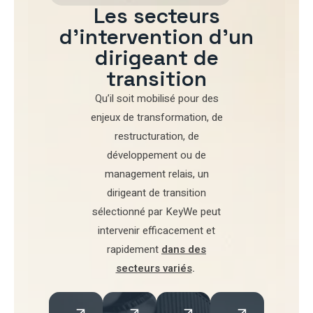
Les secteurs
d'intervention d'un
dirigeant de
transition
Qu’il soit mobilisé pour
des
enjeux de transformation
,
de
restructuration
,
de
développement
ou de
management relais
, un
dirigeant de transition
sélectionné par
KeyWe
peut
intervenir efficacement et
rapidement
dans des
secteurs variés
.