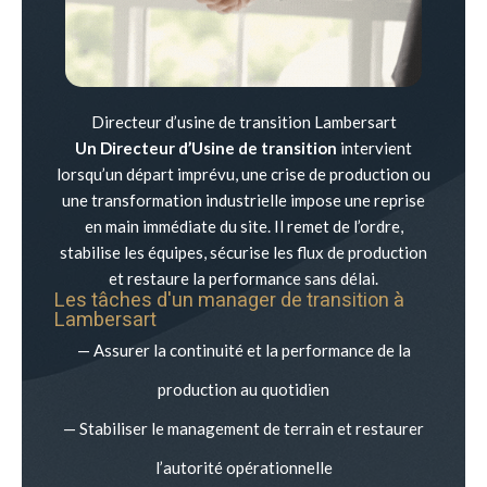
Directeur d’usine de transition Lambersart
Un Directeur d’Usine de transition
intervient
lorsqu’un départ imprévu, une crise de production ou
une transformation industrielle impose une reprise
en main immédiate du site. Il remet de l’ordre,
stabilise les équipes, sécurise les flux de production
et restaure la performance sans délai.
Les tâches d'un manager de transition à
Lambersart
— Assurer la continuité et la performance de la
production au quotidien
— Stabiliser le management de terrain et restaurer
l’autorité opérationnelle