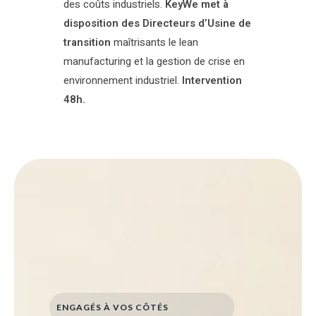
des coûts industriels.
KeyWe met à
disposition des Directeurs d’Usine de
transition
maîtrisants le lean
manufacturing et la gestion de crise en
environnement industriel.
Intervention
48h.
ENGAGÉS À VOS CÔTÉS