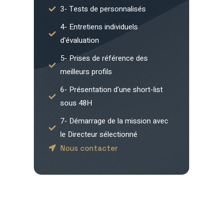
3- Tests de personnalisés
4- Entretiens individuels
d'évaluation
5- Prises de référence des
meilleurs profils
6- Présentation d'une short-list
sous 48H
7- Démarrage de la mission avec
le Directeur sélectionné
Nous contacter