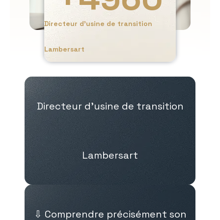
Directeur d’usine de transition
Lambersart
Directeur d’usine de transition
Lambersart
⇩ Comprendre précisément son