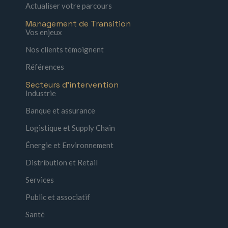
Actualiser votre parcours
Management de Transition
Vos enjeux
Nos clients témoignent
Références
Secteurs d'intervention
Industrie
Banque et assurance
Logistique et Supply Chain
Énergie et Environnement
Distribution et Retail
Services
Public et associatif
Santé