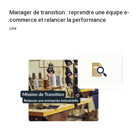
Manager de transition : reprendre une équipe e-
commerce et relancer la performance
Lire