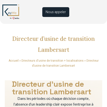
Nous appeler
Directeur d’usine de transition
Lambersart
Accueil
»
Directeurs d'usine de transition + localisations
»
Directeur
d’usine de transition Lambersart
Directeur d’usine de
transition Lambersart
Dans les périodes où chaque décision compte,
l’absence d’un leadership clair expose l’entreprise à