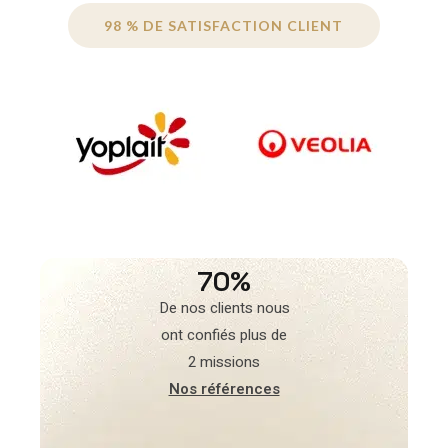
98 % DE SATISFACTION CLIENT
70%
De nos clients nous
ont confiés plus de
2 missions
Nos références