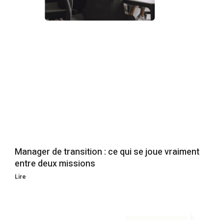
Manager de transition : ce qui se joue vraiment
entre deux missions
Lire