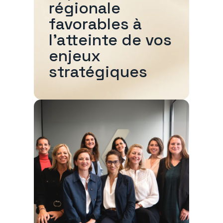
régionale
favorables à
l'atteinte de vos
enjeux
stratégiques