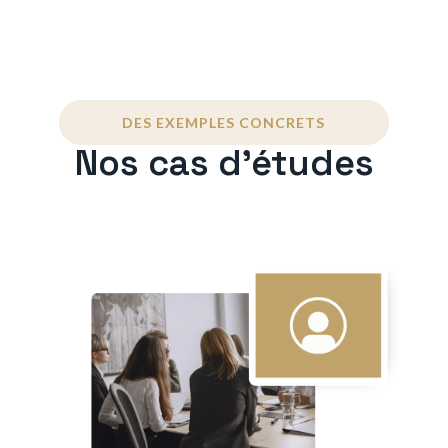
DES EXEMPLES CONCRETS
Nos cas d'études