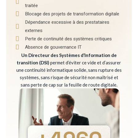
traitée
Blocage des projets de transformation digitale
Dépendance excessive à des prestataires
externes
Perte de continuité des systèmes critiques
Absence de gouvernance IT
Un Directeur des Systèmes d’Information de
transition (DSI)
permet d’éviter ce vide et d’assurer
une continuité informatique solide, sans rupture des
systèmes, sans risque de sécurité non maîtrisé et
sans perte de cap sur la feuille de route digitale.