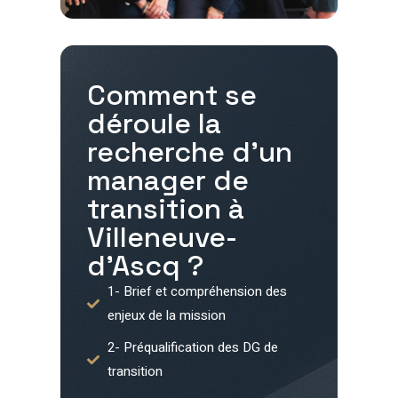
Comment se
déroule la
recherche d'un
manager de
transition à
Villeneuve-
d’Ascq
?
1- Brief et compréhension des
enjeux de la mission
2- Préqualification des DG de
transition