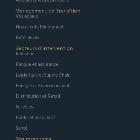
Management de Transition
Vos enjeux
Nos clients témoignent
Références
Secteurs d'intervention
Industrie
Banque et assurance
Logistique et Supply Chain
Énergie et Environnement
Distribution et Retail
Services
Public et associatif
Santé
Nos ressources