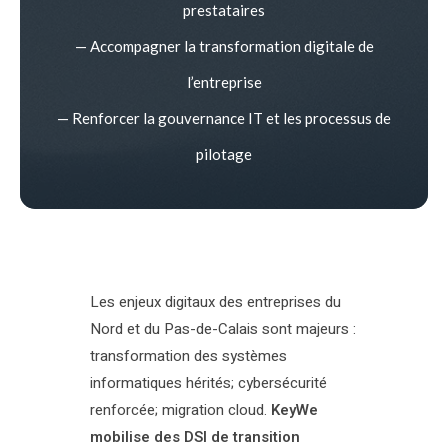
prestataires
— Accompagner la transformation digitale de
l’entreprise
— Renforcer la gouvernance IT et les processus de
pilotage
Les enjeux digitaux des entreprises du
Nord et du Pas-de-Calais sont majeurs :
transformation des systèmes
informatiques hérités; cybersécurité
renforcée; migration cloud.
KeyWe
mobilise des DSI de transition