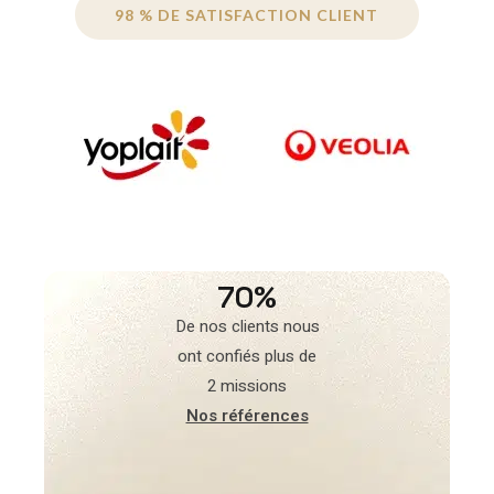
98 % DE SATISFACTION CLIENT
70%
De nos clients nous
ont confiés plus de
2 missions
Nos références