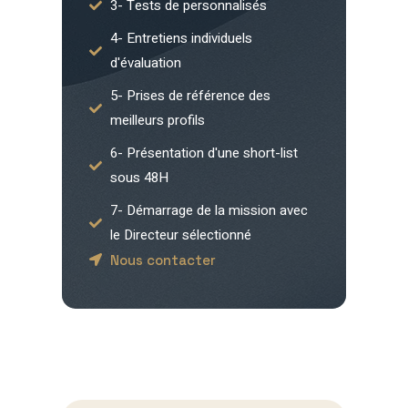
3- Tests de personnalisés
4- Entretiens individuels
d'évaluation
5- Prises de référence des
meilleurs profils
6- Présentation d'une short-list
sous 48H
7- Démarrage de la mission avec
le Directeur sélectionné
Nous contacter