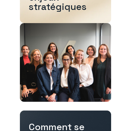
stratégiques
Comment se