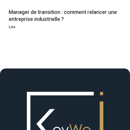
Manager de transition : comment relancer une
entreprise industrielle ?
Lire