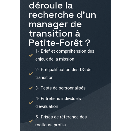
déroule la
recherche d'un
manager de
transition à
Petite-Forêt
?
1- Brief et compréhension des
enjeux de la mission
2- Préqualification des DG de
transition
3- Tests de personnalisés
4- Entretiens individuels
d'évaluation
5- Prises de référence des
meilleurs profils