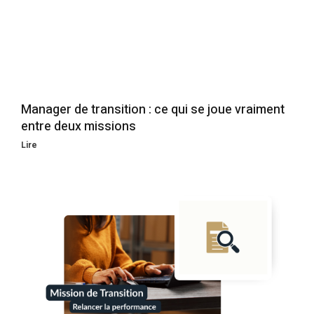
Manager de transition : ce qui se joue vraiment
entre deux missions
Lire