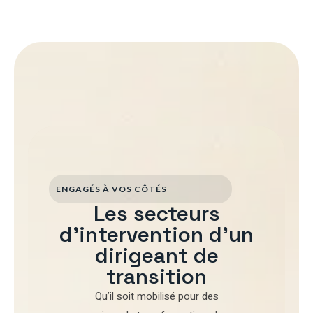
ENGAGÉS À VOS CÔTÉS
Les secteurs
d'intervention d'un
dirigeant de
transition
Qu’il soit mobilisé pour
des