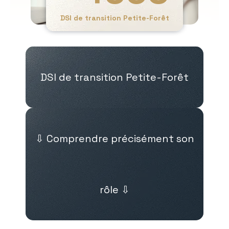
DSI de transition Petite-Forêt
DSI de transition Petite-Forêt
⇩ Comprendre précisément son
rôle ⇩