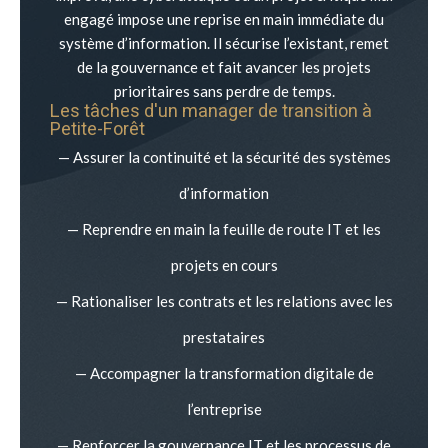
engagé impose une reprise en main immédiate du
système d’information. Il sécurise l’existant, remet
de la gouvernance et fait avancer les projets
prioritaires sans perdre de temps.
Les tâches d'un manager de transition à
Petite-Forêt
— Assurer la continuité et la sécurité des systèmes
d’information
— Reprendre en main la feuille de route IT et les
projets en cours
— Rationaliser les contrats et les relations avec les
prestataires
— Accompagner la transformation digitale de
l’entreprise
— Renforcer la gouvernance IT et les processus de