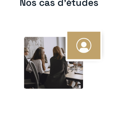
Nos cas d'études