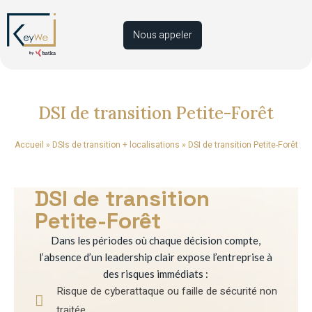
Nous appeler
DSI de transition Petite-Forêt
Accueil
»
DSIs de transition + localisations
»
DSI de transition Petite-Forêt
DSI de transition
Petite-Forêt
Dans les périodes où chaque décision compte,
l’absence d’un leadership clair expose l’entreprise à
des risques immédiats :
Risque de cyberattaque ou faille de sécurité non
traitée