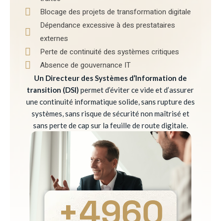
Blocage des projets de transformation digitale
Dépendance excessive à des prestataires
externes
Perte de continuité des systèmes critiques
Absence de gouvernance IT
Un Directeur des Systèmes d’Information de
transition (DSI)
permet d’éviter ce vide et d’assurer
une continuité informatique solide, sans rupture des
systèmes, sans risque de sécurité non maîtrisé et
sans perte de cap sur la feuille de route digitale.
+
4960