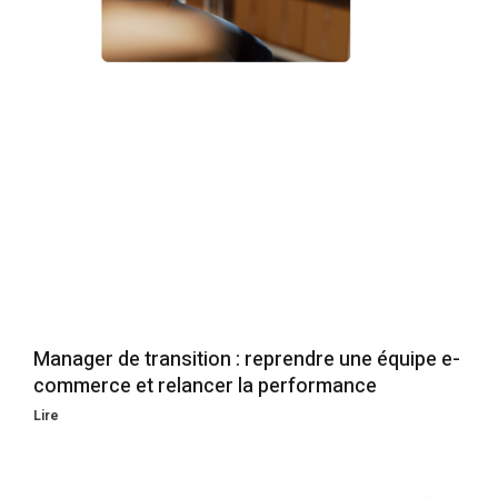
Manager de transition : reprendre une équipe e-
commerce et relancer la performance
Lire