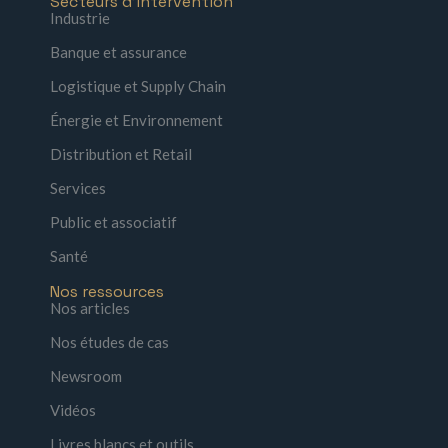
Secteurs d'intervention
Industrie
Banque et assurance
Logistique et Supply Chain
Énergie et Environnement
Distribution et Retail
Services
Public et associatif
Santé
Nos ressources
Nos articles
Nos études de cas
Newsroom
Vidéos
Livres blancs et outils