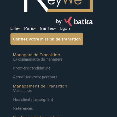
Lille
Paris
Nantes
Lyon
Confiez votre mission de transition
Managers de Transition
La communauté de managers
Première candidature
Actualiser votre parcours
Management de Transition
Vos enjeux
Nos clients témoignent
Références