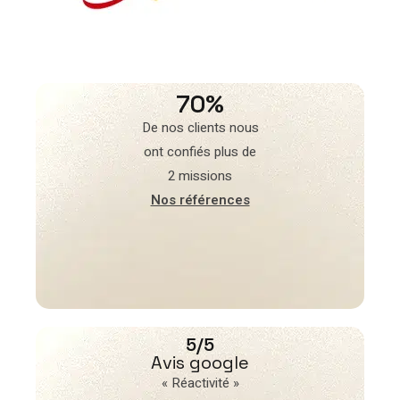
70%
De nos clients nous
ont confiés plus de
2 missions
Nos références
5/5
Avis google
« Réactivité »