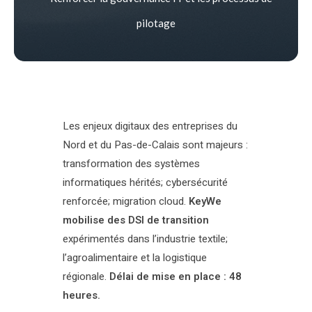
pilotage
Les enjeux digitaux des entreprises du
Nord et du Pas-de-Calais sont majeurs :
transformation des systèmes
informatiques hérités; cybersécurité
renforcée; migration cloud.
KeyWe
mobilise des DSI de transition
expérimentés dans l’industrie textile;
l’agroalimentaire et la logistique
régionale.
Délai de mise en place : 48
heures.