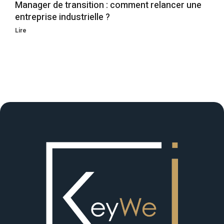
Manager de transition : comment relancer une
entreprise industrielle ?
Lire