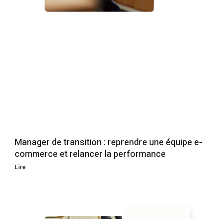
Manager de transition : reprendre une équipe e-
commerce et relancer la performance
Lire