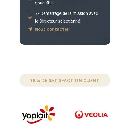
sous 48H
7- Démarrage de la mission avec
le Directeur sélectionné
Nous contacter
98 % DE SATISFACTION CLIENT