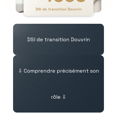
DSI de transition Douvrin
DSI de transition Douvrin
⇩ Comprendre précisément son
rôle ⇩