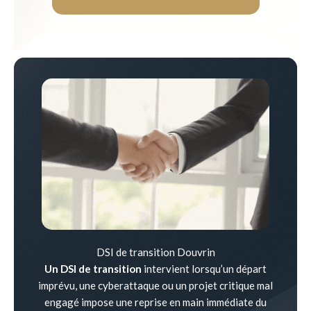
DSI de transition Douvrin
Un DSI de transition
intervient lorsqu’un départ
imprévu, une cyberattaque ou un projet critique mal
engagé impose une reprise en main immédiate du