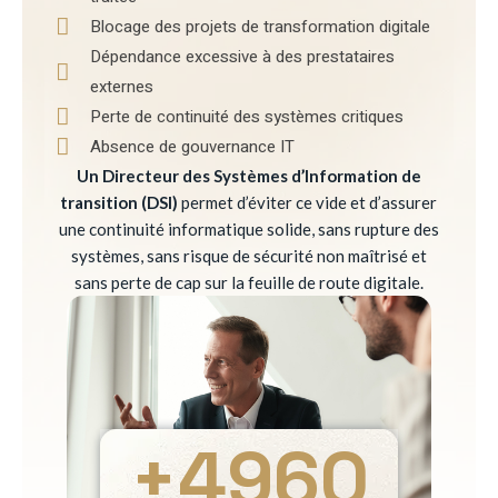
Blocage des projets de transformation digitale
Dépendance excessive à des prestataires
externes
Perte de continuité des systèmes critiques
Absence de gouvernance IT
Un Directeur des Systèmes d’Information de
transition (DSI)
permet d’éviter ce vide et d’assurer
une continuité informatique solide, sans rupture des
systèmes, sans risque de sécurité non maîtrisé et
sans perte de cap sur la feuille de route digitale.
+
4960