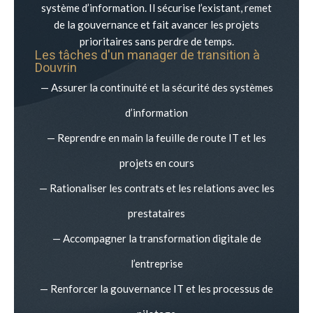
système d’information. Il sécurise l’existant, remet
de la gouvernance et fait avancer les projets
prioritaires sans perdre de temps.
Les tâches d'un manager de transition à
Douvrin
— Assurer la continuité et la sécurité des systèmes
d’information
— Reprendre en main la feuille de route IT et les
projets en cours
— Rationaliser les contrats et les relations avec les
prestataires
— Accompagner la transformation digitale de
l’entreprise
— Renforcer la gouvernance IT et les processus de