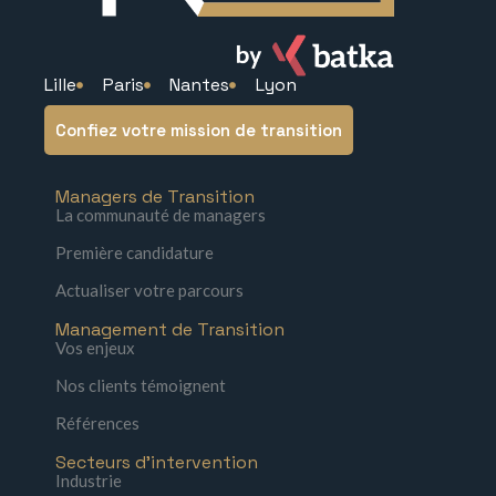
Lille
Paris
Nantes
Lyon
Confiez votre mission de transition
Managers de Transition
La communauté de managers
Première candidature
Actualiser votre parcours
Management de Transition
Vos enjeux
Nos clients témoignent
Références
Secteurs d'intervention
Industrie