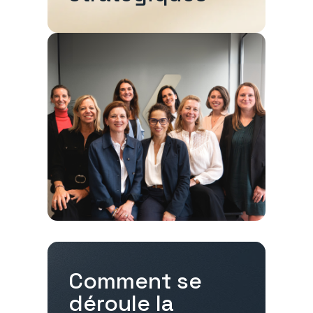
Comment se
déroule la