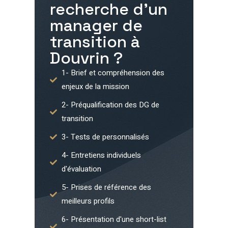
recherche d'un
manager de
transition à
Douvrin
?
1- Brief et compréhension des
enjeux de la mission
2- Préqualification des DG de
transition
3- Tests de personnalisés
4- Entretiens individuels
d'évaluation
5- Prises de référence des
meilleurs profils
6- Présentation d'une short-list