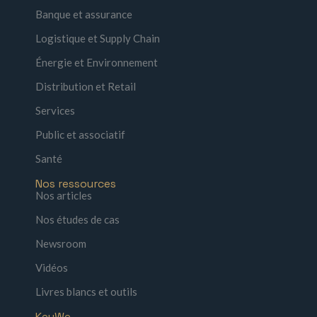
Banque et assurance
Logistique et Supply Chain
Énergie et Environnement
Distribution et Retail
Services
Public et associatif
Santé
Nos ressources
Nos articles
Nos études de cas
Newsroom
Vidéos
Livres blancs et outils
KeyWe