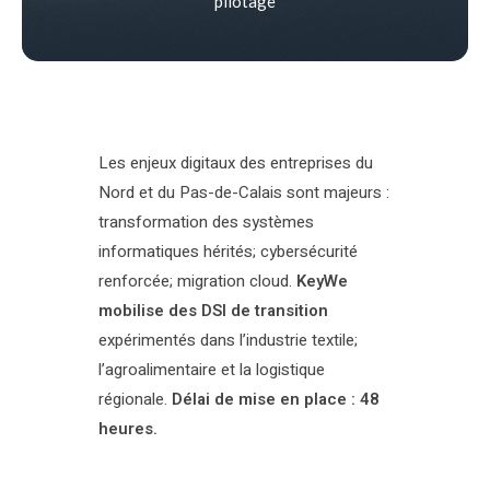
pilotage
Les enjeux digitaux des entreprises du
Nord et du Pas-de-Calais sont majeurs :
transformation des systèmes
informatiques hérités; cybersécurité
renforcée; migration cloud.
KeyWe
mobilise des DSI de transition
expérimentés dans l’industrie textile;
l’agroalimentaire et la logistique
régionale.
Délai de mise en place : 48
heures.