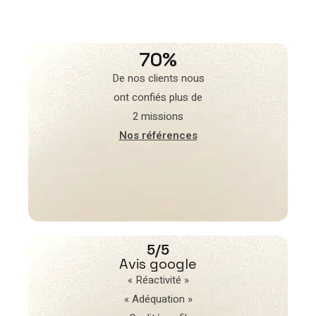
70%
De nos clients nous
ont confiés plus de
2 missions
Nos références
5/5
Avis google
« Réactivité »
« Adéquation »