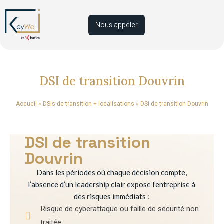
Nous appeler
DSI de transition Douvrin
Accueil
»
DSIs de transition + localisations
»
DSI de transition Douvrin
DSI de transition
Douvrin
Dans les périodes où chaque décision compte,
l’absence d’un leadership clair expose l’entreprise à
des risques immédiats :
Risque de cyberattaque ou faille de sécurité non
traitée