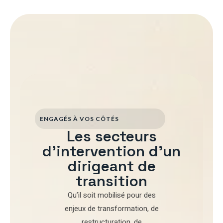
ENGAGÉS À VOS CÔTÉS
Les secteurs
d'intervention d'un
dirigeant de
transition
Qu’il soit mobilisé pour
des
enjeux de transformation
,
de
restructuration
,
de