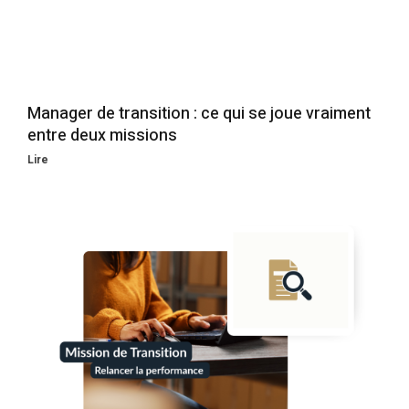
Manager de transition : ce qui se joue vraiment
entre deux missions
Lire