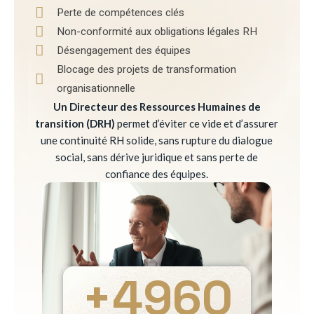
Perte de compétences clés
Non-conformité aux obligations légales RH
Désengagement des équipes
Blocage des projets de transformation
organisationnelle
Un Directeur des Ressources Humaines de
transition (DRH)
permet d’éviter ce vide et d’assurer
une continuité RH solide, sans rupture du dialogue
social, sans dérive juridique et sans perte de
confiance des équipes.
+
4960