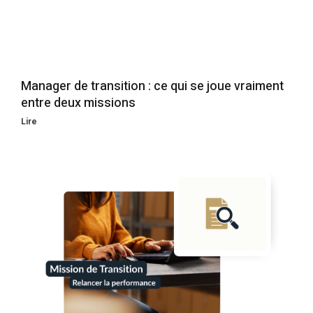
Manager de transition : ce qui se joue vraiment
entre deux missions
Lire