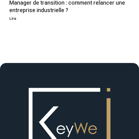
Manager de transition : comment relancer une
entreprise industrielle ?
Lire