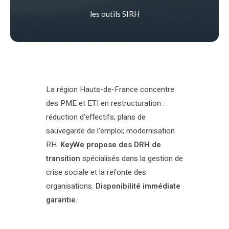
les outils SIRH
La région Hauts-de-France concentre
des PME et ETI en restructuration :
réduction d’effectifs; plans de
sauvegarde de l’emploi; modernisation
RH.
KeyWe propose des DRH de
transition
spécialisés dans la gestion de
crise sociale et la refonte des
organisations.
Disponibilité immédiate
garantie.