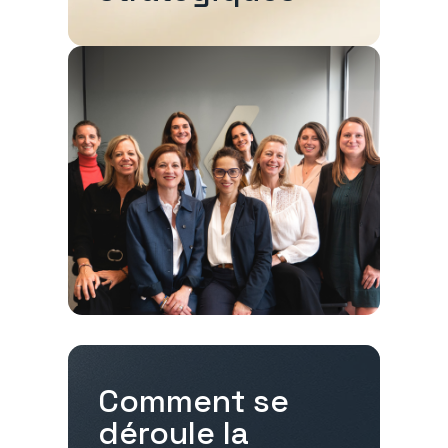
Comment se
déroule la