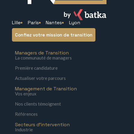
Lille
Paris
Nantes
Lyon
Confiez votre mission de transition
Managers de Transition
La communauté de managers
Première candidature
Actualiser votre parcours
Management de Transition
Vos enjeux
Nos clients témoignent
Références
Secteurs d'intervention
Industrie