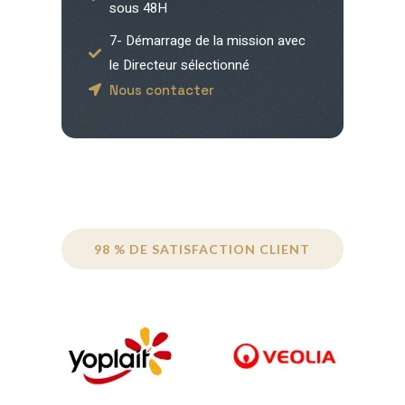
sous 48H
7- Démarrage de la mission avec
le Directeur sélectionné
Nous contacter
98 % DE SATISFACTION CLIENT