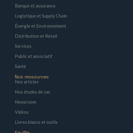
Banque et assurance
Logistique et Supply Chain
Énergie et Environnement
Distribution et Retail
Services
Public et associatif
Santé
Nos ressources
Nos articles
Nos études de cas
Newsroom
Vidéos
Livres blancs et outils
KeyWe