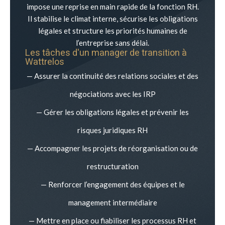
impose une reprise en main rapide de la fonction RH.
Il stabilise le climat interne, sécurise les obligations
légales et structure les priorités humaines de
l’entreprise sans délai.
Les tâches d'un manager de transition à
Wattrelos
— Assurer la continuité des relations sociales et des
négociations avec les IRP
— Gérer les obligations légales et prévenir les
risques juridiques RH
— Accompagner les projets de réorganisation ou de
restructuration
— Renforcer l’engagement des équipes et le
management intermédiaire
— Mettre en place ou fiabiliser les processus RH et