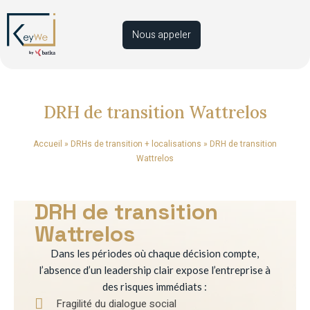
Nous appeler
DRH de transition Wattrelos
Accueil
»
DRHs de transition + localisations
»
DRH de transition
Wattrelos
DRH de transition
Wattrelos
Dans les périodes où chaque décision compte,
l’absence d’un leadership clair expose l’entreprise à
des risques immédiats :
Fragilité du dialogue social