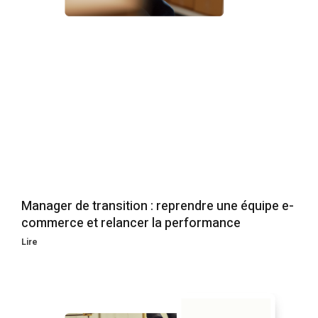
Manager de transition : reprendre une équipe e-
commerce et relancer la performance
Lire