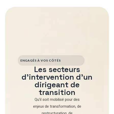
ENGAGÉS À VOS CÔTÉS
Les secteurs
d'intervention d'un
dirigeant de
transition
Qu’il soit mobilisé pour
des
enjeux de transformation
,
de
restructuration
,
de