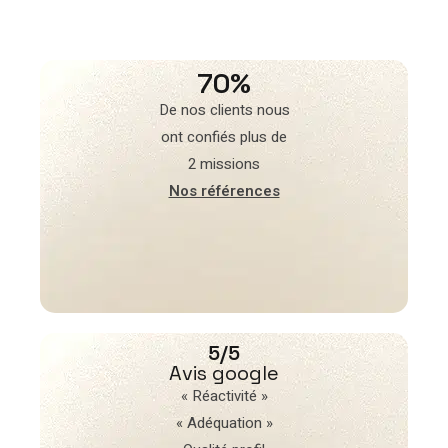
70%
De nos clients nous
ont confiés plus de
2 missions
Nos références
5/5
Avis google
« Réactivité »
« Adéquation »