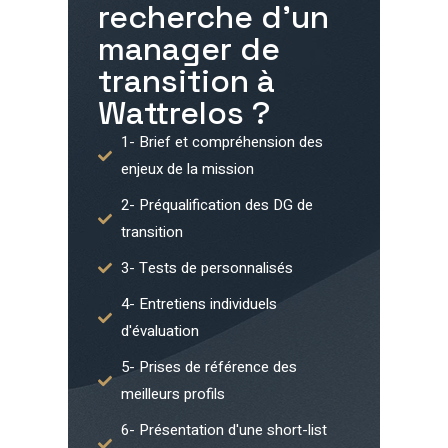
recherche d'un
manager de
transition à
Wattrelos
?
1- Brief et compréhension des
enjeux de la mission
2- Préqualification des DG de
transition
3- Tests de personnalisés
4- Entretiens individuels
d'évaluation
5- Prises de référence des
meilleurs profils
6- Présentation d'une short-list