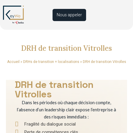
Nous appeler
DRH de transition Vitrolles
Accueil
»
DRHs de transition + localisations
»
DRH de transition Vitrolles
DRH de transition
Vitrolles
Dans les périodes où chaque décision compte,
l’absence d’un leadership clair expose l’entreprise à
des risques immédiats :
Fragilité du dialogue social
Perte de compétences clés