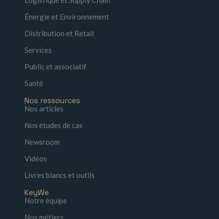
Énergie et Environnement
Distribution et Retail
Services
Public et associatif
Santé
Nos ressources
Nos articles
Nos études de cas
Newsroom
Vidéos
Livres blancs et outils
KeyWe
Notre équipe
Nos métiers