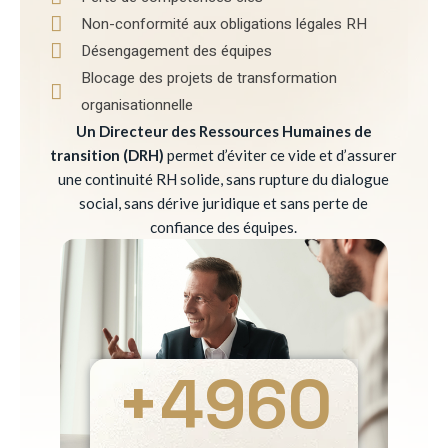
Non-conformité aux obligations légales RH
Désengagement des équipes
Blocage des projets de transformation
organisationnelle
Un Directeur des Ressources Humaines de
transition (DRH)
permet d’éviter ce vide et d’assurer
une continuité RH solide, sans rupture du dialogue
social, sans dérive juridique et sans perte de
confiance des équipes.
+
4960