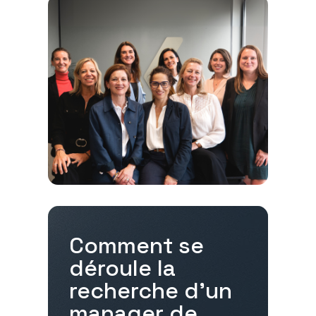
Comment se
déroule la
recherche d'un
manager de