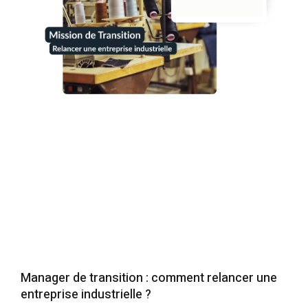
Manager de transition : comment relancer une
entreprise industrielle ?