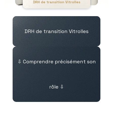
DRH de transition Vitrolles
DRH de transition Vitrolles
⇩ Comprendre précisément son
rôle ⇩