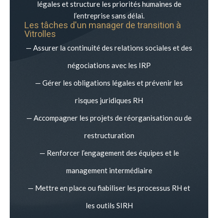
légales et structure les priorités humaines de
l’entreprise sans délai.
Les tâches d'un manager de transition à
Vitrolles
— Assurer la continuité des relations sociales et des
négociations avec les IRP
— Gérer les obligations légales et prévenir les
risques juridiques RH
— Accompagner les projets de réorganisation ou de
restructuration
— Renforcer l’engagement des équipes et le
management intermédiaire
— Mettre en place ou fiabiliser les processus RH et
les outils SIRH