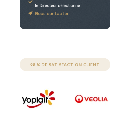
le Directeur sélectionné
Nous contacter
98 % DE SATISFACTION CLIENT