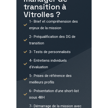
transition à
Vitrolles
?
1- Brief et compréhension des
enjeux de la mission
2- Préqualification des DG de
transition
3- Tests de personnalisés
4- Entretiens individuels
d'évaluation
5- Prises de référence des
meilleurs profils
6- Présentation d'une short-list
sous 48H
7- Démarrage de la mission avec