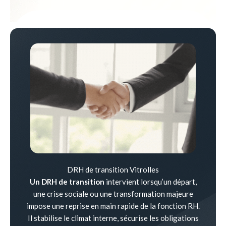
DRH de transition Vitrolles
Un DRH de transition
intervient lorsqu’un départ,
une crise sociale ou une transformation majeure
impose une reprise en main rapide de la fonction RH.
Il stabilise le climat interne, sécurise les obligations