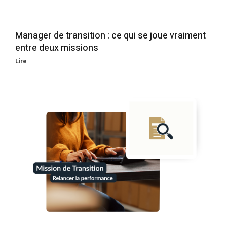
Manager de transition : ce qui se joue vraiment
entre deux missions
Lire