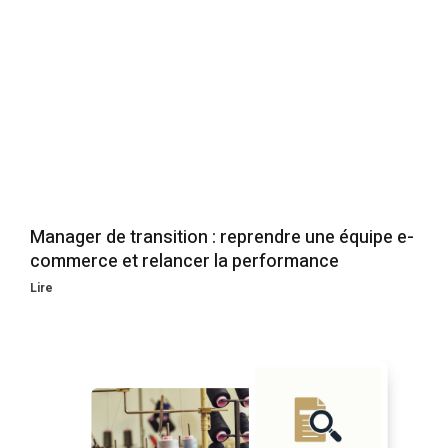
Manager de transition : reprendre une équipe e-
commerce et relancer la performance
Lire