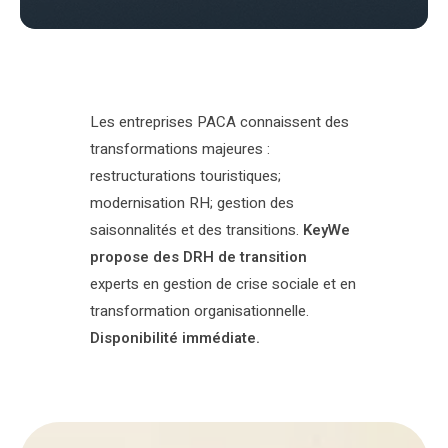
Les entreprises PACA connaissent des
transformations majeures :
restructurations touristiques;
modernisation RH; gestion des
saisonnalités et des transitions.
KeyWe
propose des DRH de transition
experts en gestion de crise sociale et en
transformation organisationnelle.
Disponibilité immédiate.