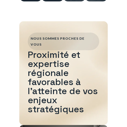
NOUS SOMMES PROCHES DE
VOUS
Proximité et
expertise
régionale
favorables à
l'atteinte de vos
enjeux
stratégiques