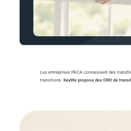
Les entreprises PACA connaissent des transfor
transitions.
KeyWe propose des DRH de transi