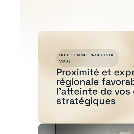
NOUS SOMMES PROCHES DE
VOUS
Proximité et exp
régionale favora
l'atteinte de vos
stratégiques