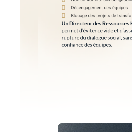
Désengagement des équipes
Blocage des projets de transfo
Un Directeur des Ressources 
permet d’éviter ce vide et d’as
rupture du dialogue social, san
confiance des équipes.