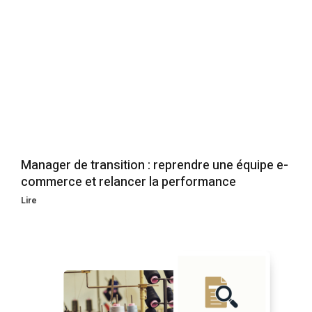
Manager de transition : reprendre une équipe e-
commerce et relancer la performance
Lire