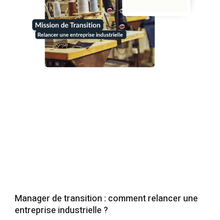
Manager de transition : comment relancer une
entreprise industrielle ?