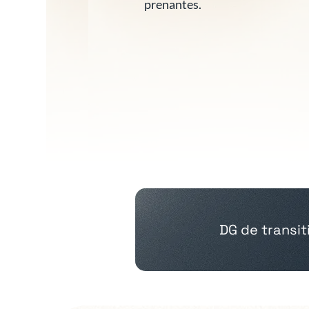
prenantes.
DG de transit