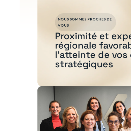
NOUS SOMMES PROCHES DE
VOUS
Proximité et exp
régionale favora
l'atteinte de vos
stratégiques