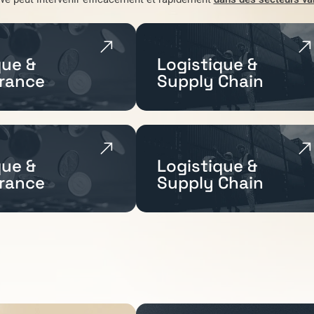
ue &
Logistique &
rance
Supply Chain
ue &
Logistique &
rance
Supply Chain