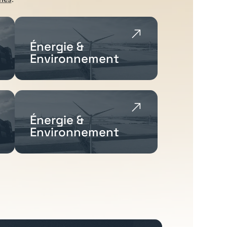
Énergie &
Environnement
Énergie &
Environnement