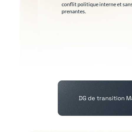
conflit politique interne et san
prenantes.
DG de transition 