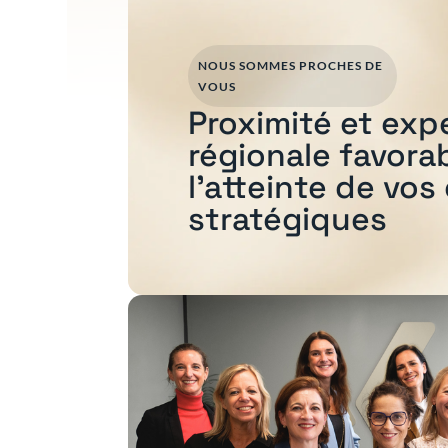
NOUS SOMMES PROCHES DE
VOUS
Proximité et exp
régionale favora
l'atteinte de vos
stratégiques