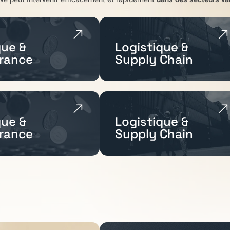
ue &
Logistique &
rance
Supply Chain
ue &
Logistique &
rance
Supply Chain