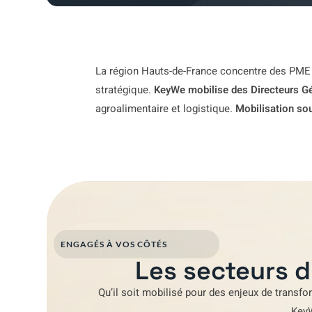
La région Hauts-de-France concentre des PME e
stratégique.
KeyWe mobilise des Directeurs Gé
agroalimentaire et logistique.
Mobilisation so
ENGAGÉS À VOS CÔTÉS
Les secteurs d
Qu’il soit mobilisé pour
des enjeux de transfo
Key