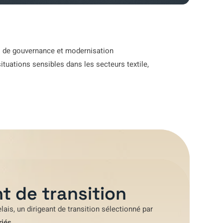
ns de gouvernance et modernisation
ituations sensibles dans les secteurs textile,
t de transition
lais
, un dirigeant de transition sélectionné par
riés
.