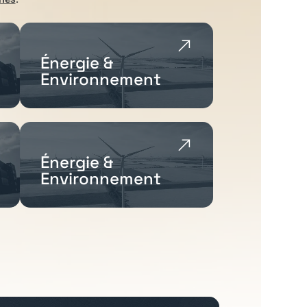
Énergie &
Environnement
Énergie &
Environnement