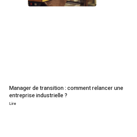
Manager de transition : comment relancer une
entreprise industrielle ?
Lire