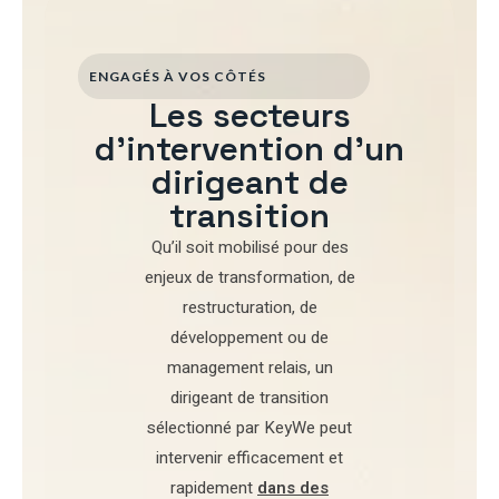
ENGAGÉS À VOS CÔTÉS
Les secteurs
d'intervention d'un
dirigeant de
transition
Qu’il soit mobilisé pour
des
enjeux de transformation
,
de
restructuration
,
de
développement
ou de
management relais
, un
dirigeant de transition
sélectionné par
KeyWe
peut
intervenir efficacement et
rapidement
dans des