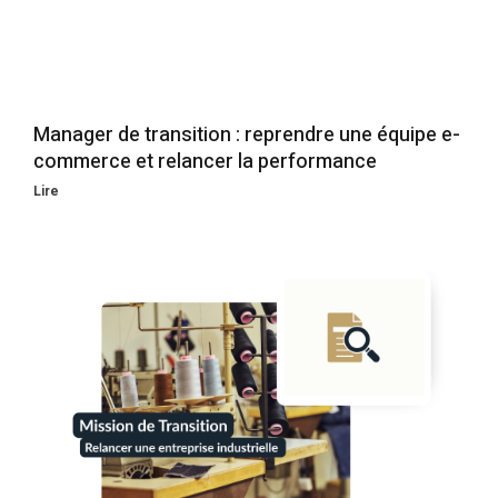
Manager de transition : reprendre une équipe e-
commerce et relancer la performance
Lire