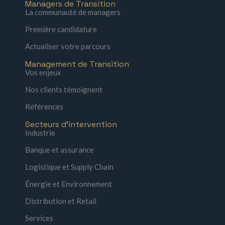
Managers de Transition
La communauté de managers
Première candidature
Actualiser votre parcours
Management de Transition
Vos enjeux
Nos clients témoignent
Références
Secteurs d'intervention
Industrie
Banque et assurance
Logistique et Supply Chain
Énergie et Environnement
Distribution et Retail
Services