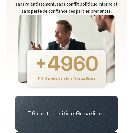
sans ralentissement, sans conflit politique interne et
sans perte de confiance des parties prenantes.
+
4960
DG de transition Gravelines
DG de transition Gravelines