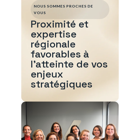
NOUS SOMMES PROCHES DE
VOUS
Proximité et
expertise
régionale
favorables à
l'atteinte de vos
enjeux
stratégiques