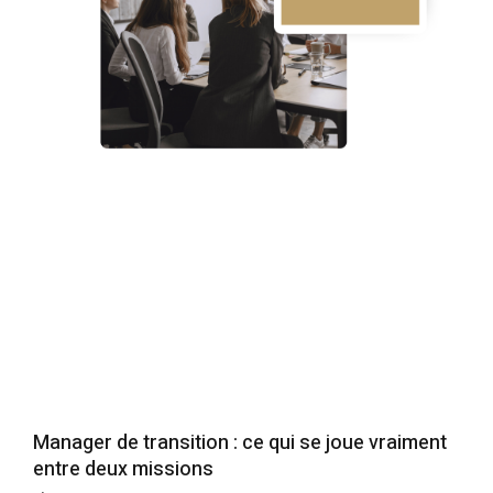
Manager de transition : ce qui se joue vraiment
entre deux missions