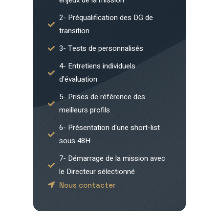
2- Préqualification des DG de
transition
3- Tests de personnalisés
4- Entretiens individuels
d'évaluation
5- Prises de référence des
meilleurs profils
6- Présentation d'une short-list
sous 48H
7- Démarrage de la mission avec
le Directeur sélectionné
Nous contacter