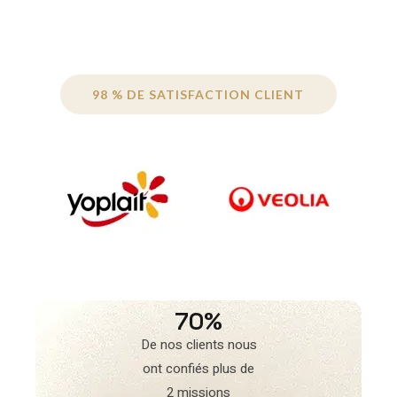
98 % DE SATISFACTION CLIENT
70%
De nos clients nous
ont confiés plus de
2 missions