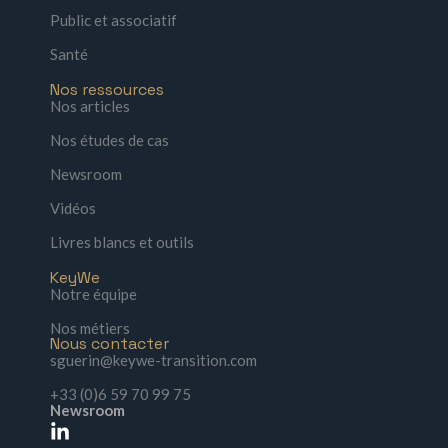
Public et associatif
Santé
Nos ressources
Nos articles
Nos études de cas
Newsroom
Vidéos
Livres blancs et outils
KeyWe
Notre équipe
Nos métiers
Nous contacter
sguerin@keywe-transition.com
+33 (0)6 59 70 99 75
Newsroom