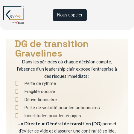
Nous appeler
DG de transition
Gravelines
Dans les périodes où chaque décision compte,
l’absence d’un leadership clair expose l’entreprise à
des risques immédiats :
Perte de rythme
Fragilité sociale
Dérive financière
Perte de visibilité pour les actionnaires
Incertitudes pour les équipes
Un Directeur Général de transition (DG)
permet
d’éviter ce vide et d’assurer une continuité solide,