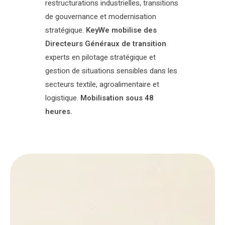
restructurations industrielles, transitions
de gouvernance et modernisation
stratégique.
KeyWe mobilise des
Directeurs Généraux de transition
experts en pilotage stratégique et
gestion de situations sensibles dans les
secteurs textile, agroalimentaire et
logistique.
Mobilisation sous 48
heures.