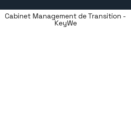
Cabinet Management de Transition -
KeyWe