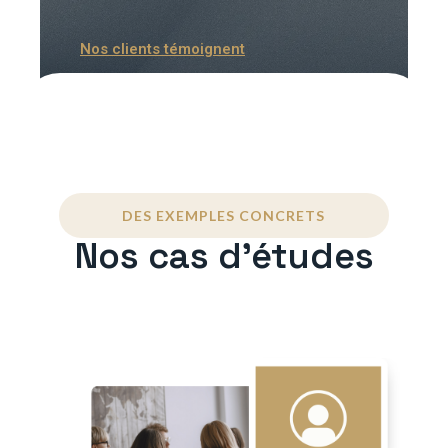
Nos clients témoignent
DES EXEMPLES CONCRETS
Nos cas d'études