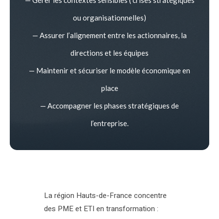
ou organisationnelles)
— Assurer l’alignement entre les actionnaires, la
directions et les équipes
— Maintenir et sécuriser le modèle économique en
place
— Accompagner les phases stratégiques de
l’entreprise.
La région Hauts-de-France concentre
des PME et ETI en transformation :