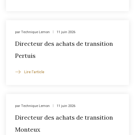
par
Technique Lemon
11 juin 2026
Directeur des achats de transition
Pertuis
Lire l'article
par
Technique Lemon
11 juin 2026
Directeur des achats de transition
Monteux