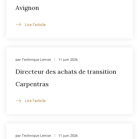
Avignon
Lire l'article
par
Technique Lemon
11 juin 2026
Directeur des achats de transition
Carpentras
Lire l'article
par
Technique Lemon
11 juin 2026