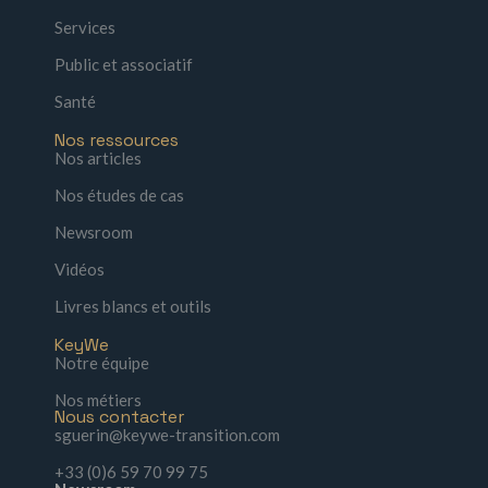
Services
Public et associatif
Santé
Nos ressources
Nos articles
Nos études de cas
Newsroom
Vidéos
Livres blancs et outils
KeyWe
Notre équipe
Nos métiers
Nous contacter
sguerin@keywe-transition.com
+33 (0)6 59 70 99 75