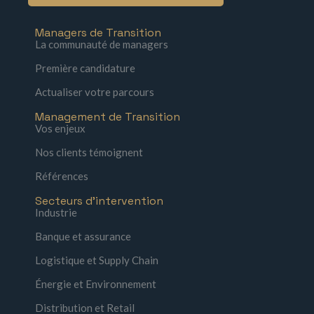
Managers de Transition
La communauté de managers
Première candidature
Actualiser votre parcours
Management de Transition
Vos enjeux
Nos clients témoignent
Références
Secteurs d'intervention
Industrie
Banque et assurance
Logistique et Supply Chain
Énergie et Environnement
Distribution et Retail