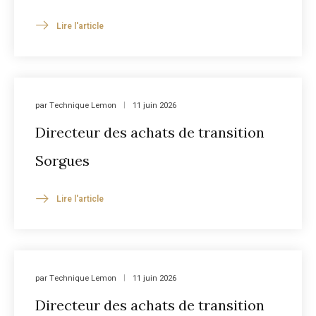
Lire l'article
par
Technique Lemon
11 juin 2026
Directeur des achats de transition
Sorgues
Lire l'article
par
Technique Lemon
11 juin 2026
Directeur des achats de transition