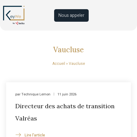
Nous appeler
Vaucluse
Accueil
»
Vaucluse
par
Technique Lemon
11 juin 2026
Directeur des achats de transition
Valréas
Lire l'article