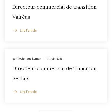
Directeur commercial de transition
Valréas
Lire l'article
par
Technique Lemon
11 juin 2026
Directeur commercial de transition
Pertuis
Lire l'article