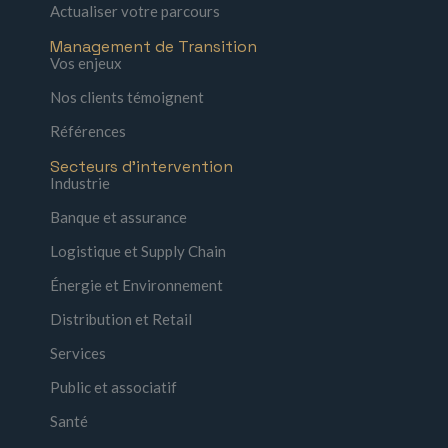
Actualiser votre parcours
Management de Transition
Vos enjeux
Nos clients témoignent
Références
Secteurs d'intervention
Industrie
Banque et assurance
Logistique et Supply Chain
Énergie et Environnement
Distribution et Retail
Services
Public et associatif
Santé