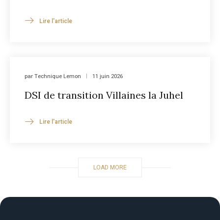
Lire l'article
par
Technique Lemon
11 juin 2026
DSI de transition Villaines la Juhel
Lire l'article
LOAD MORE