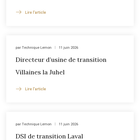
Lire l'article
par
Technique Lemon
11 juin 2026
Directeur d’usine de transition
Villaines la Juhel
Lire l'article
par
Technique Lemon
11 juin 2026
DSI de transition Laval