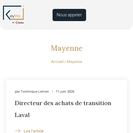
Nous appeler
Mayenne
Accueil
»
Mayenne
par
Technique Lemon
11 juin 2026
Directeur des achats de transition
Laval
Lire l'article