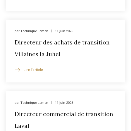
par
Technique Lemon
11 juin 2026
Directeur des achats de transition
Villaines la Juhel
Lire l'article
par
Technique Lemon
11 juin 2026
Directeur commercial de transition
Laval