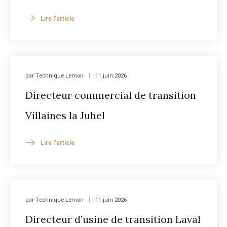
Lire l'article
par
Technique Lemon
11 juin 2026
Directeur commercial de transition
Villaines la Juhel
Lire l'article
par
Technique Lemon
11 juin 2026
Directeur d’usine de transition Laval