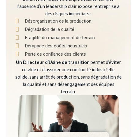
l’absence d’un leadership clair expose l’entreprise à
des risques immédiats :
Désorganisation de la production
Dégradation de la qualité
Fragilité du management de terrain
Dérapage des coûts industriels
Perte de confiance des clients
Un Directeur d’Usine de transition
permet d’éviter
ce vide et d’assurer une continuité industrielle
solide, sans arrêt de production, sans dégradation de
la qualité et sans désengagement des équipes
terrain.