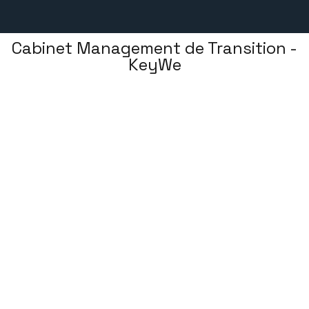
Cabinet Management de Transition -
KeyWe