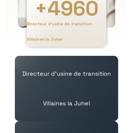
+
4960
Directeur d’usine de transition
Villaines la Juhel
Directeur d’usine de transition
Villaines la Juhel