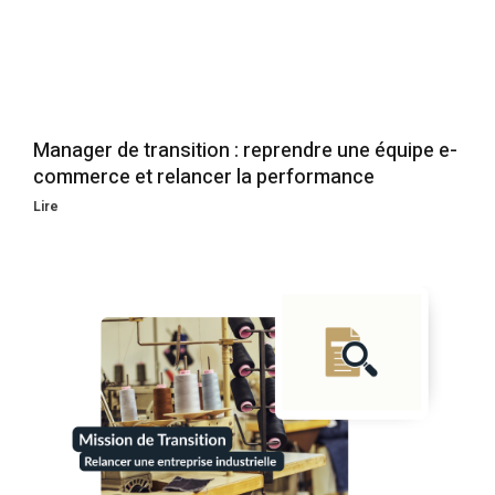
Manager de transition : reprendre une équipe e-
commerce et relancer la performance
Lire