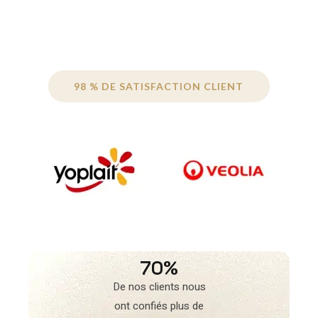
98 % DE SATISFACTION CLIENT
70%
De nos clients nous
ont confiés plus de