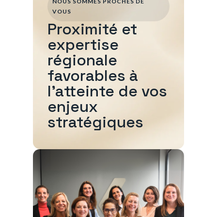
NOUS SOMMES PROCHES DE
VOUS
Proximité et
expertise
régionale
favorables à
l'atteinte de vos
enjeux
stratégiques