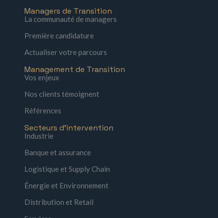
Managers de Transition
La communauté de managers
Première candidature
Actualiser votre parcours
Management de Transition
Vos enjeux
Nos clients témoignent
Références
Secteurs d'intervention
Industrie
Banque et assurance
Logistique et Supply Chain
Énergie et Environnement
Distribution et Retail