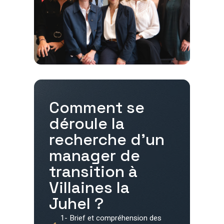
Comment se
déroule la
recherche d'un
manager de
transition à
Villaines la
Juhel
?
1- Brief et compréhension des