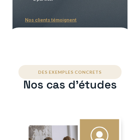
Nos clients témoignent
DES EXEMPLES CONCRETS
Nos cas d'études