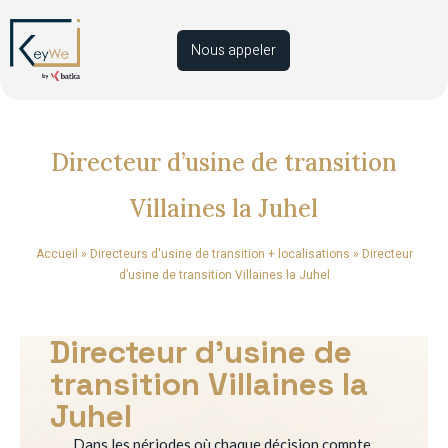
Nous appeler
Directeur d’usine de transition
Villaines la Juhel
Accueil
»
Directeurs d'usine de transition + localisations
»
Directeur
d’usine de transition Villaines la Juhel
Directeur d’usine de
transition Villaines la
Juhel
Dans les périodes où chaque décision compte,