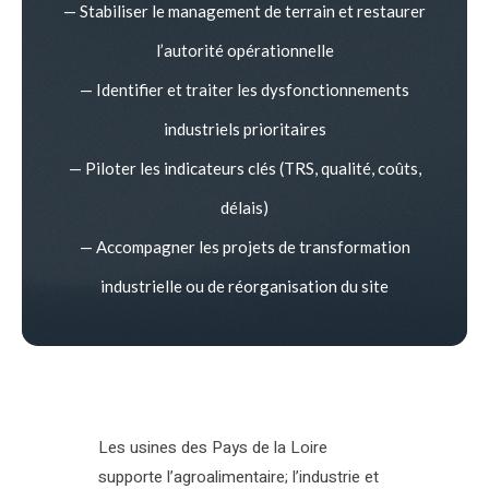
— Stabiliser le management de terrain et restaurer
l’autorité opérationnelle
— Identifier et traiter les dysfonctionnements
industriels prioritaires
— Piloter les indicateurs clés (TRS, qualité, coûts,
délais)
— Accompagner les projets de transformation
industrielle ou de réorganisation du site
Les usines des Pays de la Loire
supporte l’agroalimentaire; l’industrie et