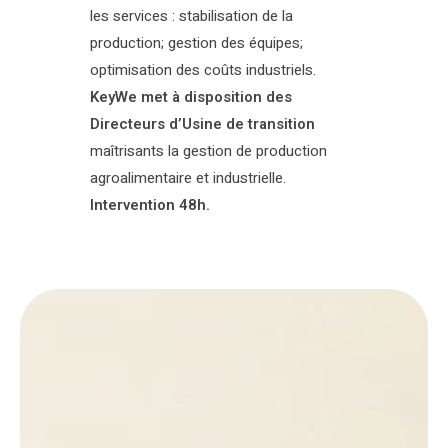
les services : stabilisation de la
production; gestion des équipes;
optimisation des coûts industriels.
KeyWe met à disposition des
Directeurs d’Usine de transition
maîtrisants la gestion de production
agroalimentaire et industrielle.
Intervention 48h.