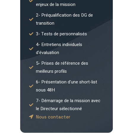
enjeux de la mission
2- Préqualification des DG de
transition
3- Tests de personnalisés
4- Entretiens individuels
d'évaluation
5- Prises de référence des
meilleurs profils
6- Présentation d'une short-list
sous 48H
7- Démarrage de la mission avec
le Directeur sélectionné
Nous contacter