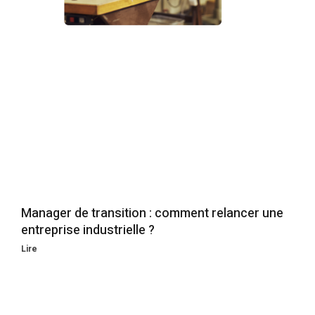
Manager de transition : comment relancer une
entreprise industrielle ?
Lire