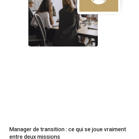
Manager de transition : ce qui se joue vraiment
entre deux missions