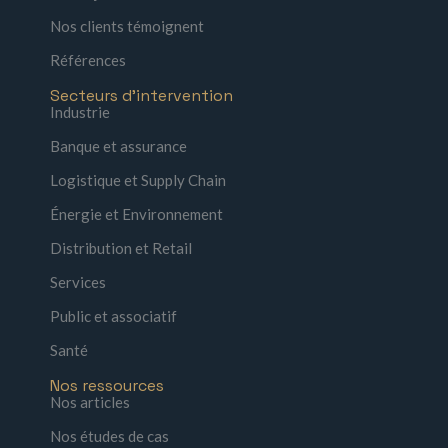
Nos clients témoignent
Références
Secteurs d'intervention
Industrie
Banque et assurance
Logistique et Supply Chain
Énergie et Environnement
Distribution et Retail
Services
Public et associatif
Santé
Nos ressources
Nos articles
Nos études de cas