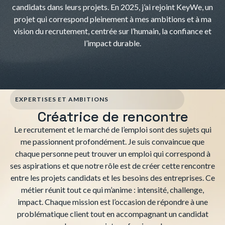
candidats dans leurs projets. En 2025, j’ai rejoint KeyWe, un
projet qui correspond pleinement à mes ambitions et à ma
vision du recrutement, centrée sur l’humain, la confiance et
l’impact durable.
EXPERTISES ET AMBITIONS
Créatrice de rencontre
Le recrutement et le marché de l’emploi sont des sujets qui
me passionnent profondément. Je suis convaincue que
chaque personne peut trouver un emploi qui correspond à
ses aspirations et que notre rôle est de créer cette rencontre
entre les projets candidats et les besoins des entreprises. Ce
métier réunit tout ce qui m’anime : intensité, challenge,
impact. Chaque mission est l’occasion de répondre à une
problématique client tout en accompagnant un candidat