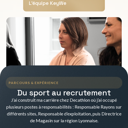
L'équipe KeyWe
PARCOURS & EXPÉRIENCE
Du sport au recrutement
J’ai construit ma carrière chez Decathlon où j’ai occupé
plusieurs postes à responsabilités : Responsable Rayons sur
différents sites, Responsable d’exploitation, puis Directrice
de Magasin sur la région Lyonnaise.