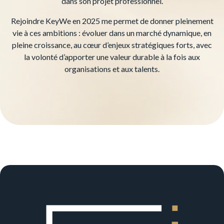
dans son projet professionnel.
Rejoindre KeyWe en 2025 me permet de donner pleinement
vie à ces ambitions : évoluer dans un marché dynamique, en
pleine croissance, au cœur d’enjeux stratégiques forts, avec
la volonté d’apporter une valeur durable à la fois aux
organisations et aux talents.