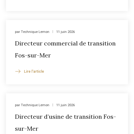
par
Technique Lemon
11 juin 2026
Directeur commercial de transition
Fos-sur-Mer
Lire l'article
par
Technique Lemon
11 juin 2026
Directeur d’usine de transition Fos-
sur-Mer