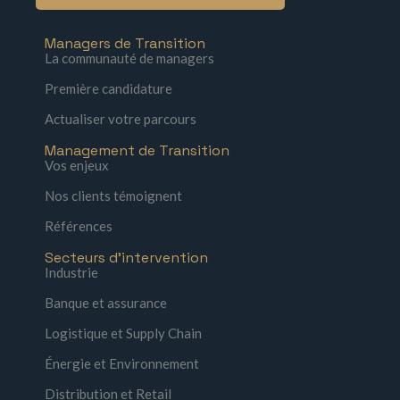
Managers de Transition
La communauté de managers
Première candidature
Actualiser votre parcours
Management de Transition
Vos enjeux
Nos clients témoignent
Références
Secteurs d'intervention
Industrie
Banque et assurance
Logistique et Supply Chain
Énergie et Environnement
Distribution et Retail