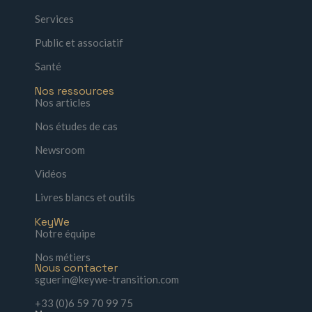
Services
Public et associatif
Santé
Nos ressources
Nos articles
Nos études de cas
Newsroom
Vidéos
Livres blancs et outils
KeyWe
Notre équipe
Nos métiers
Nous contacter
sguerin@keywe-transition.com
+33 (0)6 59 70 99 75