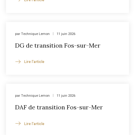
par
Technique Lemon
11 juin 2026
DG de transition Fos-sur-Mer
Lire l'article
par
Technique Lemon
11 juin 2026
DAF de transition Fos-sur-Mer
Lire l'article