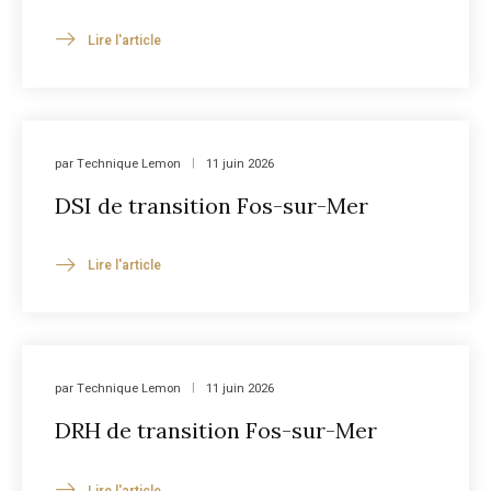
Lire l'article
par
Technique Lemon
11 juin 2026
DSI de transition Fos-sur-Mer
Lire l'article
par
Technique Lemon
11 juin 2026
DRH de transition Fos-sur-Mer
Lire l'article