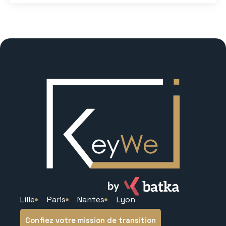
Lille
Paris
Nantes
Lyon
Confiez votre mission de transition