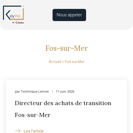
Nous appeler
Fos-sur-Mer
Accueil
»
Fos-sur-Mer
par
Technique Lemon
11 juin 2026
Directeur des achats de transition
Fos-sur-Mer
Lire l'article