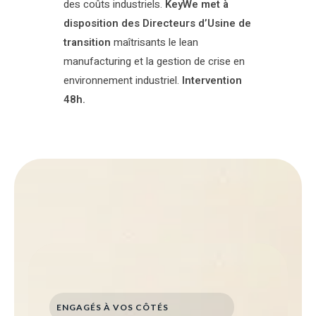
des coûts industriels.
KeyWe met à
disposition des Directeurs d’Usine de
transition
maîtrisants le lean
manufacturing et la gestion de crise en
environnement industriel.
Intervention
48h.
ENGAGÉS À VOS CÔTÉS