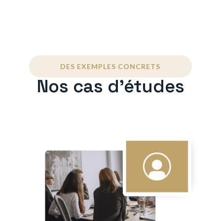
DES EXEMPLES CONCRETS
Nos cas d'études