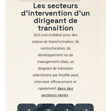
Les secteurs
d'intervention d'un
dirigeant de
transition
Qu’il soit mobilisé pour
des
enjeux de transformation
,
de
restructuration
,
de
développement
ou de
management relais
, un
dirigeant de transition
sélectionné par
KeyWe
peut
intervenir efficacement et
rapidement
dans des
secteurs variés
.