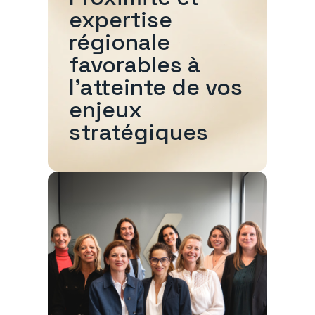
expertise
régionale
favorables à
l'atteinte de vos
enjeux
stratégiques