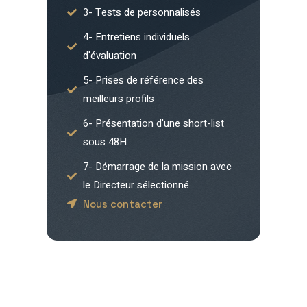
3- Tests de personnalisés
4- Entretiens individuels
d'évaluation
5- Prises de référence des
meilleurs profils
6- Présentation d'une short-list
sous 48H
7- Démarrage de la mission avec
le Directeur sélectionné
Nous contacter