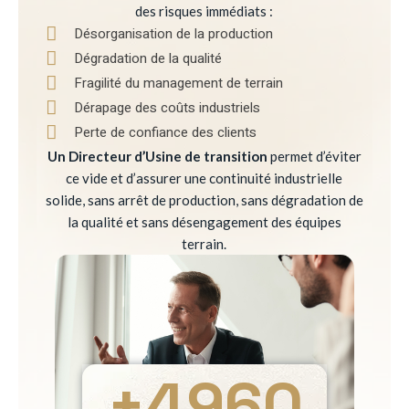
des risques immédiats :
Désorganisation de la production
Dégradation de la qualité
Fragilité du management de terrain
Dérapage des coûts industriels
Perte de confiance des clients
Un Directeur d’Usine de transition
permet d’éviter
ce vide et d’assurer une continuité industrielle
solide, sans arrêt de production, sans dégradation de
la qualité et sans désengagement des équipes
terrain.
+
4960