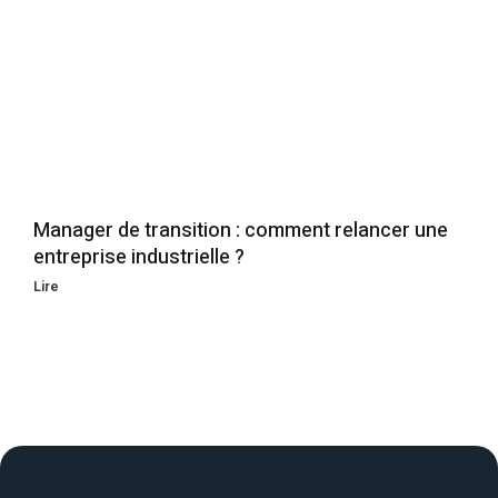
Manager de transition : comment relancer une
entreprise industrielle ?
Lire