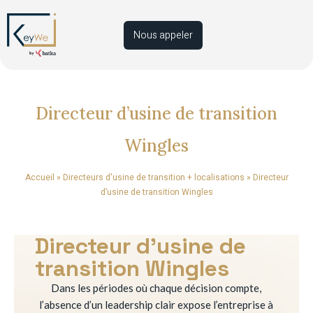
Nous appeler
Directeur d’usine de transition
Wingles
Accueil
»
Directeurs d'usine de transition + localisations
»
Directeur
d’usine de transition Wingles
Directeur d’usine de
transition Wingles
Dans les périodes où chaque décision compte,
l’absence d’un leadership clair expose l’entreprise à