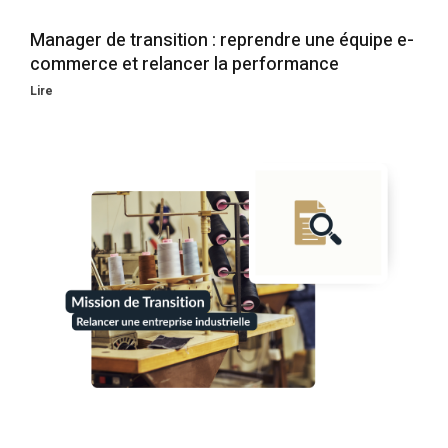
Manager de transition : reprendre une équipe e-
commerce et relancer la performance
Lire