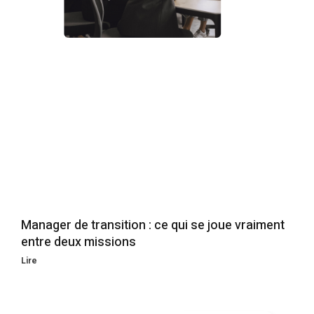
Manager de transition : ce qui se joue vraiment
entre deux missions
Lire