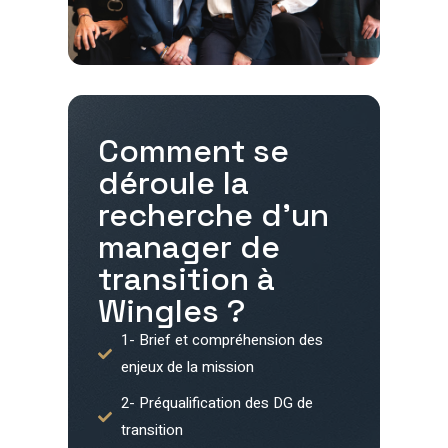
Comment se
déroule la
recherche d'un
manager de
transition à
Wingles
?
1- Brief et compréhension des
enjeux de la mission
2- Préqualification des DG de
transition