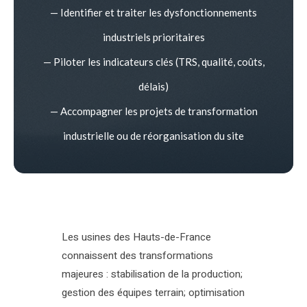
— Identifier et traiter les dysfonctionnements
industriels prioritaires
— Piloter les indicateurs clés (TRS, qualité, coûts,
délais)
— Accompagner les projets de transformation
industrielle ou de réorganisation du site
Les usines des Hauts-de-France
connaissent des transformations
majeures : stabilisation de la production;
gestion des équipes terrain; optimisation