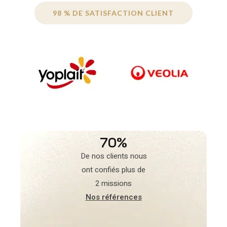
98 % DE SATISFACTION CLIENT
70%
De nos clients nous
ont confiés plus de
2 missions
Nos références