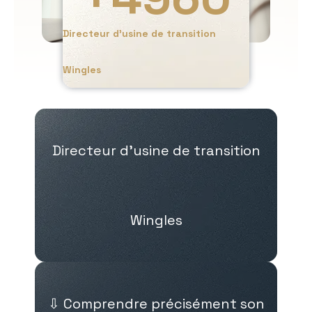
Directeur d’usine de transition
Wingles
Directeur d’usine de transition
Wingles
⇩ Comprendre précisément son