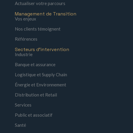
Actualiser votre parcours
Management de Transition
Vos enjeux
Nos clients témoignent
Références
Secteurs d'intervention
Industrie
Banque et assurance
Logistique et Supply Chain
Énergie et Environnement
Distribution et Retail
Services
Public et associatif
Santé