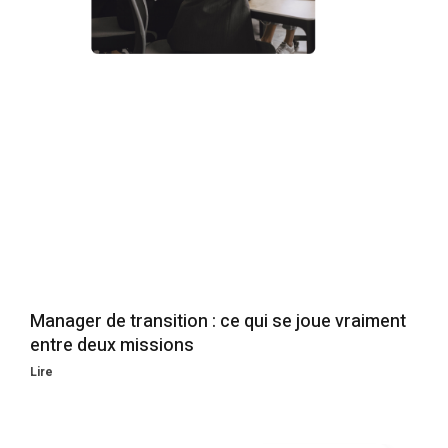
Manager de transition : ce qui se joue vraiment
entre deux missions
Lire