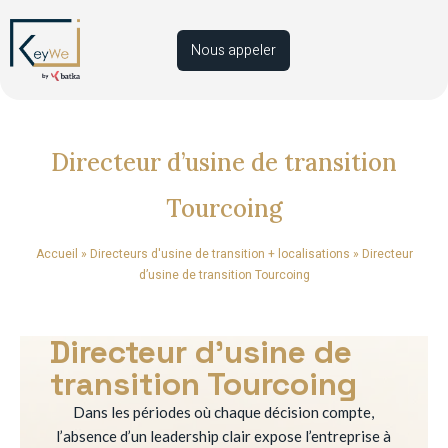
Nous appeler
Directeur d’usine de transition
Tourcoing
Accueil
»
Directeurs d'usine de transition + localisations
»
Directeur
d’usine de transition Tourcoing
Directeur d’usine de
transition Tourcoing
Dans les périodes où chaque décision compte,
l’absence d’un leadership clair expose l’entreprise à