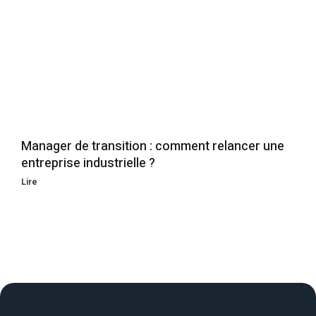
Manager de transition : comment relancer une
entreprise industrielle ?
Lire