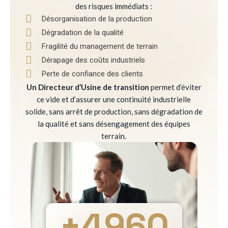
des risques immédiats :
Désorganisation de la production
Dégradation de la qualité
Fragilité du management de terrain
Dérapage des coûts industriels
Perte de confiance des clients
Un Directeur d’Usine de transition
permet d’éviter
ce vide et d’assurer une continuité industrielle
solide, sans arrêt de production, sans dégradation de
la qualité et sans désengagement des équipes
terrain.
+
4960