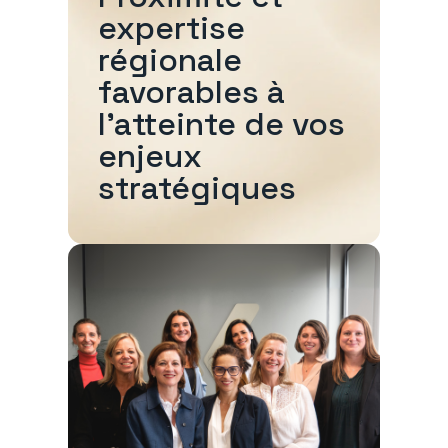
expertise
régionale
favorables à
l'atteinte de vos
enjeux
stratégiques