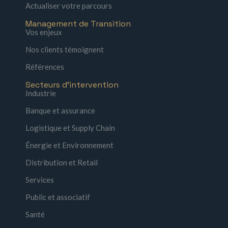
Actualiser votre parcours
Management de Transition
Vos enjeux
Nos clients témoignent
Références
Secteurs d'intervention
Industrie
Banque et assurance
Logistique et Supply Chain
Énergie et Environnement
Distribution et Retail
Services
Public et associatif
Santé