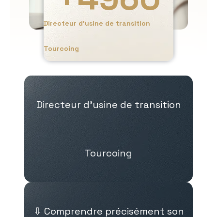
Directeur d’usine de transition
Tourcoing
Directeur d’usine de transition
Tourcoing
⇩ Comprendre précisément son