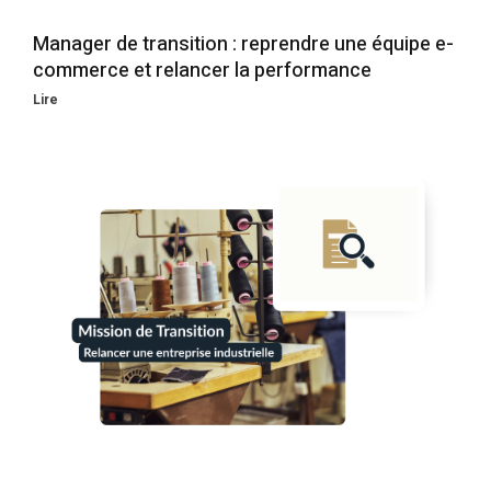
Manager de transition : reprendre une équipe e-
commerce et relancer la performance
Lire