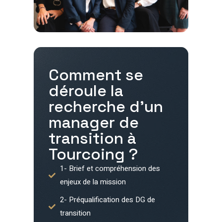
Comment se
déroule la
recherche d'un
manager de
transition à
Tourcoing
?
1- Brief et compréhension des
enjeux de la mission
2- Préqualification des DG de
transition