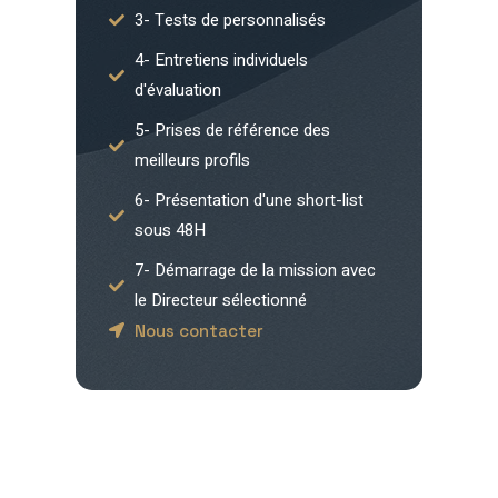
3- Tests de personnalisés
4- Entretiens individuels
d'évaluation
5- Prises de référence des
meilleurs profils
6- Présentation d'une short-list
sous 48H
7- Démarrage de la mission avec
le Directeur sélectionné
Nous contacter