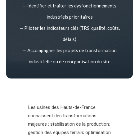
— Identifier et traiter les dysfonctionnements
industriels prioritaires
— Piloter les indicateurs clés (TRS, qualité, coûts,
délais)
— Accompagner les projets de transformation
industrielle ou de réorganisation du site
Les usines des Hauts-de-France
connaissent des transformations
majeures : stabilisation de la production;
gestion des équipes terrain; optimisation