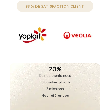
98 % DE SATISFACTION CLIENT
70%
De nos clients nous
ont confiés plus de
2 missions
Nos références