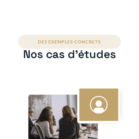
DES EXEMPLES CONCRETS
Nos cas d'études