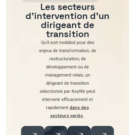
Les secteurs
d'intervention d'un
dirigeant de
transition
Qu’il soit mobilisé pour
des
enjeux de transformation
,
de
restructuration
,
de
développement
ou de
management relais
, un
dirigeant de transition
sélectionné par
KeyWe
peut
intervenir efficacement et
rapidement
dans des
secteurs variés
.