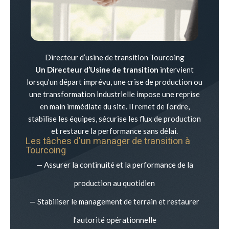
Directeur d’usine de transition Tourcoing
Un Directeur d’Usine de transition
intervient
lorsqu’un départ imprévu, une crise de production ou
une transformation industrielle impose une reprise
en main immédiate du site. Il remet de l’ordre,
stabilise les équipes, sécurise les flux de production
et restaure la performance sans délai.
Les tâches d'un manager de transition à
Tourcoing
— Assurer la continuité et la performance de la
production au quotidien
— Stabiliser le management de terrain et restaurer
l’autorité opérationnelle