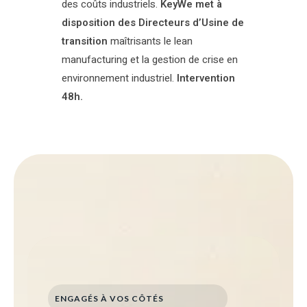
des coûts industriels.
KeyWe met à
disposition des Directeurs d’Usine de
transition
maîtrisants le lean
manufacturing et la gestion de crise en
environnement industriel.
Intervention
48h.
ENGAGÉS À VOS CÔTÉS