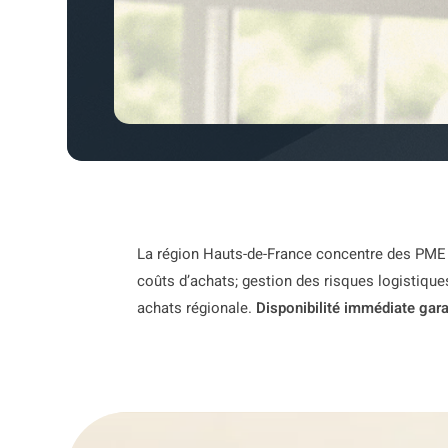
La région Hauts-de-France concentre des PME e
coûts d’achats; gestion des risques logistique
achats régionale.
Disponibilité immédiate gara