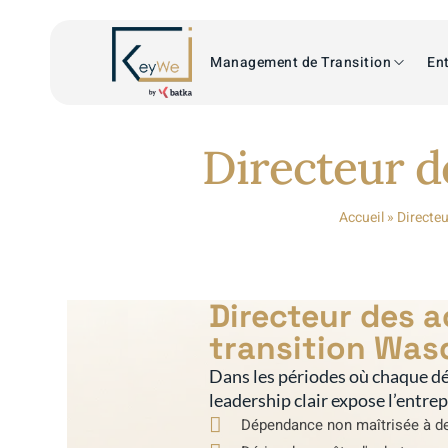
Management de Transition
Ent
Directeur d
Accueil
»
Directeu
Directeur des 
transition Was
Dans les périodes où chaque dé
leadership clair expose l’entre
Dépendance non maîtrisée à de