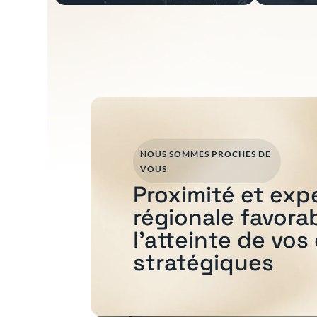
NOUS SOMMES PROCHES DE
VOUS
Proximité et exp
régionale favora
l'atteinte de vos
stratégiques