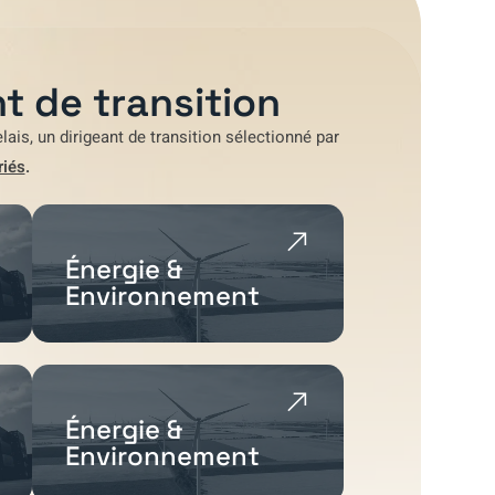
t de transition
lais
, un dirigeant de transition sélectionné par
riés
.
Énergie &
Environnement
Énergie &
Environnement