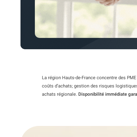
La région Hauts-de-France concentre des PME e
coûts d’achats; gestion des risques logistique
achats régionale.
Disponibilité immédiate gara