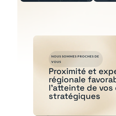
NOUS SOMMES PROCHES DE
VOUS
Proximité et exp
régionale favora
l'atteinte de vos
stratégiques