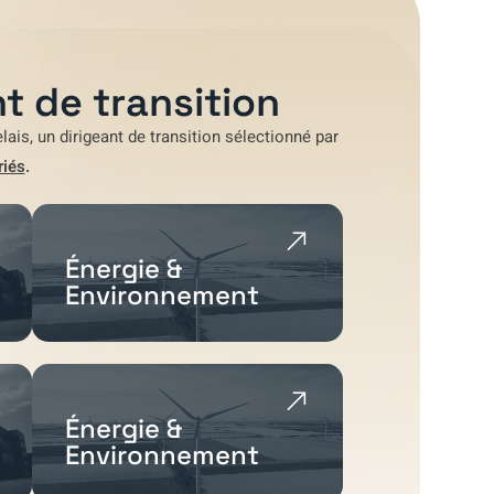
t de transition
lais
, un dirigeant de transition sélectionné par
riés
.
Énergie &
Environnement
Énergie &
Environnement